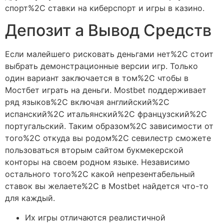
спорт%2C ставки на киберспорт и игры в казино.
Депозит а Вывод Средств
Если малейшего рисковать деньгами нет%2C стоит
выбрать демонстрационные версии игр. Только
один вариант заключается в том%2C чтобы в
Мостбет играть на деньги. Mostbet поддерживает
ряд языков%2C включая английский%2C
испанский%2C итальянский%2C французский%2C
португальский. Таким образом%2C зависимости от
того%2C откуда вы родом%2C севилестр сможете
пользоваться вторым сайтом букмекерской
конторы на своем родном языке. Независимо
остального того%2C какой непрезентабельный
ставок вы желаете%2C в Mostbet найдется что-то
для каждый.
Их игры отличаются реалистичной