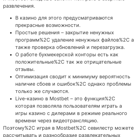
развлечения.
В казино для этого предусматриваются
прекрасные возможности.
Простые решения – закрытие ненужных
программ%2C удаление ненужных файлов%2C а
также проверка обновлений и перезагрузка.
О работе букмекерской конторы есть как
положительные%2C так же отрицательные
отзывы.
Оптимизация сводит к минимуму вероятность
наличие сбоев и ошибок%2C однако проблемы
только же случаются.
Live-казино в Mostbet – это функция%2C
которая позволяла пользователям играть а
игры казино с дилерами в режиме реального
времени через видеотрансляцию.
Поэтому%2C играя в Mostbet%2C севилестр можете
рассчитывать и разнообразие развлекательных