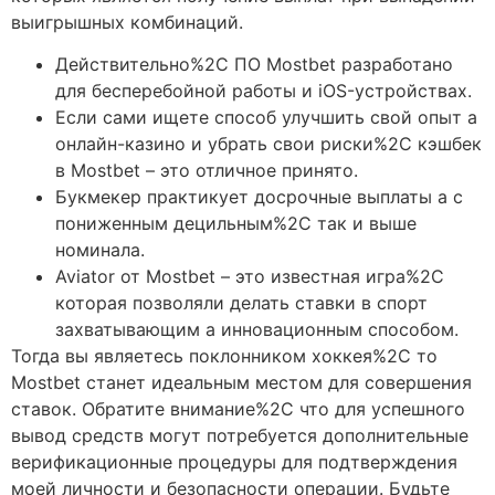
выигрышных комбинаций.
Действительно%2C ПО Mostbet разработано
для бесперебойной работы и iOS-устройствах.
Если сами ищете способ улучшить свой опыт а
онлайн-казино и убрать свои риски%2C кэшбек
в Mostbet – это отличное принято.
Букмекер практикует досрочные выплаты а с
пониженным децильным%2C так и выше
номинала.
Aviator от Mostbet – это известная игра%2C
которая позволяли делать ставки в спорт
захватывающим а инновационным способом.
Тогда вы являетесь поклонником хоккея%2C то
Mostbet станет идеальным местом для совершения
ставок. Обратите внимание%2C что для успешного
вывод средств могут потребуется дополнительные
верификационные процедуры для подтверждения
моей личности и безопасности операции. Будьте