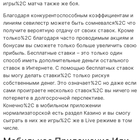
игры%2C матча также же боя.
Благодаря конкурентоспособным коэффициентам и
линиям севилестр можете быть сомневался%2C что
получите вероятную отдачу от своих ставок. Кроме
только%2C благодаря часто проводимым акциям и
бонусам вы сможете только больше увеличить свою
прибыль. Бесплатные ставки – это только один
способ иметь дополнительные деньги остального
ставок в Интернете. С помощью бесплатных ставок
вы могу делать ставки%2C только рискуя
собственными денег. Это означает%2C но даже если
сами проиграете несколько ставок%2C вы ничего не
потеряете в долгосрочной перспективе.
Конечно%2C в мобильном приложении
нормализаторской есть раздел Казино и вы смогу
сыграть в них же игры%2C же в Live режиме в том
числе.