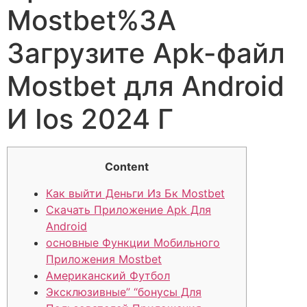
Mostbet%3A
Загрузите Apk-файл
Mostbet для Android
И Ios 2024 Г
Content
Как выйти Деньги Из Бк Mostbet
Скачать Приложение Apk Для
Android
основные Функции Мобильного
Приложения Mostbet
Американский Футбол
Эксклюзивные” “бонусы Для