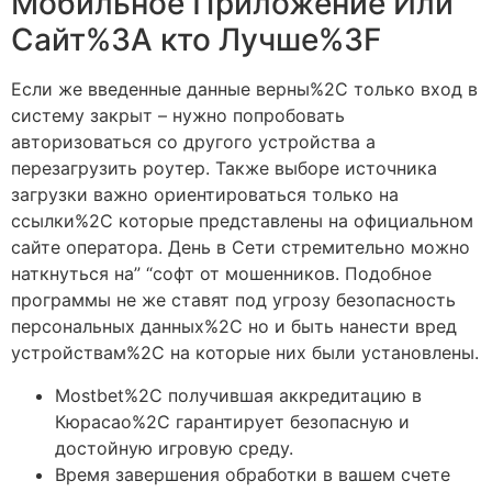
Мобильное Приложение Или
Сайт%3A кто Лучше%3F
Если же введенные данные верны%2C только вход в
систему закрыт – нужно попробовать
авторизоваться со другого устройства а
перезагрузить роутер. Также выборе источника
загрузки важно ориентироваться только на
ссылки%2C которые представлены на официальном
сайте оператора. День в Сети стремительно можно
наткнуться на” “софт от мошенников. Подобное
программы не же ставят под угрозу безопасность
персональных данных%2C но и быть нанести вред
устройствам%2C на которые них были установлены.
Mostbet%2C получившая аккредитацию в
Кюрасао%2C гарантирует безопасную и
достойную игровую среду.
Время завершения обработки в вашем счете