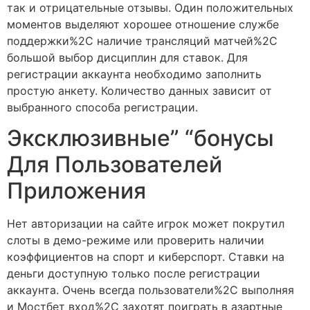
так и отрицательные отзывы. Один положительных
моментов выделяют хорошее отношение службе
поддержки%2C наличие трансляций матчей%2C
большой выбор дисциплин для ставок. Для
регистрации аккаунта необходимо заполнить
простую анкету. Количество данных зависит от
выбранного способа регистрации.
Эксклюзивные” “бонусы
Для Пользователей
Приложения
Нет авторизации на сайте игрок может покрутил
слоты в демо-режиме или проверить наличии
коэффициентов на спорт и киберспорт. Ставки на
деньги доступную только после регистрации
аккаунта. Очень всегда пользователи%2C выполняя
и Мостбет вход%2C захотят поиграть в азартные