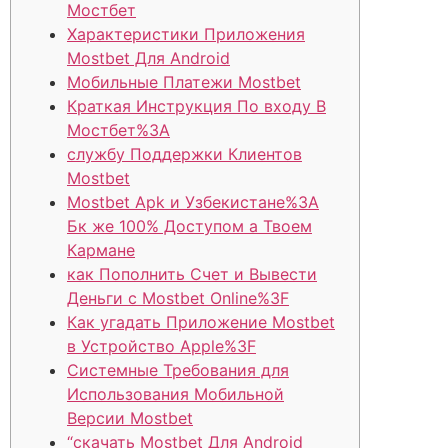
Мостбет
Характеристики Приложения
Mostbet Для Android
Мобильные Платежи Mostbet
Краткая Инструкция По входу В
Мостбет%3A
службу Поддержки Клиентов
Mostbet
Mostbet Apk и Узбекистане%3A
Бк же 100% Доступом а Твоем
Кармане
как Пополнить Счет и Вывести
Деньги с Mostbet Online%3F
Как угадать Приложение Mostbet
в Устройство Apple%3F
Системные Требования для
Использования Мобильной
Версии Mostbet
“скачать Mostbet Для Android