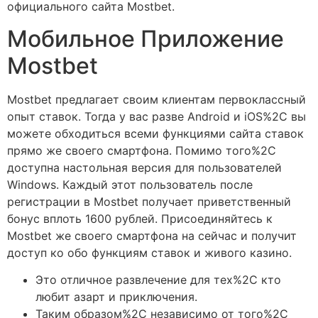
официального сайта Mostbet.
Мобильное Приложение
Mostbet
Mostbet предлагает своим клиентам первоклассный
опыт ставок. Тогда у вас разве Android и iOS%2C вы
можете обходиться всеми функциями сайта ставок
прямо же своего смартфона. Помимо того%2C
доступна настольная версия для пользователей
Windows. Каждый этот пользователь после
регистрации в Mostbet получает приветственный
бонус вплоть 1600 рублей. Присоединяйтесь к
Mostbet же своего смартфона на сейчас и получит
доступ ко обо функциям ставок и живого казино.
Это отличное развлечение для тех%2C кто
любит азарт и приключения.
Таким образом%2C независимо от того%2C