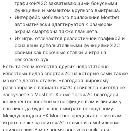
графикой%2C захватывающими бонусными
функциями и моментом крупного выигрыша.
Интерфейс мобильного приложения Mostbet
автоматически адаптируется к размерам
экрана смартфона также планшета.
Их игры отличаются реалистичной графикой и
оснащены дополнительными функциями%2C
своими как побочные ставки и игра на
несколько рук.
Есть также множество других недостаточно
известных видов спорта%2C на которые сами также
можете делать ставки. Благодаря широкому
разнообразию вариантов%2C севилестр никогда не
заскучаете с Mostbet. Кроме того%2C благодаря
конкурентоспособным коэффициентам и линиям у
вас никогда будет шанс выиграть по-крупному.
Международная БК Мостбет предлагает клиентам
играть не же на сайте%2C только и в мобильном
приложении. В мое время доступен софт для