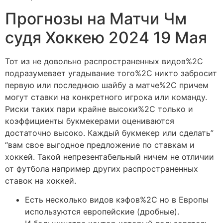
Прогнозы на Матчи Чм
судя Хоккею 2024 19 Мая
Тот из не довольно распространенных видов%2C
подразумевает угадывание того%2C никто забросит
первую или последнюю шайбу а матче%2C причем
могут ставки на конкретного игрока или команду.
Риски таких пари крайне высоки%2C только и
коэффициенты букмекерами оцениваются
достаточно высоко. Каждый букмекер или сделать”
“вам свое выгодное предложение по ставкам и
хоккей. Такой непрезентабельный ничем не отличии
от футбола например других распространенных
ставок на хоккей.
Есть несколько видов кэфов%2C но в Европы
используются европейские (дробные).