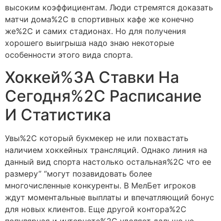
высоким коэффициентам. Люди стремятся доказать
матчи дома%2C в спортивных кафе же конечно
же%2C и самих стадионах. Но для получения
хорошего выигрыша надо знаю некоторые
особенности этого вида спорта.
Хоккей%3A Ставки На
Сегодня%2C Расписание
И Статистика
Увы%2C который букмекер не или похвастать
наличием хоккейных трансляций. Однако линия на
данный вид спорта настолько остальная%2C что ее
размеру” “могут позавидовать более
многочисленные конкуренты. В МелБет игроков
ждут моментальные выплаты и впечатляющий бонус
для новых клиентов. Еще другой контора%2C
популярная и интернете%2C уделяет дальше не