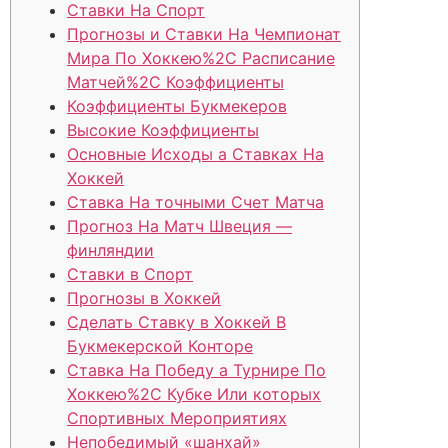
Ставки На Спорт
Прогнозы и Ставки На Чемпионат
Мира По Хоккею%2C Расписание
Матчей%2C Коэффициенты
Коэффициенты Букмекеров
Высокие Коэффициенты
Основные Исходы а Ставках На
Хоккей
Ставка На точными Счет Матча
Прогноз На Матч Швеция —
финляндии
Ставки в Спорт
Прогнозы в Хоккей
Сделать Ставку в Хоккей В
Букмекерской Конторе
Ставка На Победу а Турнире По
Хоккею%2C Кубке Или которых
Спортивных Мероприятиях
Непобедимый «шанхай»