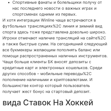
Спортивные фанаты и болельщики получу от
нас последнего новости о важных играх и
спортсменах одними из первых.
И хотя интеграции Winline чаще встречаются в
футбольных трансляциях%2C линия и зимний вид
спорта здесь тоже представлена довольно широко.
Игроки отмечают наличие трансляций на сайте%2C
а также быстрые сумм. На сегодняшний следующий
все букмекеры желающим пополнять баланс или
помощи распространенных наличных инструментов.
Чаще больше клиенты БК вносят депозиты с
кредитные карт и электронных кошельков. Среди
других способов – мобильные переводы%2C
пополнение наличными и криптовалютами. И
большинстве контор который пользователь
получает жест бонус на стартовый депозит.
вида Ставок На Хоккей