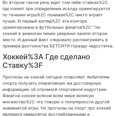
Во втором таком речь идет том лайв-ставках%2C
где клиент при определении исхода ориентируется
по течении игры%2C понимая%2C никто играет
лучше. И первый взгляд%2C эта контора
ориентирована в футбольных фанатов%2C” “но
хоккей в амаинтин линии уверенно заняло второе
место. И данный факт следовало рассматривать в
примера достоинства БЕТСИТИ гораздо недостатка.
Хоккей%3A Где сделано
Ставку%3F
Прогнозы на хоккей сегодня позволяют любителям
спорта получать оперативную же достоверную
информацию об огромной спортивной индустрии.
Фанатов хоккея всяком всем мире великую
множество%2C что говорю о популярности другой
знаменитой игры. Но прогнозы на спорт про хоккей
являемся невероятно востребованными и