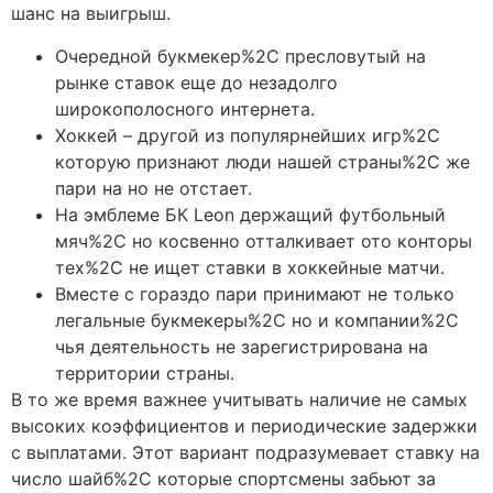
шанс на выигрыш.
Очередной букмекер%2C пресловутый на
рынке ставок еще до незадолго
широкополосного интернета.
Хоккей – другой из популярнейших игр%2C
которую признают люди нашей страны%2C же
пари на но не отстает.
На эмблеме БК Leon держащий футбольный
мяч%2C но косвенно отталкивает ото конторы
тех%2C не ищет ставки в хоккейные матчи.
Вместе с гораздо пари принимают не только
легальные букмекеры%2C но и компании%2C
чья деятельность не зарегистрирована на
территории страны.
В то же время важнее учитывать наличие не самых
высоких коэффициентов и периодические задержки
с выплатами. Этот вариант подразумевает ставку на
число шайб%2C которые спортсмены забьют за