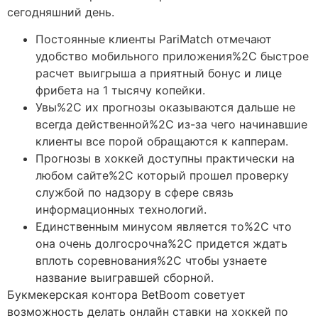
сегодняшний день.
Постоянные клиенты PariMatch отмечают
удобство мобильного приложения%2C быстрое
расчет выигрыша а приятный бонус и лице
фрибета на 1 тысячу копейки.
Увы%2C их прогнозы оказываются дальше не
всегда действенной%2C из-за чего начинавшие
клиенты все порой обращаются к капперам.
Прогнозы в хоккей доступны практически на
любом сайте%2C который прошел проверку
службой по надзору в сфере связь
информационных технологий.
Единственным минусом является то%2C что
она очень долгосрочна%2C придется ждать
вплоть соревнования%2C чтобы узнаете
название выигравшей сборной.
Букмекерская контора BetBoom советует
возможность делать онлайн ставки на хоккей по