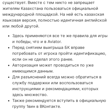
существует. Вместе с тем никто не запрещает
жителям Казахстана пользоваться официальной
международной площадкой. На ней есть казахская
языковая версия, полностью идентичная английской
или любой другой.
Здесь применяются все те же правила для игры
и победы, что и в Aviator.
Перед снятием выигрыша БК вправе
потребовать от игрока пройти идентификацию,
если он не сделал этого ранее.
Авторизация может проводиться по уже
имеющимся данным.
Для разъяснений всегда можно обратиться в
службу поддержки или воспользоваться
инструкциями и рекомендациями, которых
здесь множество.
Также рекомендуется вступить в официальную
группу 1вин в ВКонтакте.