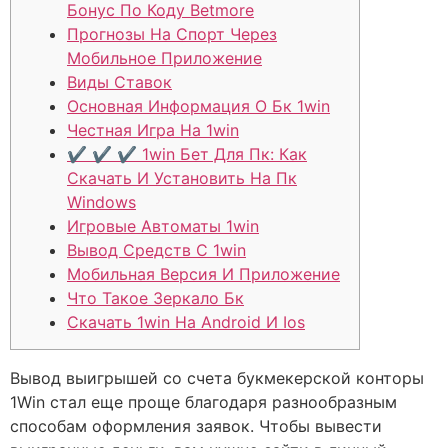
Бонус По Коду Betmore
Прогнозы На Спорт Через
Мобильное Приложение
Виды Ставок
Основная Информация О Бк 1win
Честная Игра На 1win
✔ ✔ ✔ 1win Бет Для Пк: Как
Скачать И Установить На Пк
Windows
Игровые Автоматы 1win
Вывод Средств С 1win
Мобильная Версия И Приложение
Что Такое Зеркало Бк
Скачать 1win На Android И Ios
Вывод выигрышей со счета букмекерской конторы
1Win стал еще проще благодаря разнообразным
способам оформления заявок. Чтобы вывести