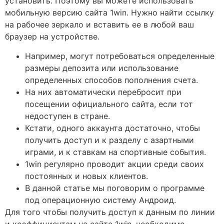
установить. Поэтому вы можете использовать
мобильную версию сайта 1win. Нужно найти ссылку
на рабочее зеркало и вставить ее в любой ваш
браузер на устройстве.
Например, могут потребоваться определенные
размеры депозита или использование
определенных способов пополнения счета.
На них автоматически перебросит при
посещении официального сайта, если тот
недоступен в стране.
Кстати, одного аккаунта достаточно, чтобы
получить доступ и к разделу с азартными
играми, и к ставкам на спортивные события.
1win регулярно проводит акции среди своих
постоянных и новых клиентов.
В данной статье мы поговорим о программе
под операционную систему Андроид.
Для того чтобы получить доступ к данным по линии
и коэффициентам на сайте 1win, необходимо