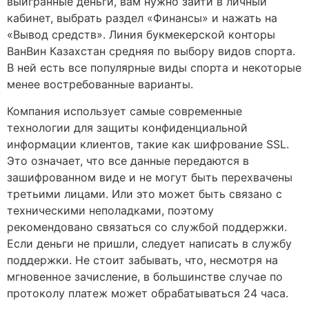
выигранные деньги, вам нужно зайти в личный
кабинет, выбрать раздел «Финансы» и нажать на
«Вывод средств». Линия букмекерской конторы
ВанВин Казахстан средняя по выбору видов спорта.
В ней есть все популярные виды спорта и некоторые
менее востребованные варианты.
Компания использует самые современные
технологии для защиты конфиденциальной
информации клиентов, такие как шифрование SSL.
Это означает, что все данные передаются в
зашифрованном виде и не могут быть перехвачены
третьими лицами. Или это может быть связано с
техническими неполадками, поэтому
рекомендовано связаться со службой поддержки.
Если деньги не пришли, следует написать в службу
поддержки. Не стоит забывать, что, несмотря на
мгновенное зачисление, в большинстве случае по
протоколу платеж может обрабатываться 24 часа.