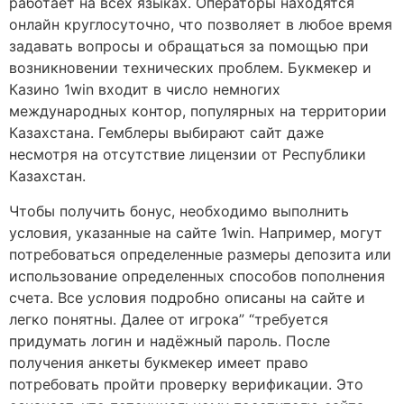
работает на всех языках. Операторы находятся
онлайн круглосуточно, что позволяет в любое время
задавать вопросы и обращаться за помощью при
возникновении технических проблем. Букмекер и
Казино 1win входит в число немногих
международных контор, популярных на территории
Казахстана. Гемблеры выбирают сайт даже
несмотря на отсутствие лицензии от Республики
Казахстан.
Чтобы получить бонус, необходимо выполнить
условия, указанные на сайте 1win. Например, могут
потребоваться определенные размеры депозита или
использование определенных способов пополнения
счета. Все условия подробно описаны на сайте и
легко понятны. Далее от игрока” “требуется
придумать логин и надёжный пароль. После
получения анкеты букмекер имеет право
потребовать пройти проверку верификации. Это