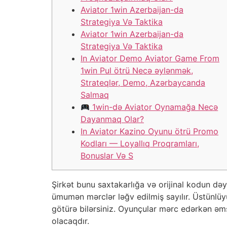
Aviator 1win Azerbaijan-da
Strategiya Və Taktika
Aviator 1win Azerbaijan-da
Strategiya Və Taktika
In Aviator Demo Aviator Game From
1win Pul ötrü Necə əylənmək,
Strateqlər, Demo, Azərbaycanda
Salmaq
1win-də Aviator Oynamağa Necə
Dayanmaq Olar?
In Aviator Kazino Oyunu ötrü Promo
Kodları — Loyallıq Proqramları,
Bonuslar Və S
Şirkət bunu saxtakarlığa və orijinal kodun d
ümumən mərclər ləğv edilmiş sayılır. Üstünlüy
götürə bilərsiniz. Oyunçular mərc edərkən əmsa
olacaqdır.