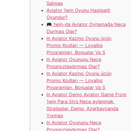
Salmaq
Aviator 1win Oyunu Həqiqətli
Oyundur?
1win-də Aviator Oynamağa Necə
Durmaq Olar?
In Aviator Kazino Oyunu üçün
Promo Kodları — Loyallıq
Proqramları, Bonuslar Və S
In Aviator Oyununu Necə
Proqnozlaşdırmaq Olar?
In Aviator Kazino Oyunu üçün
Promo Kodları — Loyallıq
Proqramları, Bonuslar Və S
In Aviator Demo Aviator Game From
1win Para ötrü Necə əylənmək,
Strateqlər, Demo, Azərbaycanda
Yıxmaq
In Aviator Oyununu Necə
Proqnozlaşdırmaq Olar?