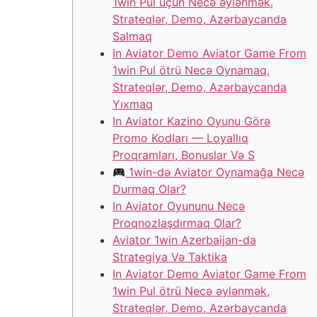
1win Pul üçün Necə əylənmək,
Strateqlər, Demo, Azərbaycanda
Salmaq
In Aviator Demo Aviator Game From
1win Pul ötrü Necə Oynamaq,
Strateqlər, Demo, Azərbaycanda
Yıxmaq
In Aviator Kazino Oyunu Görə
Promo Kodları — Loyallıq
Proqramları, Bonuslar Və S
1win-də Aviator Oynamağa Necə
Durmaq Olar?
In Aviator Oyununu Necə
Proqnozlaşdırmaq Olar?
Aviator 1win Azerbaijan-da
Strategiya Və Taktika
In Aviator Demo Aviator Game From
1win Pul ötrü Necə əylənmək,
Strateqlər, Demo, Azərbaycanda