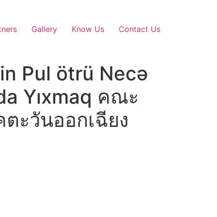
tners
Gallery
Know Us
Contact Us
in Pul ötrü Necə
nda Yıxmaq คณะ
คตะวันออกเฉียง