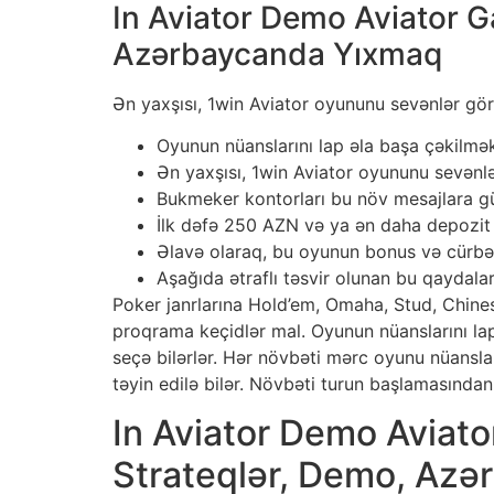
In Aviator Demo Aviator 
Azərbaycanda Yıxmaq
Ən yaxşısı, 1win Aviator oyununu sevənlər gö
Oyunun nüanslarını lap əla başa çəkilmək
Ən yaxşısı, 1win Aviator oyununu sevənl
Bukmeker kontorları bu növ mesajlara gü
İlk dəfə 250 AZN və ya ən daha depozi
Əlavə olaraq, bu oyunun bonus və cürbə
Aşağıda ətraflı təsvir olunan bu qaydalar
Poker janrlarına Hold’em, Omaha, Stud, Chines
proqrama keçidlər mal. Oyunun nüanslarını la
seçə bilərlər. Hər növbəti mərc oyunu nüansla
təyin edilə bilər. Növbəti turun başlamasından 
In Aviator Demo Aviat
Strateqlər, Demo, Az