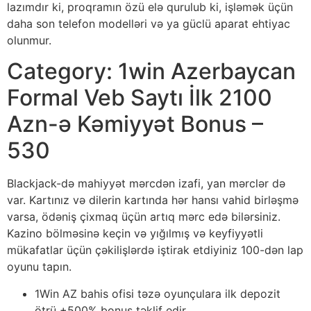
lazımdır ki, proqramın özü elə qurulub ki, işləmək üçün
daha son telefon modelləri və ya güclü aparat ehtiyac
olunmur.
Category: 1win Azerbaycan
Formal Veb Saytı İlk 2100
Azn-ə Kəmiyyət Bonus –
530
Blackjack-də mahiyyət mərcdən izafi, yan mərclər də
var. Kartınız və dilerin kartında hər hansı vahid birləşmə
varsa, ödəniş çixmaq üçün artıq mərc edə bilərsiniz.
Kazino bölməsinə keçin və yığılmış və keyfiyyətli
mükafatlar üçün çəkilişlərdə iştirak etdiyiniz 100-dən lap
oyunu tapın.
1Win AZ bahis ofisi təzə oyunçulara ilk depozit
ötrü +500% bonus təklif edir.