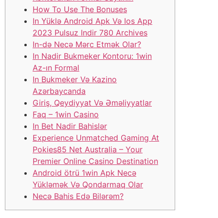
How To Use The Bonuses
In Yüklə Android Apk Və Ios App
2023 Pulsuz Indir 780 Archives
In-də Necə Mərc Etmək Olar?
In Nadir Bukmeker Kontoru: 1win
Az-ın Formal
In Bukmeker Və Kazino
Azərbaycanda
Giriş, Qeydiyyat Və Əməliyyatlar
Faq – 1win Casino
In Bet Nadir Bahislər
Experience Unmatched Gaming At
Pokies85 Net Australia – Your
Premier Online Casino Destination
Android ötrü 1win Apk Necə
Yükləmək Və Qondarmaq Olar
Necə Bahis Edə Bilərəm?