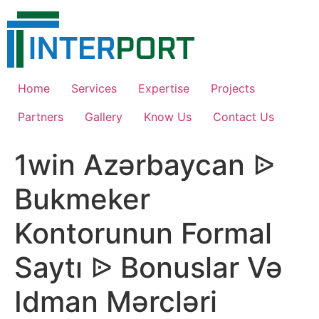
Skip
to
content
Home
Services
Expertise
Projects
Partners
Gallery
Know Us
Contact Us
1win Azərbaycan ᐉ
Bukmeker
Kontorunun Formal
Saytı ᐉ Bonuslar Və
Idman Mərcləri