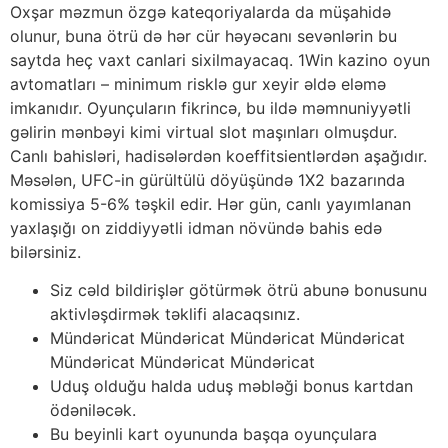
Oxşar məzmun özgə kateqoriyalarda da müşahidə
olunur, buna ötrü də hər cür həyəcanı sevənlərin bu
saytda heç vaxt canlari sixilmayacaq. 1Win kazino oyun
avtomatları – minimum risklə gur xeyir əldə eləmə
imkanıdır. Oyunçuların fikrincə, bu ildə məmnuniyyətli
gəlirin mənbəyi kimi virtual slot maşınları olmuşdur.
Canlı bahisləri, hadisələrdən koeffitsientlərdən aşağıdır.
Məsələn, UFC-in gürültülü döyüşündə 1X2 bazarında
komissiya 5-6% təşkil edir. Hər gün, canlı yayımlanan
yaxlaşığı on ziddiyyətli idman növündə bahis edə
bilərsiniz.
Siz cəld bildirişlər götürmək ötrü abunə bonusunu
aktivləşdirmək təklifi alacaqsınız.
Mündəricat Mündəricat Mündəricat Mündəricat
Mündəricat Mündəricat Mündəricat
Uduş olduğu halda uduş məbləği bonus kartdan
ödəniləcək.
Bu beyinli kart oyununda başqa oyunçulara