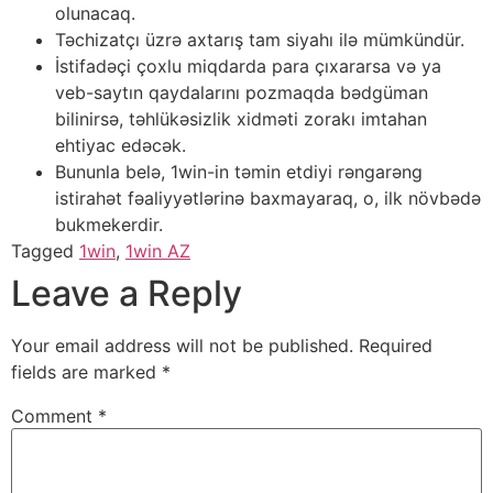
olunacaq.
Təchizatçı üzrə axtarış tam siyahı ilə mümkündür.
İstifadəçi çoxlu miqdarda para çıxararsa və ya
veb-saytın qaydalarını pozmaqda bədgüman
bilinirsə, təhlükəsizlik xidməti zorakı imtahan
ehtiyac edəcək.
Bununla belə, 1win-in təmin etdiyi rəngarəng
istirahət fəaliyyətlərinə baxmayaraq, o, ilk növbədə
bukmekerdir.
Tagged
1win
,
1win AZ
Leave a Reply
Your email address will not be published.
Required
fields are marked
*
Comment
*