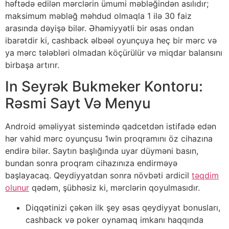
həftədə edilən mərclərin ümumi məbləğindən asılıdır;
maksimum məbləğ məhdud olmaqla 1 ilə 30 faiz
arasında dəyişə bilər. Əhəmiyyətli bir əsas ondan
ibarətdir ki, cashback əlbəəl oyunçuya heç bir mərc və
ya mərc tələbləri olmadan köçürülür və miqdar balansını
birbaşa artırır.
In Seyrək Bukmeker Kontoru:
Rəsmi Sayt Və Menyu
Android əməliyyat sistemində qadcetdən istifadə edən
hər vahid mərc oyunçusu 1win proqramını öz cihazına
endirə bilər. Saytın başlığında uyar düyməni basın,
bundan sonra proqram cihazınıza endirməyə
başlayacaq. Qeydiyyatdan sonra növbəti ardicil
təqdim
olunur
qədəm, şübhəsiz ki, mərclərin qoyulmasıdır.
Diqqətinizi çəkən ilk şey əsas qeydiyyat bonusları,
cashback və poker oynamaq imkanı haqqında