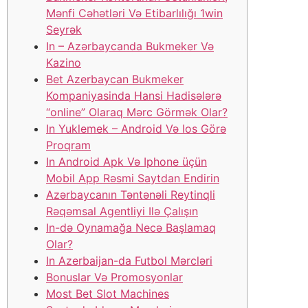
Mənfi Cəhətləri Və Etibarlılığı 1win
Seyrək
In – Azərbaycanda Bukmeker Və
Kazino
Bet Azerbaycan Bukmeker
Kompaniyasinda Hansi Hadisələrə
“online” Olaraq Mərc Görmək Olar?
In Yuklemek – Android Və Ios Görə
Proqram
In Android Apk Və Iphone üçün
Mobil App Rəsmi Saytdan Endirin
Azərbaycanın Təntənəli Reytinqli
Rəqəmsal Agentliyi Ilə Çalışın
In-də Oynamağa Necə Başlamaq
Olar?
In Azerbaijan-da Futbol Mərcləri
Bonuslar Və Promosyonlar
Most Bet Slot Machines