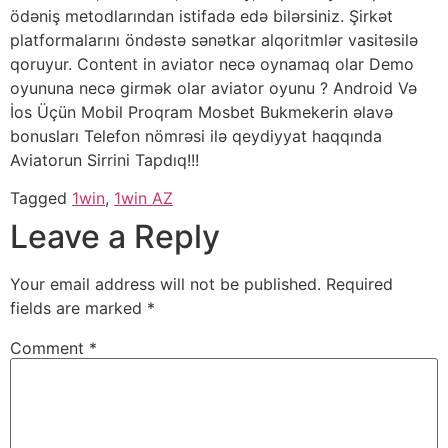
ödəniş metodlarından istifadə edə bilərsiniz. Şirkət
platformalarını öndəstə sənətkar alqoritmlər vasitəsilə
qoruyur. Content in aviator necə oynamaq olar Demo
oyununa necə girmək olar aviator oyunu ? Android Və
İos Üçün Mobil Proqram Mosbet Bukmekerin əlavə
bonusları Telefon nömrəsi ilə qeydiyyat haqqında
Aviatorun Sirrini Tapdıq!!!
Tagged
1win
,
1win AZ
Leave a Reply
Your email address will not be published.
Required
fields are marked
*
Comment
*