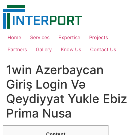
Skip
to
content
Home
Services
Expertise
Projects
Partners
Gallery
Know Us
Contact Us
1win Azerbaycan
Giriş Login Və
Qeydiyyat Yukle Ebiz
Prima Nusa
Content