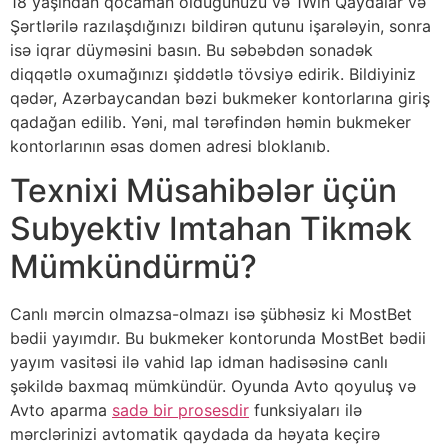
18 yaşından qocaman olduğunuzu və 1Win Qaydalar və
Şərtlərilə razılaşdığınızı bildirən qutunu işarələyin, sonra
isə iqrar düyməsini basın. Bu səbəbdən sonadək
diqqətlə oxumağınızı şiddətlə tövsiyə edirik. Bildiyiniz
qədər, Azərbaycandan bəzi bukmeker kontorlarına giriş
qadağan edilib. Yəni, mal tərəfindən həmin bukmeker
kontorlarının əsas domen adresi bloklanıb.
Texnixi Müsahibələr üçün
Subyektiv Imtahan Tikmək
Mümkündürmü?
Canlı mərcin olmazsa-olmazı isə şübhəsiz ki MostBet
bədii yayımdır. Bu bukmeker kontorunda MostBet bədii
yayım vasitəsi ilə vahid lap idman hadisəsinə canlı
şəkildə baxmaq mümkündür. Oyunda Avto qoyuluş və
Avto aparma
sadə bir prosesdir
funksiyaları ilə
mərclərinizi avtomatik qaydada da həyata keçirə