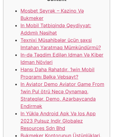
Mosbet Seyrək – Kazino Və
Bukmeker
In Mobil Tətbiqində Qeydiyyat:
Addımlı Nəsihət
Texnixi Müsahibələr üçün şəxsi
Imtahan Yaratmaq Mümkündürmü?
In-də Təqdim Edilən Idman Və Kiber
Idman Növləri
Hansı Daha Rahatdır, 1win Mobil
Proqramı Bəlkə Vebsayt?
In Aviator Demo Aviator Game From
1win Pul ötrü Necə Oynamaq,
Strateqlər, Demo, Azərbaycanda
Endirmək
In Yüklə Android Apk Və Ios App
2023 Pulsuz Indir Globalez
Resources Sdn Bhd
Bukmeker Kontorunun Üstünlükləri,