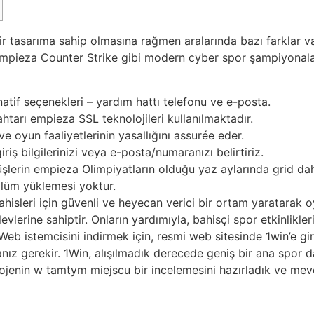
asarıma sahip olmasına rağmen aralarında bazı farklar vardı
empieza Counter Strike gibi modern cyber spor şampiyonaları
natif seçenekleri – yardım hattı telefonu ve e-posta.
ahtarı empieza SSL teknolojileri kullanılmaktadır.
ve oyun faaliyetlerinin yasallığını assurée eder.
giriş bilgilerinizi veya e-posta/numaranızı belirtiriz.
övüşlerin empieza Olimpiyatların olduğu yaz aylarında grid d
bölüm yüklemesi yoktur.
isleri için güvenli ve heyecan verici bir ortam yaratarak o
vlerine sahiptir. Onların yardımıyla, bahisçi spor etkinlikler
r. Web istemcisini indirmek için, resmi web sitesinde 1win’e 
anız gerekir. 1Win, alışılmadık derecede geniş bir ana spor da
Projenin w tamtym miejscu bir incelemesini hazırladık ve mevc