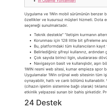
In Ödeme Yöntemleri
Uygulama ve 1Win mobil sürümünün benzer bir t
özellikler ve kusursuz müşteri hizmeti. Dota 
seçeneği sunulmaktadır.
Teknik destekle” “iletişim kurmanın alter
Korunması için 128 little bit şifreleme an
Bu, platformdaki tüm kullanıcıların kayıt 
Belirlediğiniz şifreyi kullanırız, ardından 
Çok sayıda birinci ligin, uluslararası d
Navigasyon basit ve kullanışlıdır, aşırı 
1WIN resmi web sitesi, kumar empieza spor bah
Uygulamalar 1Win orijinal web sitesinin tüm işle
oynayabilir, hattı ve canlı bölümü kullanabili
(cihazın işletim sistemine bağlı olarak) tıklam
etkinlik yelpazesi sunan bir bahis şirketidir. 
24 Destek