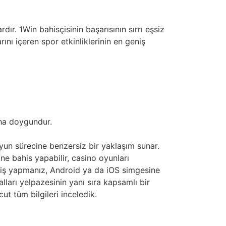
r. 1Win bahisçisinin başarısının sırrı eşsiz
nı içeren spor etkinliklerinin en geniş
aha doygundur.
yun sürecine benzersiz bir yaklaşım sunar.
ine bahis yapabilir, casino oyunları
giriş yapmanız, Android ya da iOS simgesine
lları yelpazesinin yanı sıra kapsamlı bir
ut tüm bilgileri inceledik.