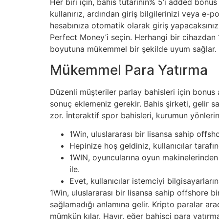
Her biri için, bahis tutarının% 5’i added bonu
kullanırız, ardından giriş bilgilerinizi veya e
hesabınıza otomatik olarak giriş yapacaksınız.
Perfect Money’i seçin. Herhangi bir cihazdan 
boyutuna mükemmel bir şekilde uyum sağlar.
Mükemmel Para Yatırma
Düzenli müşteriler parlay bahisleri için bonus
sonuç eklemeniz gerekir. Bahis şirketi, gelir s
zor. İnteraktif spor bahisleri, kurumun yönleri
1Win, uluslararası bir lisansa sahip offs
Hepinize hoş geldiniz, kullanıcılar taraf
1WIN, oyuncularına oyun makinelerinden 
ile.
Evet, kullanıcılar istemciyi bilgisayarlarına
1Win, uluslararası bir lisansa sahip offshore bi
sağlamadığı anlamına gelir. Kripto paralar ar
mümkün kılar. Hayır, eğer bahisçi para yatır