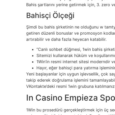
Bahis şartlarını yerine getirmek için, 3. zero 
Bahisçi Ölçeği
Şimdi bu bahis şirketinin ne olduğunu w tamty
getiren düzenli bonuslar ve promosyon kodları 
artırabilir ve daha fazla heyecan katabilir.
“Canlı sohbet düğmesi, 1win bahis şirketi
Sitemizi kullanarak hüküm ve koşullarımı
1Win’in resmi internet sitesi moderndir ve
Hayır, eğer bahisçi para yatırma işlemin
Yeni başlayanlar için uygun işlevsellik, çok sa
takip ederek doğrulama işlemini tamamlayabilir
VKontakte’deki resmi 1win grubuna katılmanız ö
In Casino Empieza Spor
1Win bu prosedürü gerçekleştirmek için üç seç