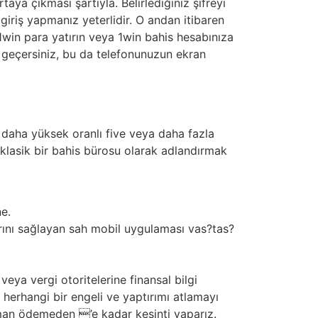
aya çıkması şartıyla. Belirlediğiniz şifreyi
 giriş yapmanız yeterlidir. O andan itibaren
1win para yatırın veya 1win bahis hesabınıza
 geçersiniz, bu da telefonunuzun ekran
a daha yüksek oranlı five veya daha fazla
yi klasik bir bahis bürosu olarak adlandırmak
ne.
rını sağlayan sah mobil uygulaması vas?tas?
veya vergi otoritelerine finansal bilgi
herhangi bir engeli ve yaptırımı atlamayı
oman ödemeden ’e kadar kesinti yaparız.