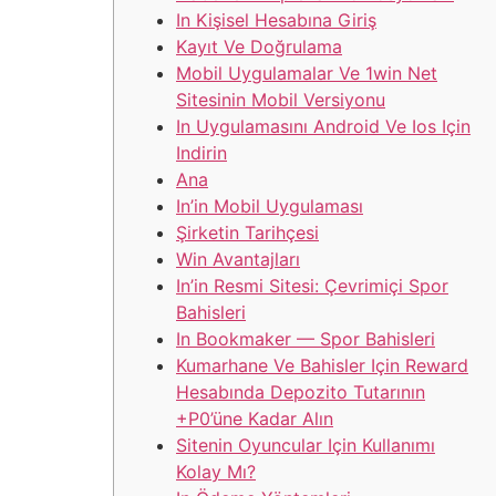
In Kişisel Hesabına Giriş
Kayıt Ve Doğrulama
Mobil Uygulamalar Ve 1win Net
Sitesinin Mobil Versiyonu
In Uygulamasını Android Ve Ios Için
Indirin
Ana
In’in Mobil Uygulaması
Şirketin Tarihçesi
Win Avantajları
In’in Resmi Sitesi: Çevrimiçi Spor
Bahisleri
In Bookmaker — Spor Bahisleri
Kumarhane Ve Bahisler Için Reward
Hesabında Depozito Tutarının
+P0’üne Kadar Alın
Sitenin Oyuncular Için Kullanımı
Kolay Mı?