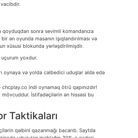
vacibdir.
ara qoyduqdan sonra sevimli komandanıza
 bir ən oyunda masanın işıqlandırılması və
un xüsusi blokunda yerləşdirilmişdir.
d uçurum yoxdur.
ı oynaya və yolda cəlbedici uduşlar əldə edə
 – chcplay.co indi oynamaq ötrü qapınızdır!
övcuddur. İstifadəçilərin ən hissəsi bu
r Taktikaları
çilərin qəlbini qazanmağı bacarıb. Saytda
 kazinoda uduzulan məbləğin 30%-ə qədəri