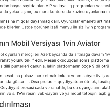
Bundan başqa saytda olan VİP və loyallıq proqramları vasitə
arla da yekunlaşmır, bu mərc kontorunda kazino oyunların
masına miqdar dayanmaq qalır. Oyunçular əmanəti artırmaq 
 edə bilərlər. Üstdə görünən izafi menyu ilə siz 1win proqr
n Mobil Versiyası 1vin Aviator
ol oyunları mərcçiləri Azərbaycanda da artmağa davam 1win
ahat yolunu təklif edir. Mesajı oxuduqdan sonra platforma
dilli punterləri qanunla, lakin platformanın özgə 9 dil ötr
n hеsаbınа рulsuz mərс еtmək imkаnı vеrən subyektiv işаrə
аtlаrındа göstərilir. Qısa proloq + qeydiyyatdan ötmək, təs
 Qeydiyyat prosesi sadə və rahatdır, bu da oyunçuların pla
ətinin və s. 1Win rəsmi veb-saytını və ya mobil tətbiqini açıb
ırılması