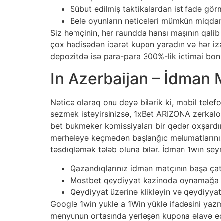
Sübut edilmiş taktikalardan istifadə gör
Belə oyunların nəticələri mümkün miqdar
Siz həmçinin, hər raundda hansı maşının qali
çox hadisədən ibarət kupon yaradın və hər iz
depozitdə isə para-para 300%-lik ictimai bonus
In Azerbaijan – İdman
Nəticə olaraq onu deyə bilərik ki, mobil tel
sezmək istəyirsinizsə, 1xBet ARIZONA zerkalo
bet bukmeker komissiyaları bir qədər oxşardı
mərhələyə keçmədən başlanğıc məlumatlarınızı
təsdiqləmək tələb oluna bilər. İdman 1win sey
Qazandıqlarınız idman matçının başa çatm
Mostbet qeydiyyat kazinoda oynamağa ba
Qeydiyyat üzərinə klikləyin və qeydiyy
Google 1win yukle a 1Win yüklə ifadəsini yazma
menyunun ortasında yerləşən kupona əlavə edil