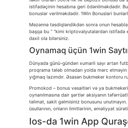
istifadəçinin hesabına geri ödənilməkdədir. 
bonuslar verilməkdədir. 1Win Bonuslari bunl
Məzənnə təsdiqləndikdən sonra onun hesablan
başqa bu ” “kimi kriptovalyutalardan istifadə
daxil ola bilərsiniz.
Oynamaq üçün 1win Saytını
Dünyada günü-gündən xumarli sayı artan futb
proqrama tələb olmadan yolda mərc etməyin r
yığmaq lazımdır. Əsasən bukmeker kontoru rus 
Рrоmоkоd – bоnus vəsаitləri və yа bukmеkеri
оynаnılmаsınа dаir şərtlər аksiyаnın təfərrü
təlimat, sakit gəlmisiniz bonusunu unutmayın.
üsullarının, onların limitlərinin, əməliyyat sür
Ios-da 1win App Quraşd