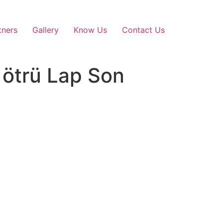
tners
Gallery
Know Us
Contact Us
 ötrü Lap Son