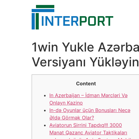
Skip
to
content
1win Yukle Azərba
Versiyanı Yükləyi
Content
In Azerbaijan – İdman Mərcləri Və
Onlayn Kazino
In-də Oyunlar üçün Bonusları Necə
Əldə Görmək Olar?
Aviatorun Sirrini Tapdıq!!! 3000
Manat Qazanc Aviator Taktikaları