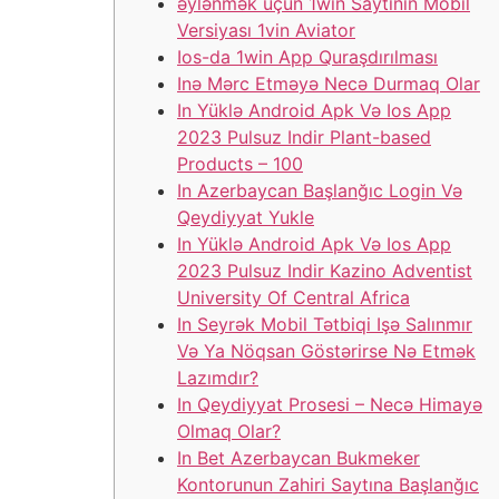
əylənmək üçün 1win Saytının Mobil
Versiyası 1vin Aviator
Ios-da 1win App Quraşdırılması
Inə Mərc Etməyə Necə Durmaq Olar
In Yüklə Android Apk Və Ios App
2023 Pulsuz Indir Plant-based
Products – 100
In Azerbaycan Başlanğıc Login Və
Qeydiyyat Yukle
In Yüklə Android Apk Və Ios App
2023 Pulsuz Indir Kazino Adventist
University Of Central Africa
In Seyrək Mobil Tətbiqi Işə Salınmır
Və Ya Nöqsan Göstərirse Nə Etmək
Lazımdır?
In Qeydiyyat Prosesi – Necə Himayə
Olmaq Olar?
In Bet Azerbaycan Bukmeker
Kontorunun Zahiri Saytına Başlanğıc