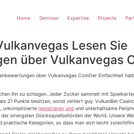
Home
Services
Expertise
Projects
Par
ulkanvegas Lesen Sie
en über Vulkanvegas 
denbewertungen über Vulkanvegas Com
Der Einfachheit halb
uchen ihn zu schlagen. Jeder Zocker sammelt mit Spielkart
ls 21 Punkte besitzen, sonst verliert guy. VulkanBet Casino
e, unkomplizierte
registrieren und
und unterhaltsame Periphe
 der strengsten Glücksspielbehörden der World. Unsere Webse
 praktische Kategorien, so dass man sich leicht zurechtfin