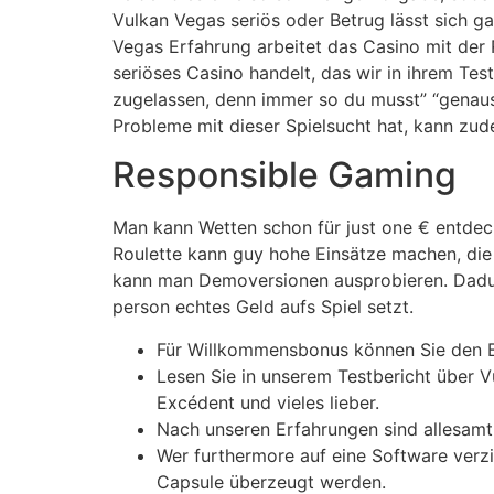
Vulkan Vegas seriös oder Betrug lässt sich 
Vegas Erfahrung arbeitet das Casino mit der
seriöses Casino handelt, das wir in ihrem Tes
zugelassen, denn immer so du musst” “genauso
Probleme mit dieser Spielsucht hat, kann zud
Responsible Gaming
Man kann Wetten schon für just one € entdeck
Roulette kann guy hohe Einsätze machen, die 
kann man Demoversionen ausprobieren. Dadurc
person echtes Geld aufs Spiel setzt.
Für Willkommensbonus können Sie den Be
Lesen Sie in unserem Testbericht über 
Excédent und vieles lieber.
Nach unseren Erfahrungen sind allesamt
Wer furthermore auf eine Software verz
Capsule überzeugt werden.