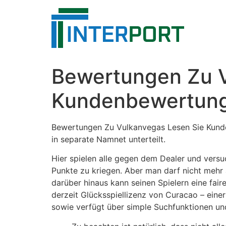
Skip
to
content
Bewertungen Zu V
Kundenbewertung
Bewertungen Zu Vulkanvegas Lesen Sie Kun
in separate Namnet unterteilt.
Hier spielen alle gegen dem Dealer und vers
Punkte zu kriegen. Aber man darf nicht mehr a
darüber hinaus kann seinen Spielern eine fair
derzeit Glücksspiellizenz von Curacao – einer
sowie verfügt über simple Suchfunktionen und