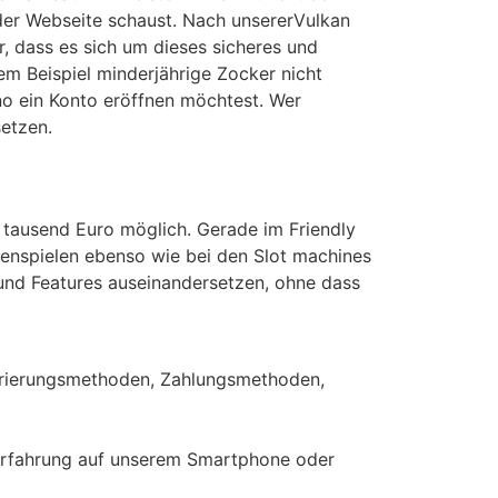
der Webseite schaust. Nach unsererVulkan
, dass es sich um dieses sicheres und
em Beispiel minderjährige Zocker nicht
no ein Konto eröffnen möchtest. Wer
etzen.
 tausend Euro möglich. Gerade im Friendly
tenspielen ebenso wie bei den Slot machines
und Features auseinandersetzen, ohne dass
strierungsmethoden, Zahlungsmethoden,
lerfahrung auf unserem Smartphone oder