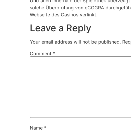
Und auch innerhalb der Spielothek überzeugt
solche Überprüfung von eCOGRA durchgeführt,
Webseite des Casinos verlinkt.
Leave a Reply
Your email address will not be published.
Req
Comment
*
Name
*