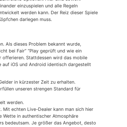
inander einzuspielen und alle Regeln
ntwickelt werden kann. Der Reiz dieser Spiele
 Köpfchen darlegen muss.
en. Als dieses Problem bekannt wurde,
t bei Fair” “Play geprüft und wie ein
 offerieren. Stattdessen wird das mobile
 auf iOS und Android identisch dargestellt
lder in kürzester Zeit zu erhalten.
füllen unseren strengen Standard für
elt werden.
 Mit echten Live-Dealer kann man sich hier
te Wette in authentischer Atmosphäre
ers bedeutsam. Je größer das Angebot, desto