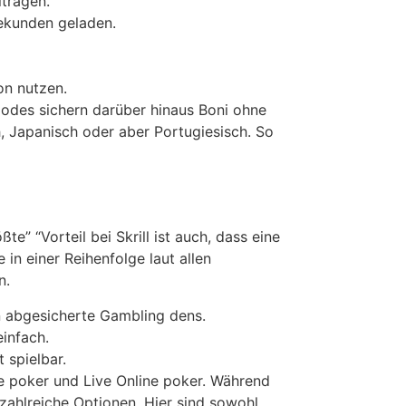
itragen.
Sekunden geladen.
on nutzen.
odes sichern darüber hinaus Boni ohne
, Japanisch oder aber Portugiesisch. So
e” “Vorteil bei Skrill ist auch, dass eine
in einer Reihenfolge laut allen
n.
in abgesicherte Gambling dens.
einfach.
 spielbar.
e poker und Live Online poker. Während
 zahlreiche Optionen. Hier sind sowohl