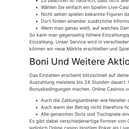
Zu beachten ist natürlich, dass nicht a
Wählen Sie einfach ein Spielim Live-Cas
Nicht selten spielen bekannte Figuren d
Dort finden einander zusätzliche Infor
Wenn man genau weiß, auf welches Game
So kann man gegenseitig höhere Einzahlungs
Einzahlung. Unser Service wird in verschiede
können wir neue Märkte erschließen und Spiel
Boni Und Weitere Akti
Das Einzahlen erscheint blitzschnell auf deine
Auszahlung meistens bis 24 Stunden dauert. W
Bonusbedingungen machen. Online Casinos ve
Auch die Zahlungsanbieter wie Neteller 
Auch wenn der Betrag nicht therefore ho
Alle genannten Slots und Tischspiele sin
Es gibt dabei verschiedenartige Formen von 
lediglich Online casino Hold’em Poker als Liv