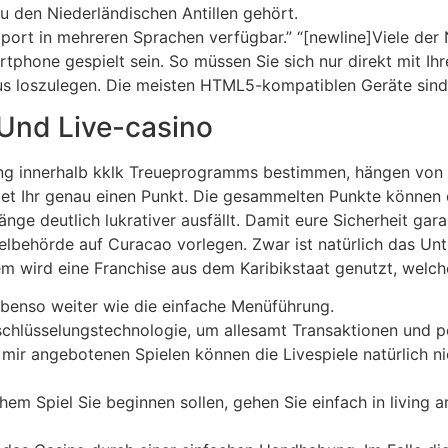
u den Niederländischen Antillen gehört.
port in mehreren Sprachen verfügbar.” “[newline]Viele de
phone gespielt sein. So müssen Sie sich nur direkt mit Ih
us loszulegen. Die meisten HTML5-kompatiblen Geräte sind
Und Live-casino
g innerhalb kklk Treueprogramms bestimmen, hängen von eu
haltet Ihr genau einen Punkt. Die gesammelten Punkte könn
e deutlich lukrativer ausfällt. Damit eure Sicherheit gar
ielbehörde auf Curacao vorlegen. Zwar ist natürlich das U
dem wird eine Franchise aus dem Karibikstaat genutzt, welc
benso weiter wie die einfache Menüführung.
chlüsselungstechnologie, um allesamt Transaktionen und p
 mir angebotenen Spielen können die Livespiele natürlich 
hem ​​Spiel Sie beginnen sollen, gehen Sie einfach in living