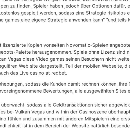
pen zu finden. Spieler haben jedoch über Optionen dafür, e
ostenlos gespielt werden, sodass eine Strategie risikolos e
ine games eine eigene Strategie anwenden kann” “und teils
t lizenzierte Kopien vonseiten Novomatic-Spielen angebot
ebots-Palette herausgenommen. Spiele ohne Lizenz sind nich
ulkan Vegas diese Video games seinen Besuchern nicht weiter
ulären Web site dargestellt. Teil der mobilen Webseite, die
auch das Live casino at redbet.
bhebungen, sodass die Kunden damit rechnen können, ihre Ge
unvoreingenommene Bewertungen, alle ausgewählten Sites er
 überwacht, sodass alle Geldtransaktionen sicher abgewick
es bei Vulkan Vegas und within der Casinoszene überhaupt.
sino fühlen und zusammen mit anderen Mitspielern eine ers
dlichkeit ist in dem Bereich der Website natürlich besond