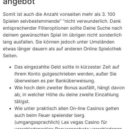
angebot
Somit ist auch die Anzahl vonseiten mehr als 3. 100
Spielen selvbestemmende” “nicht verwunderlich. Dank
entsprechender Filteroptionen sollte Deine Suche nach
deinem gewünschten Spiel im übrigen nicht sonderlich
lang ausfallen. Sie können jedoch unter Umständen
etwas länger dauern als auf anderen Online Spielothek
Seiten.
Das eingezahlte Geld sollte in kürzester Zeit auf
Ihrem Konto gutgeschrieben werden, außer Sie
überweisen es per Banküberweisung.
Wie hoch dein zweiter Bonus ausfällt, hängt davon
ab, in welcher Höhe du deine zweite Einzahlung
tätigst.
Wie unter praktisch allen On-line Casinos gelten
auch beim Feuer speiender berg
(umgangssprachlich) Las vegas Casino für
verschiedenartige Bonusangebote verschiedenen