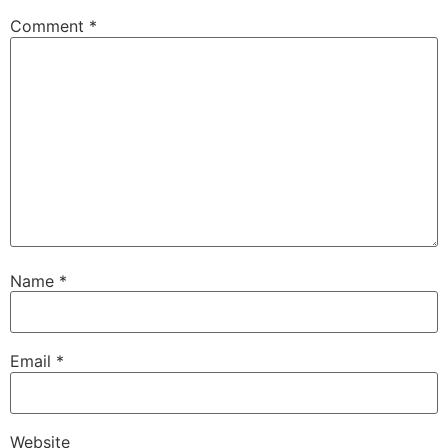
Comment
*
Name
*
Email
*
Website