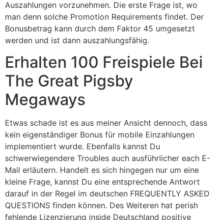
Auszahlungen vorzunehmen. Die erste Frage ist, wo
man denn solche Promotion Requirements findet. Der
Bonusbetrag kann durch dem Faktor 45 umgesetzt
werden und ist dann auszahlungsfähig.
Erhalten 100 Freispiele Bei
The Great Pigsby
Megaways
Etwas schade ist es aus meiner Ansicht dennoch, dass
kein eigenständiger Bonus für mobile Einzahlungen
implementiert wurde. Ebenfalls kannst Du
schwerwiegendere Troubles auch ausführlicher each E-
Mail erläutern. Handelt es sich hingegen nur um eine
kleine Frage, kannst Du eine entsprechende Antwort
darauf in der Regel im deutschen FREQUENTLY ASKED
QUESTIONS finden können. Des Weiteren hat perish
fehlende Lizenzierung inside Deutschland positive