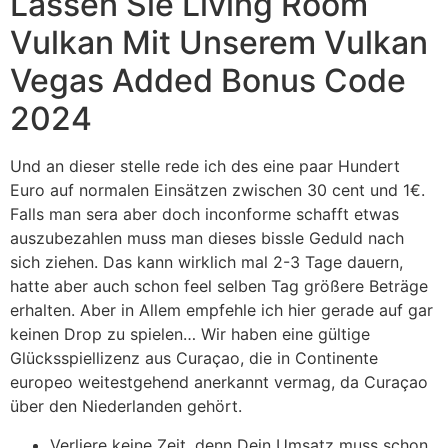
Lassen Sie Living Room
Vulkan Mit Unserem Vulkan
Vegas Added Bonus Code
2024
Und an dieser stelle rede ich des eine paar Hundert
Euro auf normalen Einsätzen zwischen 30 cent und 1€.
Falls man sera aber doch inconforme schafft etwas
auszubezahlen muss man dieses bissle Geduld nach
sich ziehen. Das kann wirklich mal 2-3 Tage dauern,
hatte aber auch schon feel selben Tag größere Beträge
erhalten. Aber in Allem empfehle ich hier gerade auf gar
keinen Drop zu spielen… Wir haben eine gültige
Glücksspiellizenz aus Curaçao, die in Continente
europeo weitestgehend anerkannt vermag, da Curaçao
über den Niederlanden gehört.
Verliere keine Zeit, denn Dein Umsatz muss schon