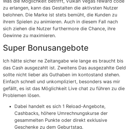
Was die Möglichkeit betrifft, Vulkan Vegas reward code
zu erlangen, kann das Gestalten die aktivsten Nutzer
belohnen. Die Marke ist stets bemüht, die Kunden zu
ihrem Spielen zu animieren. Auch in diesem Fall nach
sich ziehen die Nutzer furthermore die Chance, ihre
Gewinne zu maximieren.
Super Bonusangebote
Ich hätte sicher ne Zeitangabe wie lange es braucht bis
das Cash ausgezahlt ist. Zweitens Das ausgezahlte Geld
sollte nicht lieber als Guthaben im kontostand stehen.
Einfach schnell und unkompliziert, besonders was mir
gefällt, es ist das Möglichkeit Live chat zu führen zu die
Problemen lösen.
Dabei handelt es sich 1 Reload-Angebote,
Cashbacks, höhere Umrechnungskurse der
gesammelten Punkte oder direkt exklusive
Geschenke zu dem Geburtstag.