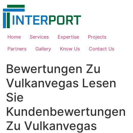
Skip
to
content
Home
Services
Expertise
Projects
Partners
Gallery
Know Us
Contact Us
Bewertungen Zu
Vulkanvegas Lesen
Sie
Kundenbewertungen
Zu Vulkanvegas