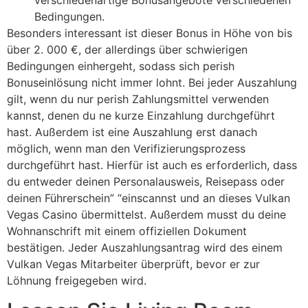
Bedingungen.
Besonders interessant ist dieser Bonus in Höhe von bis
über 2. 000 €, der allerdings über schwierigen
Bedingungen einhergeht, sodass sich perish
Bonuseinlösung nicht immer lohnt. Bei jeder Auszahlung
gilt, wenn du nur perish Zahlungsmittel verwenden
kannst, denen du ne kurze Einzahlung durchgeführt
hast. Außerdem ist eine Auszahlung erst danach
möglich, wenn man den Verifizierungsprozess
durchgeführt hast. Hierfür ist auch es erforderlich, dass
du entweder deinen Personalausweis, Reisepass oder
deinen Führerschein” “einscannst und an dieses Vulkan
Vegas Casino übermittelst. Außerdem musst du deine
Wohnanschrift mit einem offiziellen Dokument
bestätigen. Jeder Auszahlungsantrag wird des einem
Vulkan Vegas Mitarbeiter überprüft, bevor er zur
Löhnung freigegeben wird.