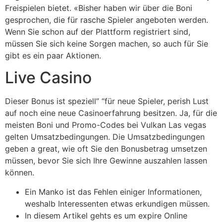
Freispielen bietet. «Bisher haben wir über die Boni
gesprochen, die für rasche Spieler angeboten werden.
Wenn Sie schon auf der Plattform registriert sind,
müssen Sie sich keine Sorgen machen, so auch für Sie
gibt es ein paar Aktionen.
Live Casino
Dieser Bonus ist speziell” “für neue Spieler, perish Lust
auf noch eine neue Casinoerfahrung besitzen. Ja, für die
meisten Boni und Promo-Codes bei Vulkan Las vegas
gelten Umsatzbedingungen. Die Umsatzbedingungen
geben a great, wie oft Sie den Bonusbetrag umsetzen
müssen, bevor Sie sich Ihre Gewinne auszahlen lassen
können.
Ein Manko ist das Fehlen einiger Informationen,
weshalb Interessenten etwas erkundigen müssen.
In diesem Artikel gehts es um expire Online