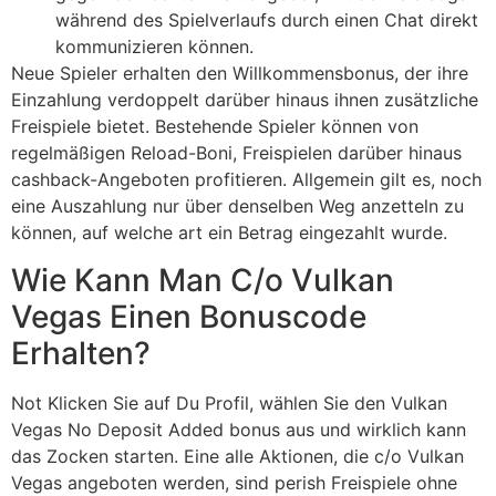
während des Spielverlaufs durch einen Chat direkt
kommunizieren können.
Neue Spieler erhalten den Willkommensbonus, der ihre
Einzahlung verdoppelt darüber hinaus ihnen zusätzliche
Freispiele bietet. Bestehende Spieler können von
regelmäßigen Reload-Boni, Freispielen darüber hinaus
cashback-Angeboten profitieren. Allgemein gilt es, noch
eine Auszahlung nur über denselben Weg anzetteln zu
können, auf welche art ein Betrag eingezahlt wurde.
Wie Kann Man C/o Vulkan
Vegas Einen Bonuscode
Erhalten?
Not Klicken Sie auf Du Profil, wählen Sie den Vulkan
Vegas No Deposit Added bonus aus und wirklich kann
das Zocken starten. Eine alle Aktionen, die c/o Vulkan
Vegas angeboten werden, sind perish Freispiele ohne