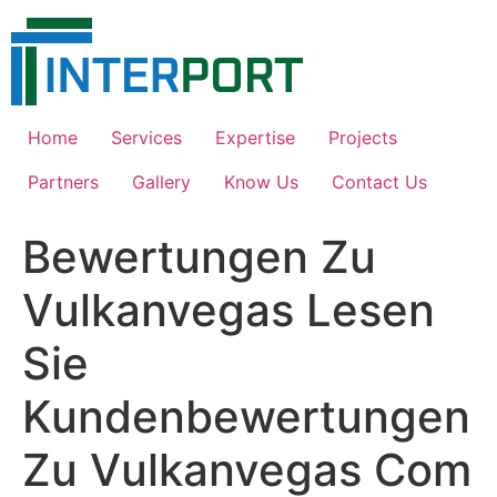
Skip
to
content
Home
Services
Expertise
Projects
Partners
Gallery
Know Us
Contact Us
Bewertungen Zu
Vulkanvegas Lesen
Sie
Kundenbewertungen
Zu Vulkanvegas Com