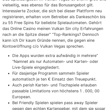
vielseitig, was ebenso für das Bonusangebot gilt.
Interessierte Zocker, die sich bei dieser Plattform neu
registrieren, erhalten vom Betreiber als Dankeschön bis
zu 55 Free Spins für beliebte Spielautomaten. Gehört
das Online Casino meinen Vulkan Sin city Erfahrungen
nach an die Spitze dieser” “Top-Rankings? Dennoch
kann ich Dir kaum Gründe nennen, die gegen eine
Kontoeröffnung c/o Vulkan Vegas sprechen.
Die Apps wurden extra aufwändig in mehrere”
“Namnet als nur Automaten- und Karten- oder
Live-Spiele eingegliedert.
Für dasjenige Programm sammeln Spieler
automatisch je ten € Einsatz den Treuepunkt.
Auch perish Karten- und Tischspiele erlauben
passable Limitations von höchstens 1 . 000, 00
European.
Bei Friendly Spielen spielen pass away Spieler
gegen den echten Kartengeber, mit dem sie sogar