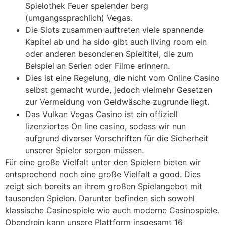
Spielothek Feuer speiender berg
(umgangssprachlich) Vegas.
Die Slots zusammen auftreten viele spannende
Kapitel ab und ha sido gibt auch living room ein
oder anderen besonderen Spieltitel, die zum
Beispiel an Serien oder Filme erinnern.
Dies ist eine Regelung, die nicht vom Online Casino
selbst gemacht wurde, jedoch vielmehr Gesetzen
zur Vermeidung von Geldwäsche zugrunde liegt.
Das Vulkan Vegas Casino ist ein offiziell
lizenziertes On line casino, sodass wir nun
aufgrund diverser Vorschriften für die Sicherheit
unserer Spieler sorgen müssen.
Für eine große Vielfalt unter den Spielern bieten wir
entsprechend noch eine große Vielfalt a good. Dies
zeigt sich bereits an ihrem großen Spielangebot mit
tausenden Spielen. Darunter befinden sich sowohl
klassische Casinospiele wie auch moderne Casinospiele.
Obendrein kann unsere Plattform insgesamt 16