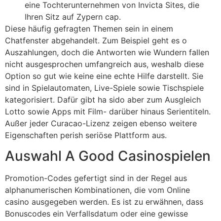
eine Tochterunternehmen von Invicta Sites, die
Ihren Sitz auf Zypern cap.
Diese häufig gefragten Themen sein in einem
Chatfenster abgehandelt. Zum Beispiel geht es o
Auszahlungen, doch die Antworten wie Wundern fallen
nicht ausgesprochen umfangreich aus, weshalb diese
Option so gut wie keine eine echte Hilfe darstellt. Sie
sind in Spielautomaten, Live-Spiele sowie Tischspiele
kategorisiert. Dafür gibt ha sido aber zum Ausgleich
Lotto sowie Apps mit Film- darüber hinaus Serientiteln.
Außer jeder Curacao-Lizenz zeigen ebenso weitere
Eigenschaften perish seriöse Plattform aus.
Auswahl A Good Casinospielen
Promotion-Codes gefertigt sind in der Regel aus
alphanumerischen Kombinationen, die vom Online
casino ausgegeben werden. Es ist zu erwähnen, dass
Bonuscodes ein Verfallsdatum oder eine gewisse