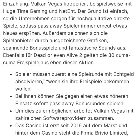
Einzahlung. Vulkan Vegas kooperiert beispielsweise mit
Huge Time Gaming und NetEnt. Der Grund ist einfach,
so die Unternehmen sorgen für hochqualitative direkte
Spiele, sodass pass away Spieler immer erneut etwas
Neues ersp?hen. Außerdem zeichnen sich die
Spielanbieter durch ausgezeichnete Grafiken,
spannende Bonusspiele und fantastische Sounds aus.
Ebenfalls für Dead or even Alive 2 gelten die 30 cuma-
cuma Freispiele aus eben dieser Aktion.
Spieler müssen zuerst eine Spielrunde mit Echtgeld
absolvieren,” “wenn sie ihre Freispiele bekommen
wollen.
Bei ihnen können Sie gegen einen etwas höheren
Einsatz sofort pass away Bonusrunden spielen.
Um dies zu ermöglichen, arbeitet Vulkan Vegas mit
zahlreichen Softwareprovidern zusammen.
Das Casino ist erst seit 2016 auf dem Markt und
hinter dem Casino steht die Firma Brivio Limited,