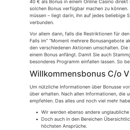
40 € als Bonus in einem Online Casino direkt
solchen Bonus verfügbar machen zu können. D
müssen – liegt darin, ihn auf jedes beliebig
verbunden.
Vor allem dann, falls die Restriktionen für d
Falls im” “Moment mehrere Bonusangebote akt
den verschiedenen Aktionen umschalten. Die 
einem Bonus anfängt. Damit Sie auch Stammga
besonderes Programm einfallen lassen. So be
Willkommensbonus C/o V
Um nützliche Informationen über Bonusse vons
über erhalten. Nach allen Informationen, die 
empfehlen. Das alles und noch viel mehr hab
Wir werden ebenso andere unglaubliche 
Doch auch in den Bereichen Übersichtlic
höchsten Ansprüche.