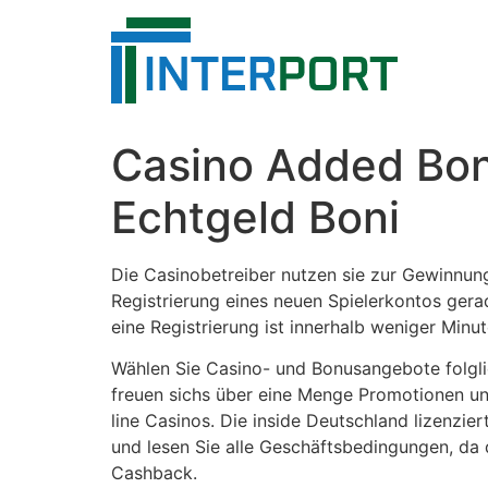
Skip
to
content
Casino Added Bon
Echtgeld Boni
Die Casinobetreiber nutzen sie zur Gewinnung 
Registrierung eines neuen Spielerkontos gerad
eine Registrierung ist innerhalb weniger Minut
Wählen Sie Casino- und Bonusangebote folgli
freuen sichs über eine Menge Promotionen un
line Casinos. Die inside Deutschland lizenzie
und lesen Sie alle Geschäftsbedingungen, da
Cashback.