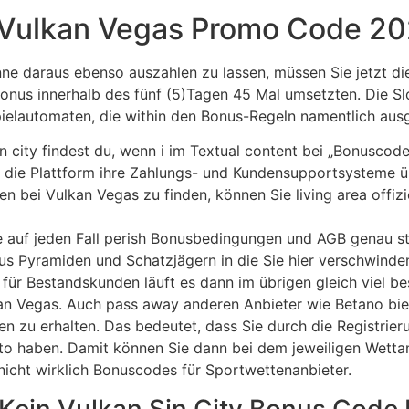
e Vulkan Vegas Promo Code 20
ne daraus ebenso auszahlen zu lassen, müssen Sie jetzt di
onus innerhalb des fünf (5)Tagen 45 Mal umsetzten. Die Sl
pielautomaten, die within den Bonus-Regeln namentlich aus
ity findest du, wenn i im Textual content bei „Bonuscode h
 die Plattform ihre Zahlungs- und Kundensupportsysteme üb
n bei Vulkan Vegas zu finden, können Sie living area offi
 auf jeden Fall perish Bonusbedingungen und AGB genau stu
us Pyramiden und Schatzjägern in die Sie hier verschwinde
r Bestandskunden läuft es dann im übrigen gleich viel be
an Vegas. Auch pass away anderen Anbieter wie Betano biet
n zu erhalten. Das bedeutet, dass Sie durch die Registrie
to haben. Damit können Sie dann bei dem jeweiligen Wetta
 nicht wirklich Bonuscodes für Sportwettenanbieter.
ein Vulkan Sin City Bonus Code E