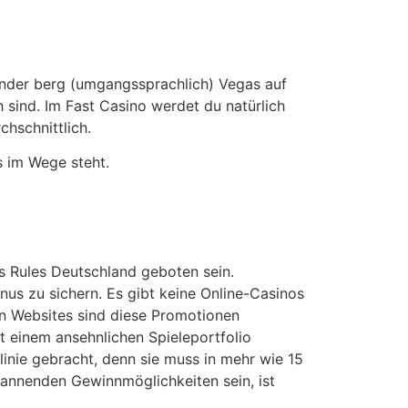
iender berg (umgangssprachlich) Vegas auf
 sind. Im Fast Casino werdet du natürlich
chschnittlich.
s im Wege steht.
nus Rules Deutschland geboten sein.
nus zu sichern. Es gibt keine Online-Casinos
en Websites sind diese Promotionen
t einem ansehnlichen Spieleportfolio
 linie gebracht, denn sie muss in mehr wie 15
pannenden Gewinnmöglichkeiten sein, ist