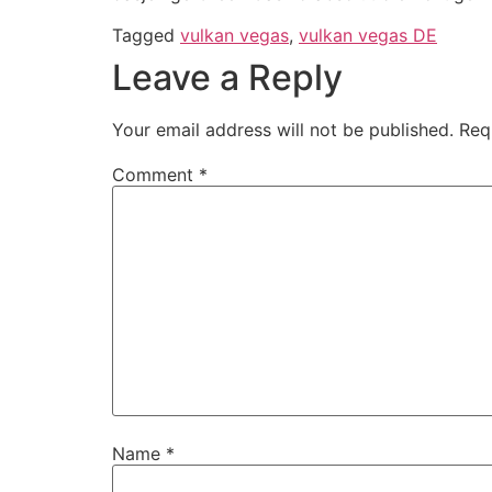
Tagged
vulkan vegas
,
vulkan vegas DE
Leave a Reply
Your email address will not be published.
Req
Comment
*
Name
*