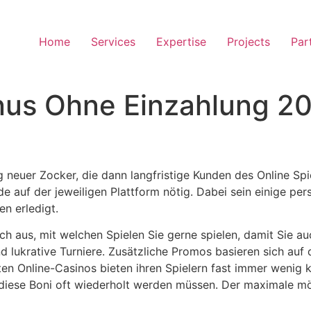
Home
Services
Expertise
Projects
Par
us Ohne Einzahlung 202
neuer Zocker, die dann langfristige Kunden des Online Spie
e auf der jeweiligen Plattform nötig. Dabei sein einige per
en erledigt.
ch aus, mit welchen Spielen Sie gerne spielen, damit Sie 
d lukrative Turniere. Zusätzliche Promos basieren sich 
rten Online-Casinos bieten ihren Spielern fast immer wenig 
 diese Boni oft wiederholt werden müssen. Der maximale m