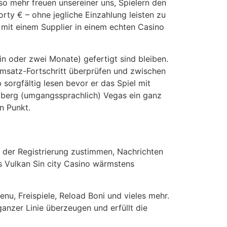
so mehr freuen unsereiner uns, Spielern den
ty € – ohne jegliche Einzahlung leisten zu
r mit einem Supplier in einem echten Casino
in oder zwei Monate) gefertigt sind bleiben.
Umsatz-Fortschritt überprüfen und zwischen
orgfältig lesen bevor er das Spiel mit
r berg (umgangssprachlich) Vegas ein ganz
n Punkt.
 der Registrierung zustimmen, Nachrichten
as Vulkan Sin city Casino wärmstens
u, Freispiele, Reload Boni und vieles mehr.
anzer Linie überzeugen und erfüllt die