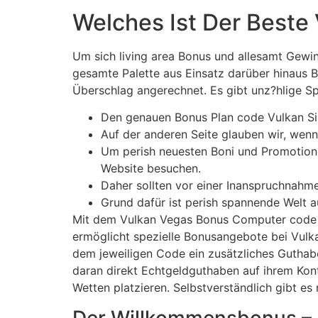
Welches Ist Der Best
Um sich living area Bonus und allesamt Gewin
gesamte Palette aus Einsatz darüber hinaus B
Überschlag angerechnet. Es gibt unz?hlige S
Den genauen Bonus Plan code Vulkan Sin c
Auf der anderen Seite glauben wir, wenn
Um perish neuesten Boni und Promotione
Website besuchen.
Daher sollten vor einer Inanspruchnahme
Grund dafür ist perish spannende Welt a
Mit dem Vulkan Vegas Bonus Computer code fü
ermöglicht spezielle Bonusangebote bei Vulk
dem jeweiligen Code ein zusätzliches Guthabe
daran direkt Echtgeldguthaben auf ihrem Kon
Wetten platzieren. Selbstverständlich gibt es
Der Willkommensbonus – K