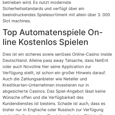
betrieben wird. Es nutzt modernste
Sicherheitsstandards und verfügt über ein
beeindruckendes Spielesortiment mit allein über 3. 000
Slot machines.
Top Automatenspiele On-
line Kostenlos Spielen
Dies ist ein sicheres sowie seriöses Online-Casino inside
Deutschland. Alleine pass away Tatsache, dass NetEnt
oder auch Novoline hier seine Application zur
Verfügung stellt, ist schon ein großer Hinweis darauf.
Auch die Zahlungsanbieter wie Neteller und
Kreditkarten-Unternehmen investieren nur in
abgesicherte Casinos. Das Spiel-Angebot lässt keine
Wünsche offen und die Verfügbarkeit des
Kundendienstes ist bestens. Schade ist auch, dass es
bisher nur in Englische oder Russisch zur Verfügung