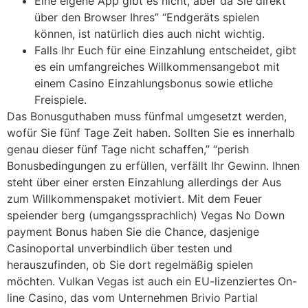
Eine eigene App gibt es nicht, aber da Sie direkt
über den Browser Ihres” “Endgeräts spielen
können, ist natürlich dies auch nicht wichtig.
Falls Ihr Euch für eine Einzahlung entscheidet, gibt
es ein umfangreiches Willkommensangebot mit
einem Casino Einzahlungsbonus sowie etliche
Freispiele.
Das Bonusguthaben muss fünfmal umgesetzt werden,
wofür Sie fünf Tage Zeit haben. Sollten Sie es innerhalb
genau dieser fünf Tage nicht schaffen,” “perish
Bonusbedingungen zu erfüllen, verfällt Ihr Gewinn. Ihnen
steht über einer ersten Einzahlung allerdings der Aus
zum Willkommenspaket motiviert. Mit dem Feuer
speiender berg (umgangssprachlich) Vegas No Down
payment Bonus haben Sie die Chance, dasjenige
Casinoportal unverbindlich über testen und
herauszufinden, ob Sie dort regelmäßig spielen
möchten. Vulkan Vegas ist auch ein EU-lizenziertes On-
line Casino, das vom Unternehmen Brivio Partial