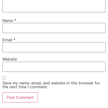
Name
*
Email
*
Website
Save my name, email, and website in this browser for
the next time I comment.