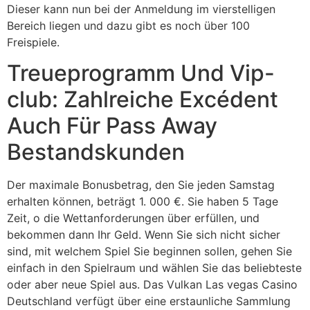
Dieser kann nun bei der Anmeldung im vierstelligen
Bereich liegen und dazu gibt es noch über 100
Freispiele.
Treueprogramm Und Vip-
club: Zahlreiche Excédent
Auch Für Pass Away
Bestandskunden
Der maximale Bonusbetrag, den Sie jeden Samstag
erhalten können, beträgt 1. 000 €. Sie haben 5 Tage
Zeit, o die Wettanforderungen über erfüllen, und
bekommen dann Ihr Geld. Wenn Sie sich nicht sicher
sind, mit welchem ​​Spiel Sie beginnen sollen, gehen Sie
einfach in den Spielraum und wählen Sie das beliebteste
oder aber neue Spiel aus. Das Vulkan Las vegas Casino
Deutschland verfügt über eine erstaunliche Sammlung