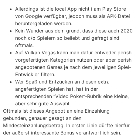
Allerdings ist die local App nicht i am Play Store
von Google verfügbar, jedoch muss als APK-Datei
heruntergeladen werden.
Kein Wunder aus dem grund, dass diese auch 2020
noch c/o Spielern so beliebt und gefragt sind
oftmals.
Auf Vulkan Vegas kann man dafür entweder perish
vorgefertigten Kategorien nutzen oder aber perish
angebotenen Games je nach dem jeweiligen Spiel-
Entwickler filtern.
Wer Spaß und Entzücken an diesen extra
angefertigten Spielen hat, hat in der
entsprechenden “Video Poker”-Rubrik eine kleine,
aber sehr gute Auswahl.
Oftmals ist dieses Angebot an eine Einzahlung
gebunden, genauer gesagt an den
Mindesteinzahlungsbetrag. In erster Linie dürfte hierfür
der äußerst interessante Bonus verantwortlich sein.