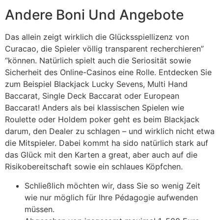
Andere Boni Und Angebote
Das allein zeigt wirklich die Glücksspiellizenz von
Curacao, die Spieler völlig transparent recherchieren”
“können. Natürlich spielt auch die Seriosität sowie
Sicherheit des Online-Casinos eine Rolle. Entdecken Sie
zum Beispiel Blackjack Lucky Sevens, Multi Hand
Baccarat, Single Deck Baccarat oder European
Baccarat! Anders als bei klassischen Spielen wie
Roulette oder Holdem poker geht es beim Blackjack
darum, den Dealer zu schlagen – und wirklich nicht etwa
die Mitspieler. Dabei kommt ha sido natürlich stark auf
das Glück mit den Karten a great, aber auch auf die
Risikobereitschaft sowie ein schlaues Köpfchen.
Schließlich möchten wir, dass Sie so wenig Zeit
wie nur möglich für Ihre Pédagogie aufwenden
müssen.