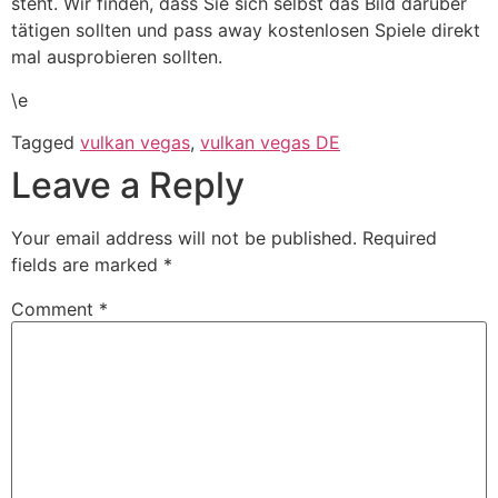
steht. Wir finden, dass Sie sich selbst das Bild darüber
tätigen sollten und pass away kostenlosen Spiele direkt
mal ausprobieren sollten.
\e
Tagged
vulkan vegas
,
vulkan vegas DE
Leave a Reply
Your email address will not be published.
Required
fields are marked
*
Comment
*