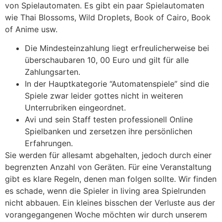
von Spielautomaten. Es gibt ein paar Spielautomaten
wie Thai Blossoms, Wild Droplets, Book of Cairo, Book
of Anime usw.
Die Mindesteinzahlung liegt erfreulicherweise bei
überschaubaren 10, 00 Euro und gilt für alle
Zahlungsarten.
In der Hauptkategorie “Automatenspiele” sind die
Spiele zwar leider gottes nicht in weiteren
Unterrubriken eingeordnet.
Avi und sein Staff testen professionell Online
Spielbanken und zersetzen ihre persönlichen
Erfahrungen.
Sie werden für allesamt abgehalten, jedoch durch einer
begrenzten Anzahl von Geräten. Für eine Veranstaltung
gibt es klare Regeln, denen man folgen sollte. Wir finden
es schade, wenn die Spieler in living area Spielrunden
nicht abbauen. Ein kleines bisschen der Verluste aus der
vorangegangenen Woche möchten wir durch unserem