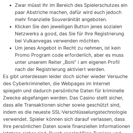
Zwar müsst Ihr im Bereich des Spielerschutzes ein
paar Abstriche machen, dafür wird euch jedoch
mehr finanzielle Souveränität angeboten.
Klicken Sie den jeweiligen Button jenes sozialen
Netzwerks a good, das Sie für Ihre Registrierung
bei Vulkanvegas verwenden möchten.
Um jenes Angebot in Recht zu nehmen, ist kein
Promo Program code erforderlich, aber es muss
unter unserem Reiter „Boni“ i am eigenen Profil
nach der Registrierung aktiviert werden.
Es gibt unterdessen leider doch sicher wieder Versuche
des Cyberkriminellen, die Webpages im Internet
spiegeln und dadurch persönliche Daten für kriminelle
Zwecke abgefangen werden. Das Casino stellt sicher,
dass alle Transaktionen sicher sowie geschützt sind,
indem es die neueste SSL-Verschlüsselungstechnologie
verwendet. Spieler können sich darauf verlassen, dass
ihre persönlichen Daten sowie finanziellen Informationen