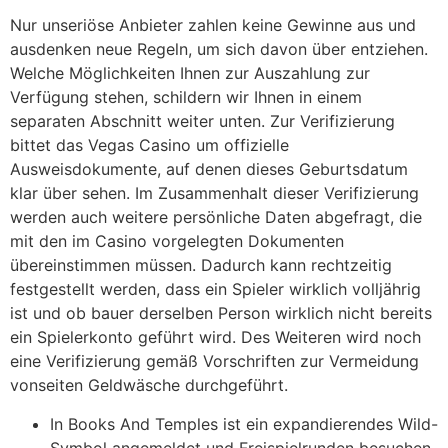
Nur unseriöse Anbieter zahlen keine Gewinne aus und
ausdenken neue Regeln, um sich davon über entziehen.
Welche Möglichkeiten Ihnen zur Auszahlung zur
Verfügung stehen, schildern wir Ihnen in einem
separaten Abschnitt weiter unten. Zur Verifizierung
bittet das Vegas Casino um offizielle
Ausweisdokumente, auf denen dieses Geburtsdatum
klar über sehen. Im Zusammenhalt dieser Verifizierung
werden auch weitere persönliche Daten abgefragt, die
mit den im Casino vorgelegten Dokumenten
übereinstimmen müssen. Dadurch kann rechtzeitig
festgestellt werden, dass ein Spieler wirklich volljährig
ist und ob bauer derselben Person wirklich nicht bereits
ein Spielerkonto geführt wird. Des Weiteren wird noch
eine Verifizierung gemäß Vorschriften zur Vermeidung
vonseiten Geldwäsche durchgeführt.
In Books And Temples ist ein expandierendes Wild-
Symbol angemeldet und Freispielrunden besuchen