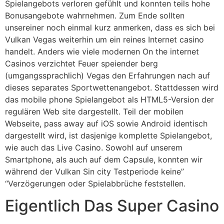
Spielangebots verloren gefühlt und konnten teils hohe
Bonusangebote wahrnehmen. Zum Ende sollten
unsereiner noch einmal kurz anmerken, dass es sich bei
Vulkan Vegas weiterhin um ein reines Internet casino
handelt. Anders wie viele modernen On the internet
Casinos verzichtet Feuer speiender berg
(umgangssprachlich) Vegas den Erfahrungen nach auf
dieses separates Sportwettenangebot. Stattdessen wird
das mobile phone Spielangebot als HTML5-Version der
regulären Web site dargestellt. Teil der mobilen
Webseite, pass away auf iOS sowie Android identisch
dargestellt wird, ist dasjenige komplette Spielangebot,
wie auch das Live Casino. Sowohl auf unserem
Smartphone, als auch auf dem Capsule, konnten wir
während der Vulkan Sin city Testperiode keine”
“Verzögerungen oder Spielabbrüche feststellen.
Eigentlich Das Super Casino