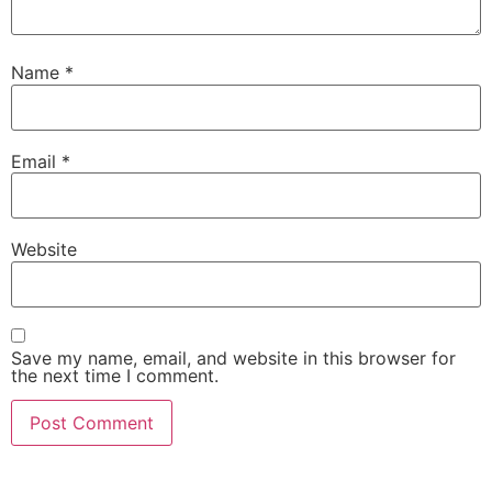
Name
*
Email
*
Website
Save my name, email, and website in this browser for
the next time I comment.