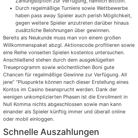
Zahlungsoption zur Verfügung, nämlich Bitcoin.
Durch regelmäßige Turniere sowie Wettbewerbe
haben pass away Spieler auch perish Möglichkeit,
gegen weitere Spieler anzutreten darüber hinaus
zusätzliche Belohnungen über gewinnen.
Bereits als Neukunde muss man von einem großen
Willkommenspaket abzgl. Aktionscode profitieren sowie
eine Reihe vonseiten Spielen kostenlos untersuchen.
Anschließend stehen durch dem ausgeklügelten
Treueprogramm sowie wöchentlichen Boni gute
Chancen für regelmäßige Gewinne zur Verfügung. All
jene” “Pluspunkte können nach dieser Erstellung eines
Kontos im Casino beansprucht werden. Dank der
wenigen unkomplizierten Phasen ist die Enrollment in
Null Komma nichts abgeschlossen sowie man kann
einander als Spieler künftig immer und überall online
oder mobil einloggen.
Schnelle Auszahlungen