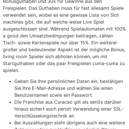
Bonusguthaben und 30x für Gewinne aus den
Freispielen. Das Guthaben muss für fast allesamt Spiele
verwendet sein, wobei es eine gewisse Liste von Slot
machines gibt, die auf welche weise Live Spiel
ausgeschlossen sind. Während Spielautomaten mit 100%
a good den Umsatzbedingungen beitragen, zählen
Tisch- sowie Kartenspiele nur über 15%. Ein weiterer
großer und bedeutender Aspekt ist der mögliche Bonus,
living room Spieler sich abholen können, um mit
Startguthaben oder das paar Freispielen cuma-cuma zu
spielen.
Geben Sie Ihre persönlichen Daten ein, bestätigen
Sie Ihre E-Mail-Adresse und wählen Sie einen
Benutzernamen sowie ein Passwort.
Die Franchise aus Curacao gilt als seriös darüber
hinaus sichert euch perish Verwendung einer SSL-
Verschlüsselungstechnik an.
Bei Auszahlungen steht übrigens auch eine weitere