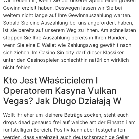
Wir freuen mir, wenn Sie bei unserer Spiele einen großen
Gewinn erzielt haben. Deswegen lassen wir Sie bei
weitem nicht lange auf Ihre Gewinnauszahlung warten.
Sobald Sie eine Auszahlung bei uns angefordert haben,
ist sie bereits auf unserem Weg zu Ihnen. Am schnellsten
stoppen Sie Ihre Auszahlung bereits in Ihren Händen,
wenn Sie eine E-Wallet wie Zahlungsweg gewählt nach
sich ziehen. Im Casino Sin city darf dieser Klassiker
unter den Casinospielen schlechthin natürlich wirklich
nicht fehlen.
Kto Jest Właścicielem I
Operatorem Kasyna Vulkan
Vegas? Jak Długo Działają W
Wollt Ihr eher um kleinere Beträge zocken, steht euch
drops dead genauso frei auf welche art der Einsatz i am
fünfstelligen Bereich. Positiv kann aber festgehalten
werden, dass vereinzelt auch deutschsprachige Seller