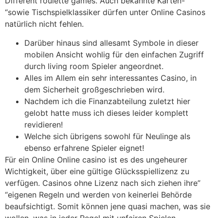
Different roulette games. Auch bekannte Karten-”
“sowie Tischspielklassiker dürfen unter Online Casinos
natürlich nicht fehlen.
Darüber hinaus sind allesamt Symbole in dieser
mobilen Ansicht wohlig für den einfachen Zugriff
durch living room Spieler angeordnet.
Alles im Allem ein sehr interessantes Casino, in
dem Sicherheit großgeschrieben wird.
Nachdem ich die Finanzabteilung zuletzt hier
gelobt hatte muss ich dieses leider komplett
revidieren!
Welche sich übrigens sowohl für Neulinge als
ebenso erfahrene Spieler eignet!
Für ein Online Online casino ist es des ungeheurer
Wichtigkeit, über eine gültige Glücksspiellizenz zu
verfügen. Casinos ohne Lizenz nach sich ziehen ihre”
“eigenen Regeln und werden von keinerlei Behörde
beaufsichtigt. Somit können jene quasi machen, was sie
wollen, was in jeder Regel mit unfairen Spielen