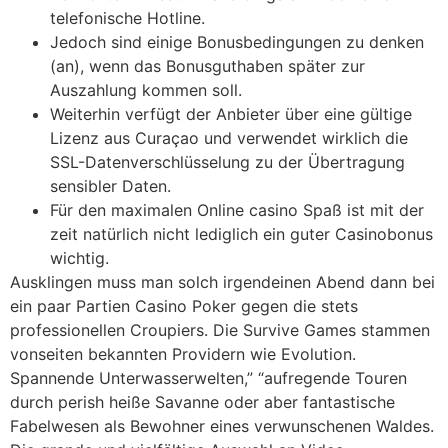
telefonische Hotline.
Jedoch sind einige Bonusbedingungen zu denken
(an), wenn das Bonusguthaben später zur
Auszahlung kommen soll.
Weiterhin verfügt der Anbieter über eine gültige
Lizenz aus Curaçao und verwendet wirklich die
SSL-Datenverschlüsselung zu der Übertragung
sensibler Daten.
Für den maximalen Online casino Spaß ist mit der
zeit natürlich nicht lediglich ein guter Casinobonus
wichtig.
Ausklingen muss man solch irgendeinen Abend dann bei
ein paar Partien Casino Poker gegen die stets
professionellen Croupiers. Die Survive Games stammen
vonseiten bekannten Providern wie Evolution.
Spannende Unterwasserwelten,” “aufregende Touren
durch perish heiße Savanne oder aber fantastische
Fabelwesen als Bewohner eines verwunschenen Waldes.