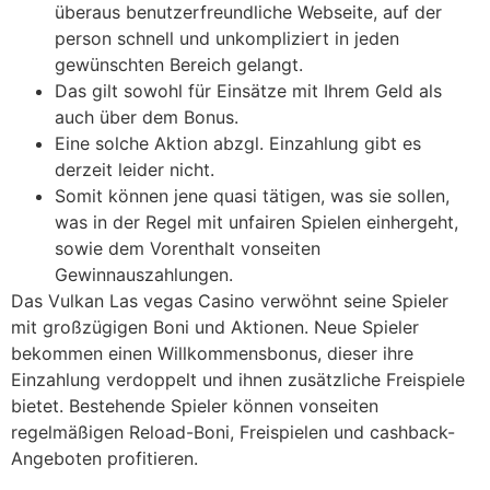
überaus benutzerfreundliche Webseite, auf der
person schnell und unkompliziert in jeden
gewünschten Bereich gelangt.
Das gilt sowohl für Einsätze mit Ihrem Geld als
auch über dem Bonus.
Eine solche Aktion abzgl. Einzahlung gibt es
derzeit leider nicht.
Somit können jene quasi tätigen, was sie sollen,
was in der Regel mit unfairen Spielen einhergeht,
sowie dem Vorenthalt vonseiten
Gewinnauszahlungen.
Das Vulkan Las vegas Casino verwöhnt seine Spieler
mit großzügigen Boni und Aktionen. Neue Spieler
bekommen einen Willkommensbonus, dieser ihre
Einzahlung verdoppelt und ihnen zusätzliche Freispiele
bietet. Bestehende Spieler können vonseiten
regelmäßigen Reload-Boni, Freispielen und cashback-
Angeboten profitieren.