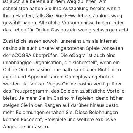
ist auch sie bereits auf dem Weg zu Ihnen. Am
schnellsten halten Sie Ihre Auszahlung bereits within
Ihren Händen, falls Sie eine E-Wallet als Zahlungsweg
gewählt haben. All solche Vorkommnisse haben leider
das Leben für Online Casinos ein wenig schwergemacht.
Zusätzlich lassen sowohl unsereins uns als Internet
casino als auch unsere angebotenen Spiele vonseiten
der eCOGRA überprüfen. Die eCogra ist auch eine
unabhängige Organisation, die sicherstellt, wenn ein
Online On line casino innerhalb sämtlicher Richtlinien
agiert und Apps mit fairem Gameplay angeboten
werden. Ja, Vulkan Vegas Online casino verfügt über
das Treueprogramm, das Spielern zusätzliche Vorteile
bietet. Je mehr Sie im Casino mitspielen, desto höher
steigen Sie in den Rängen auf darüber hinaus desto
mehr Belohnungen erhalten Sie. Diese Belohnungen
können Excédent, Freispiele und weitere exklusive
Angebote umfassen.