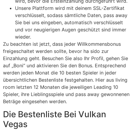
wird, bevor die Ersteinzahlung durchgeführt wird.
Unsere Plattform wird mit deinem SSL-Zertifikat
verschlüsselt, sodass sämtliche Daten, pass away
Sie bei uns eingeben, automatisch verschlüsselt
und vor neugierigen Augen geschützt sind immer
wieder.
Zu beachten ist jetzt, dass jeder Willkommensbonus
freigeschaltet werden sollte, bevor ha sido zur
Einzahlung geht. Besuchen Sie also Ihr Profil, gehen Sie
auf „Boni“ und aktivieren Sie den Bonus. Entsprechend
werden jeden Monat die 10 besten Spieler in jeder
übersichtlichen Bestenliste festgehalten. Hier aus living
room letzten 12 Monaten die jeweiligen Leading 10
Spieler, ihre Lieblingsspiele und pass away gewonnenen
Beträge eingesehen werden.
Die Bestenliste Bei Vulkan
Vegas