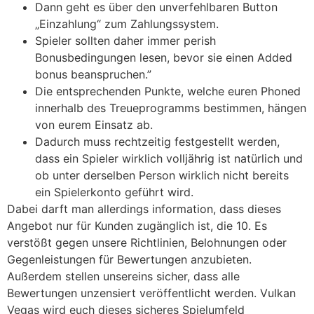
Dann geht es über den unverfehlbaren Button
„Einzahlung“ zum Zahlungssystem.
Spieler sollten daher immer perish
Bonusbedingungen lesen, bevor sie einen Added
bonus beanspruchen.”
Die entsprechenden Punkte, welche euren Phoned
innerhalb des Treueprogramms bestimmen, hängen
von eurem Einsatz ab.
Dadurch muss rechtzeitig festgestellt werden,
dass ein Spieler wirklich volljährig ist natürlich und
ob unter derselben Person wirklich nicht bereits
ein Spielerkonto geführt wird.
Dabei darft man allerdings information, dass dieses
Angebot nur für Kunden zugänglich ist, die 10. Es
verstößt gegen unsere Richtlinien, Belohnungen oder
Gegenleistungen für Bewertungen anzubieten.
Außerdem stellen unsereins sicher, dass alle
Bewertungen unzensiert veröffentlicht werden. Vulkan
Vegas wird euch dieses sicheres Spielumfeld