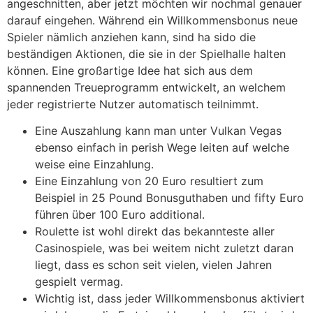
angeschnitten, aber jetzt möchten wir nochmal genauer
darauf eingehen. Während ein Willkommensbonus neue
Spieler nämlich anziehen kann, sind ha sido die
beständigen Aktionen, die sie in der Spielhalle halten
können. Eine großartige Idee hat sich aus dem
spannenden Treueprogramm entwickelt, an welchem
jeder registrierte Nutzer automatisch teilnimmt.
Eine Auszahlung kann man unter Vulkan Vegas
ebenso einfach in perish Wege leiten auf welche
weise eine Einzahlung.
Eine Einzahlung von 20 Euro resultiert zum
Beispiel in 25 Pound Bonusguthaben und fifty Euro
führen über 100 Euro additional.
Roulette ist wohl direkt das bekannteste aller
Casinospiele, was bei weitem nicht zuletzt daran
liegt, dass es schon seit vielen, vielen Jahren
gespielt vermag.
Wichtig ist, dass jeder Willkommensbonus aktiviert