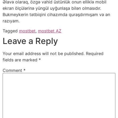
Əlavə olaraq, özgə vahid üstünlük onun elliklə mobil
ekran ölçülərinə yüngül uyğunlaşa bilən olmasıdır.
Bukmeykerin tətbiqini cihazımda quraşdırmışam və ən
razıyam.
Tagged
mostbet
,
mostbet AZ
Leave a Reply
Your email address will not be published.
Required
fields are marked
*
Comment
*