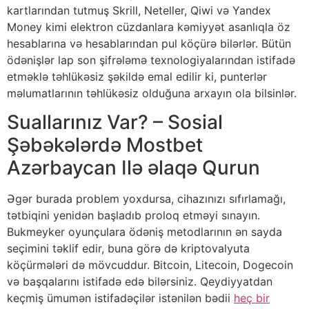
kartlarından tutmuş Skrill, Neteller, Qiwi və Yandex
Money kimi elektron cüzdanlara kəmiyyət asanlıqla öz
hesablarına və hesablarından pul köçürə bilərlər. Bütün
ödənişlər lap son şifrələmə texnologiyalarından istifadə
etməklə təhlükəsiz şəkildə emal edilir ki, punterlər
məlumatlarının təhlükəsiz olduğuna arxayın ola bilsinlər.
Suallarınız Var? – Sosial
Şəbəkələrdə Mostbet
Azərbaycan Ilə əlaqə Qurun
Əgər burada problem yoxdursa, cihazınızı sıfırlamağı,
tətbiqini yenidən başladıb proloq etməyi sınayın.
Bukmeyker oyunçulara ödəniş metodlarının ən sayda
seçimini təklif edir, buna görə də kriptovalyuta
köçürmələri də mövcuddur. Bitcoin, Litecoin, Dogecoin
və başqalarını istifadə edə bilərsiniz. Qeydiyyatdan
keçmiş ümumən istifadəçilər istənilən bədii
heç bir