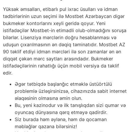
Yüksək əmsalları, etibarlı pul ixrac üsulları və idman
tədbirlərinin uzun seçimi ilə Mostbet Azərbaycan digər
bukmeker kontorlarını xeyli geridə qoyur. Yeni
istifadəçilər Mostbet-in etimadli olub-olmadığını soruşa
bilərlər. Lisenziya mərclərin doğru hesablanması və
uduşun çıxarılmasının ən dəqiq təminatıdır. Mostbet AZ
90 təklif etdiyi idman mərcləri ilə son zamanlar ən ən
diqqət çəkən mərc saytları arasındadır. Bukmeker
istifadəçilərinin rahatlığı üçün mobil versiya da təklif
edir.
Əgər tətbiqdə başlanğıc etməklə üstüörtülü
problemlə üzləşirsinizsə, cihazınızda sabit internet
əlaqəsinin olmasına əmin olun.
Bu, yeni kazinodur və ilk tanışlıqdan sizi qumar və
oyuncaq dünyasına qərq etməyə qadirdir.
Siz burada həm əylənə, həm də qocaman
məbləğlər qazana bilərsiniz!