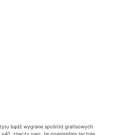
zytu bądź wygrane spośród gratisowych
a x40, znaczy owo, że powinniśmy łącznie