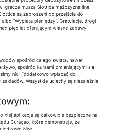
w, gracze muszą Slottica mężczyzna line
Slottica są zaproszeni do przejścia do
 albo “Wypłata pieniędzy”. Gratulacje, drogi
onad pięć lat oferującym własne zabawy
 zawodów spośród całego świata, nawet
 żywo, spośród kursami zmieniającymi się
musimy nic” “dodatkowo wpłacać do
 zakładów. Wszystkie uciechy są niezależnie
rtowym:
o niej aplikacja są całkowicie bezpieczne na
ądu Curaçao, która demonstruje, że
 użytkowników.