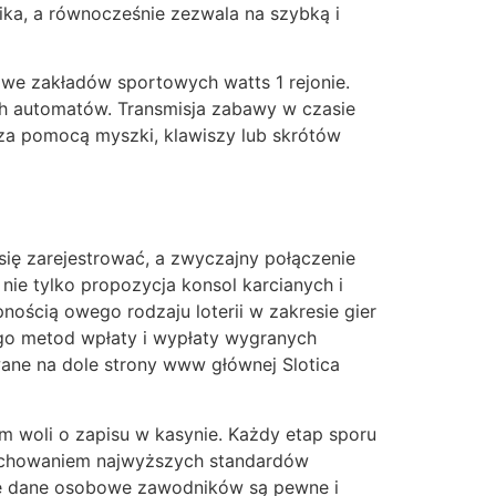
ika, a równocześnie zezwala na szybką i
we zakładów sportowych watts 1 rejonie.
ch automatów. Transmisja zabawy w czasie
ę za pomocą myszki, klawiszy lub skrótów
ię zarejestrować, a zwyczajny połączenie
nie tylko propozycja konsol karcianych i
nością owego rodzaju loterii w zakresie gier
go metod wpłaty i wypłaty wygranych
ane na dole strony www głównej Slotica
 woli o zapisu w kasynie. Każdy etap sporu
zachowaniem najwyższych standardów
że dane osobowe zawodników są pewne i