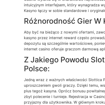
intuicyjnym interfejsem, który wynagradza 
Kasyno łączy w sobie standardowe i orygina
Różnorodność Gier W K
Aby być na bieżąco z nowymi ofertami, zawo
kasyno przez internet reward często prowadz
depozytu są szczególnie wartościowe, poni
internet casino oferuje graczom darmową apl
Z Jakiego Powodu Slo
Polsce:
Jedną wraz z ważnych właściwości Slottica PL
uproszczeniem gwoli graczy. Dzięki temu, ws
plus tegoż kasyna. Oprócz bonusu powitaln
zbyt polecenie i turnieje. Rejestracja w Cas
przyjazny dla użytkownika. W głównym kroku