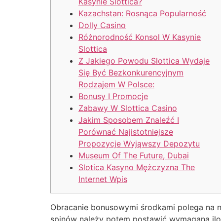
Kasynie Slottica?
Kazachstan: Rosnąca Popularność
Dolly Casino
Różnorodność Konsol W Kasynie
Slottica
Z Jakiego Powodu Slottica Wydaje
Się Być Bezkonkurencyjnym
Rodzajem W Polsce:
Bonusy I Promocje
Zabawy W Slottica Casino
Jakim Sposobem Znaleźć I
Porównać Najistotniejsze
Propozycje Wyjąwszy Depozytu
Museum Of The Future, Dubai
Slotica Kasyno Mężczyzna The
Internet Wpis
Obracanie bonusowymi środkami polega na n
spinów należy potem postawić wymaganą ilość