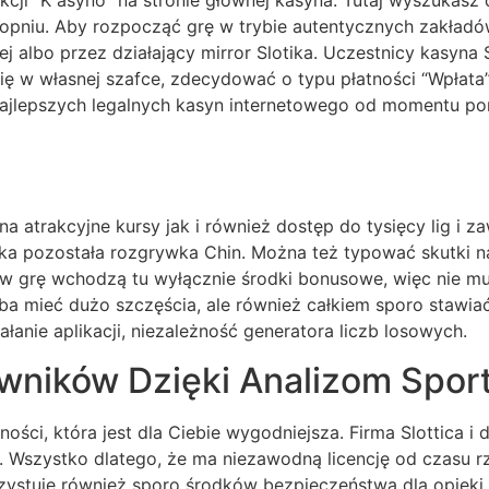
opniu. Aby rozpocząć grę w trybie autentycznych zakładó
ej albo przez działający mirror Slotika. Uczestnicy kasyna 
się w własnej szafce, zdecydować o typu płatności “Wpłata”
z najlepszych legalnych kasyn internetowego od momentu p
y
na atrakcyjne kursy jak i również dostęp do tysięcy lig i
a pozostała rozgrywka Chin. Można też typować skutki na
e w grę wchodzą tu wyłącznie środki bonusowe, więc nie 
ba mieć dużo szczęścia, ale również całkiem sporo stawiać
ałanie aplikacji, niezależność generatora liczb losowych.
owników Dzięki Analizom Spo
ci, która jest dla Ciebie wygodniejsza. Firma Slottica i d
 Wszystko dlatego, że ma niezawodną licencję od czasu rz
zystuje również sporo środków bezpieczeństwa dla opieki