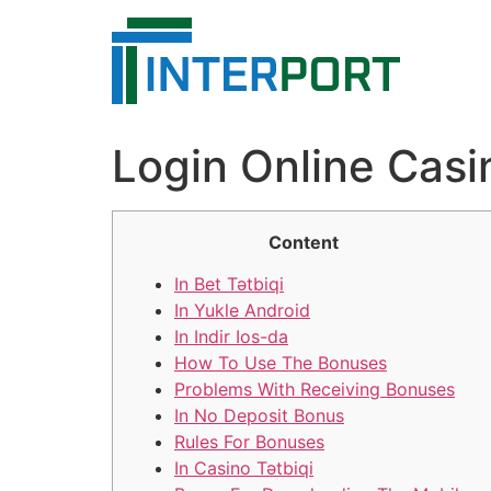
Skip
to
content
Login Online Casi
Content
In Bet Tətbiqi
In Yukle Android
In Indir Ios-da
How To Use The Bonuses
Problems With Receiving Bonuses
In No Deposit Bonus
Rules For Bonuses
In Casino Tətbiqi