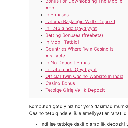
Bonus For Downloading The Mobile
App
In Bonuses
Tətbiqə Başlanğıc Və İlk Depozit
In Tətbiqində Qeydiyyat
Betting Bonuses (freebets)
In Mobil Tətbiqi
Countries Where 1win Casino Is
Available
In No Deposit Bonus
In Tətbiqində Qeydiyyat
Official 1win Casino Website In India
Casino Bonus
Tətbiqə Giriş Və İlk Depozit
Kompüteri getdiyiniz hər yerə daşımaq mümkün 
Casino tətbiqində elliklə əməliyyatlar rahatlıqla
İndi isə tətbiqə daxil olaraq ilk depozit