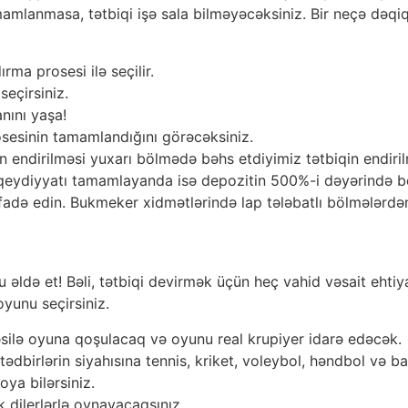
amlanmasa, tətbiqi işə sala bilməyəcəksiniz. Bir neçə dəqiq
ma prosesi ilə seçilir.
seçirsiniz.
nını yaşa!
osesinin tamamlandığını görəcəksiniz.
 endirilməsi yuxarı bölmədə bəhs etdiyimiz tətbiqin endiri
b, qeydiyyatı tamamlayanda isə depozitin 500%-i dəyərində
adə edin. Bukmeker xidmətlərində lap tələbatlı bölmələrdən
əldə et! Bəli, tətbiqi devirmək üçün heç vahid vəsait ehtiy
oyunu seçirsiniz.
təsilə oyuna qoşulacaq və oyunu real krupiyer idarə edəcək.
dbirlərin siyahısına tennis, kriket, voleybol, həndbol və ba
oya bilərsiniz.
k dilerlərlə oynayacaqsınız.