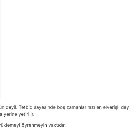
deyil. Tətbiq sayəsində boş zamanlarınızı ən əlverişli dəyə
 yerinə yetirilir.
i yükləməyi öyrənməyin vaxtıdır.