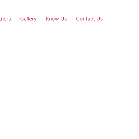
tners
Gallery
Know Us
Contact Us