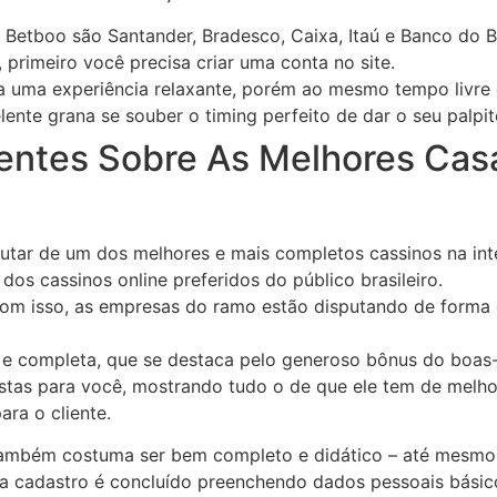
Betboo são Santander, Bradesco, Caixa, Itaú e Banco do Br
 primeiro você precisa criar uma conta no site.
a uma experiência relaxante, porém ao mesmo tempo livre 
ente grana se souber o timing perfeito de dar o seu palpit
entes Sobre As Melhores Cas
rutar de um dos melhores e mais completos cassinos na in
dos cassinos online preferidos do público brasileiro.
com isso, as empresas do ramo estão disputando de forma 
l e completa, que se destaca pelo generoso bônus do boas-
as para você, mostrando tudo o de que ele tem de melhor.
ara o cliente.
 também costuma ser bem completo e didático – até mesmo
ca cadastro é concluído preenchendo dados pessoais bási