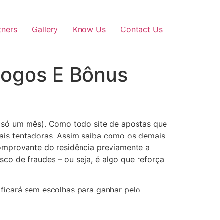
tners
Gallery
Know Us
Contact Us
Jogos E Bônus
e só um mês). Como todo site de apostas que
ais tentadoras. Assim saiba como os demais
comprovante do residência previamente a
co de fraudes – ou seja, é algo que reforça
ficará sem escolhas para ganhar pelo