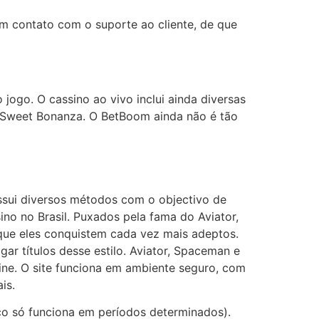
 em contato com o suporte ao cliente, de que
jogo. O cassino ao vivo inclui ainda diversas
 Sweet Bonanza. O BetBoom ainda não é tão
ssui diversos métodos com o objectivo de
no no Brasil. Puxados pela fama do Aviator,
ue eles conquistem cada vez mais adeptos.
ar títulos desse estilo. Aviator, Spaceman e
ine. O site funciona em ambiente seguro, com
is.
iço só funciona em períodos determinados).