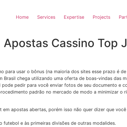
Home
Services
Expertise
Projects
Par
e Apostas Cassino Top 
o para usar o bônus (na maioria dos sites esse prazo é d
 Brasil chega utilizando uma oferta de boas-vindas das m
il pode pedir para você enviar fotos de seu documento e 
 procedimento padrão no mercado de modo a minimizar o ris
 em apostas abertas, porém isso não quer dizer que você 
o futebol e às primeiras divisões de outras modalides.