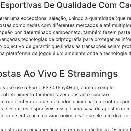
 Esportivas De Qualidade Com Ca
trar uma excepcional seleção, unindo a quantidade (que re
ostas combinadas com diferentes mercados e até multiplos 
campeão por determinado campeonato, também fazem parte
ançadas tecnologias de criptografia para proteger as info
 o objectivo de garantir que lindas as transações sejam pr
ma plataforma de jogos é um ambiente onde a tecnologia d
ostas Ao Vivo E Streamings
so você use o Pix) e R$30 (Pay4Fun), como exemplo.
o entretenimento também fazem bastante sucesso.
m o objectivo de que os fundos caiam na tua conta depe
s e esportes disponíveis, essa é uma casa de apostas comp
 você entra num cassino online e vê que ele tem diversos
apostas com uma mecânica interativa e dinâmica. Os jogad