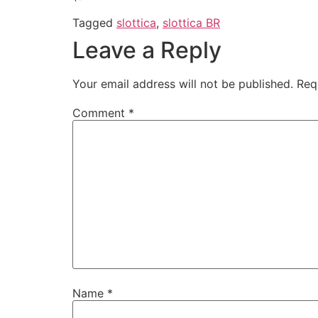
Tagged
slottica
,
slottica BR
Leave a Reply
Your email address will not be published.
Req
Comment
*
Name
*