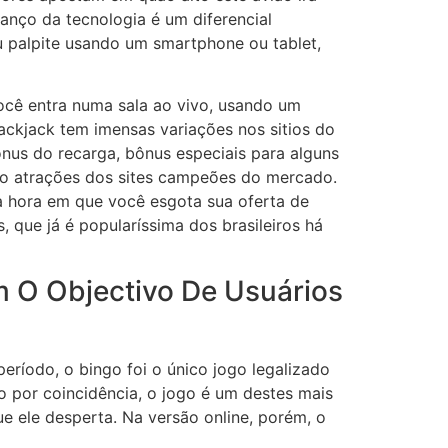
anço da tecnologia é um diferencial
seu palpite usando um smartphone ou tablet,
ocê entra numa sala ao vivo, usando um
ackjack tem imensas variações nos sitios do
ônus do recarga, bônus especiais para alguns
são atrações dos sites campeões do mercado.
na hora em que você esgota sua oferta de
 que já é popularíssima dos brasileiros há
 O Objectivo De Usuários
eríodo, o bingo foi o único jogo legalizado
o por coincidência, o jogo é um destes mais
ue ele desperta. Na versão online, porém, o