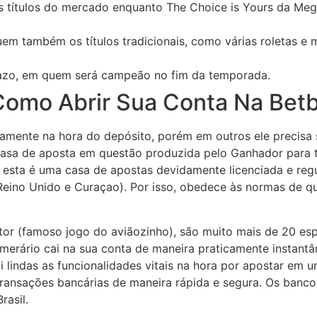
s títulos do mercado enquanto The Choice is Yours da Me
em também os títulos tradicionais, como várias roletas e m
razo, em quem será campeão no fim da temporada.
 Como Abrir Sua Conta Na Be
amente na hora do depósito, porém em outros ele precisa s
 casa de aposta em questão produzida pelo Ganhador para 
im, esta é uma casa de apostas devidamente licenciada e re
(Reino Unido e Curaçao). Por isso, obedece às normas de q
tor (famoso jogo do aviãozinho), são muito mais de 20 e
umerário cai na sua conta de maneira praticamente instant
 lindas as funcionalidades vitais na hora por apostar em u
transações bancárias de maneira rápida e segura. Os banco
rasil.