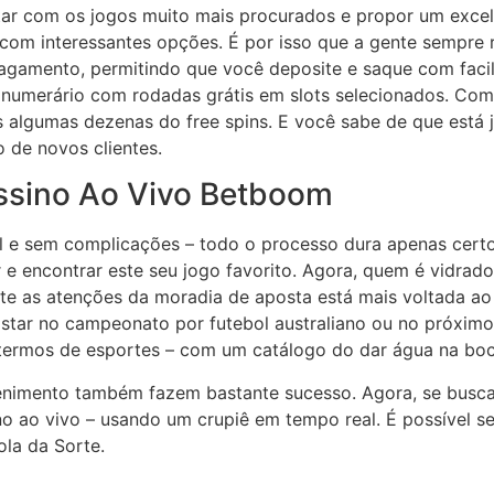
tar com os jogos muito mais procurados e propor um excel
 com interessantes opções. É por isso que a gente sempre 
gamento, permitindo que você deposite e saque com facil
umerário com rodadas grátis em slots selecionados. Com is
 algumas dezenas do free spins. E você sabe de que está
 de novos clientes.
ssino Ao Vivo Betboom
cil e sem complicações – todo o processo dura apenas cert
 e encontrar este seu jogo favorito. Agora, quem é vidrad
 as atenções da moradia de aposta está mais voltada ao fu
ostar no campeonato por futebol australiano ou no próxim
 termos de esportes – com um catálogo do dar água na boc
enimento também fazem bastante sucesso. Agora, se busca 
o ao vivo – usando um crupiê em tempo real. É possível se d
la da Sorte.