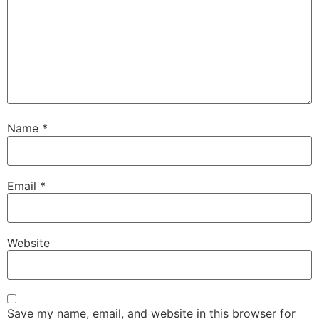
Name
*
Email
*
Website
Save my name, email, and website in this browser for