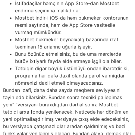
İstifadəçilər həmçinin App Store-dan Mostbet
endirmə seçiminə malikdirlər.
Mostbet indir-i iOS-da həm bukmeker kontorunun
rəsmi saytında, həm də App Store vasitəsilə
vurmaq mümkündür.
Mostbet bukmeker beynəlxalq bazarında izafi
təxminən 15 arianne uğurla işləyir.
Bunu özünüz etməlisiniz, bu de uma mərclərdə
bütöv ixtiyarlı fayda əldə etməyə işgil ola bilər.
Tətbiqin digər böyük üstünlüyü ondan ibarətdir ki,
proqrama hər dəfə daxil olanda parol və miqdar
nömrənizi daxil etməli olmayacaqsınız.
Bundan izafi, daha daha sayda məqbərə səviyyəsini
təyin edə bilərsiniz. Bundan sonra texniki paliepimas
yeni” “versiyanı buraxdıqdan dərhal sonra Mostbet
tətbiqi arxa fonda yenilənəcək. Nəticədə hər dönüm en
yeni optimallaşdırılmış versiyaya çıxış əldə edəcəksiniz,
bu versiyada çatışmazlıqlar aradan qaldırılmış və bəzi
funksiyalar yenilənmiş olacaq. Bundan əlavə, demək olar