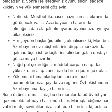
olacaqsınız. Sonra isə istədiyiniz oyunu seçin, sadəcə
klikləyin və yüklənməsini gözləyin.
Nəticədə Mostbet ikonası cihazınızın əsl ekranında
görünəcək və siz Azərbaycanın harasında
olmağınızdan əlaqəli olmayaraq oyununuzu oynaya
biləcəksiniz.
Hər şeydən başlanğıc bilmiş olmalısınız ki, Mostbet
Azerbaycan öz müştərilərinin diqqət mərkəzində
qalmaq üçün istifadəçilərinə əlindən gələn dəstəyi
göstərməyə hazırdır.
Nağd pul çıxardığınız müddət çarpan nə qədər
yüksək olarsa, qazancınız da bir o qədər çox olar.
Yükləməni tamamladıqdan sonra icloud
parametrlərinizə qayıda və regionu Özbəkistandan
Azərbaycana dəyişə bilərsiniz.
Bunu özünüz etməlisiniz, bu da mərclərdə bütöv ixtiyarlı
qazanc əldə etməyə hair onda bilər. Maraqlandığınız hər
vahid matçı sevimlilərinizə izafi edə bilərsiniz ki, beləcə