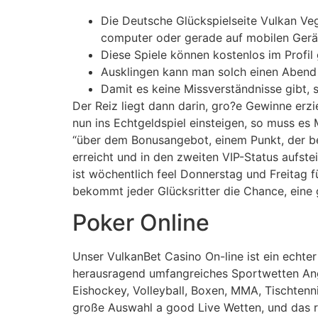
Die Deutsche Glückspielseite Vulkan Veg
computer oder gerade auf mobilen Gerä
Diese Spiele können kostenlos im Profil 
Ausklingen kann man solch einen Abend 
Damit es keine Missverständnisse gibt, 
Der Reiz liegt dann darin, gro?e Gewinne erz
nun ins Echtgeldspiel einsteigen, so muss es 
“über dem Bonusangebot, einem Punkt, der bes
erreicht und in den zweiten VIP-Status aufs
ist wöchentlich feel Donnerstag und Freitag
bekommt jeder Glücksritter die Chance, eine 
Poker Online
Unser VulkanBet Casino On-line ist ein echter
herausragend umfangreiches Sportwetten Angeb
Eishockey, Volleyball, Boxen, MMA, Tischtenn
große Auswahl a good Live Wetten, und das r