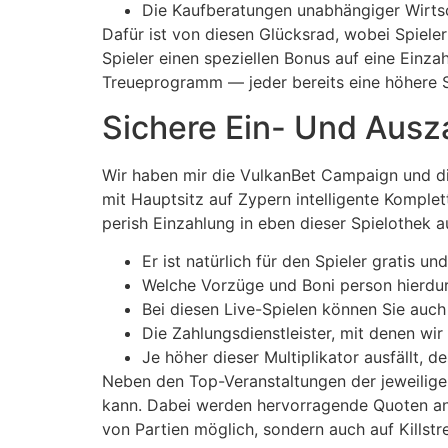
Die Kaufberatungen unabhängiger Wirtsc
Dafür ist von diesen Glücksrad, wobei Spiele
Spieler einen speziellen Bonus auf eine Einz
Treueprogramm — jeder bereits eine höhere S
Sichere Ein- Und Ausz
Wir haben mir die VulkanBet Campaign und di
mit Hauptsitz auf Zypern intelligente Komplet
perish Einzahlung in eben dieser Spielothek a
Er ist natürlich für den Spieler grati
Welche Vorzüge und Boni person hierdurc
Bei diesen Live-Spielen können Sie auc
Die Zahlungsdienstleister, mit denen wi
Je höher dieser Multiplikator ausfällt,
Neben den Top-Veranstaltungen der jeweilig
kann. Dabei werden hervorragende Quoten ang
von Partien möglich, sondern auch auf Killstr