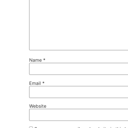
Name
*
Email
*
Website