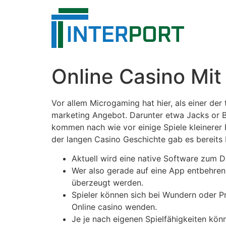
Skip
to
content
Online Casino Mit
Vor allem Microgaming hat hier, als einer der 
marketing Angebot. Darunter etwa Jacks or 
kommen nach wie vor einige Spiele kleinere
der langen Casino Geschichte gab es bereits
Aktuell wird eine native Software zum 
Wer also gerade auf eine App entbehren
überzeugt werden.
Spieler können sich bei Wundern oder P
Online casino wenden.
Je je nach eigenen Spielfähigkeiten kö