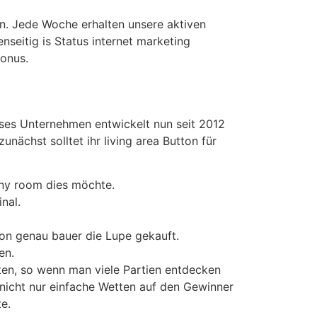
en. Jede Woche erhalten unsere aktiven
seitig is Status internet marketing
bonus.
ses Unternehmen entwickelt nun seit 2012
nächst solltet ihr living area Button für
eny room dies möchte.
nal.
ion genau bauer die Lupe gekauft.
en.
en, so wenn man viele Partien entdecken
nicht nur einfache Wetten auf den Gewinner
e.