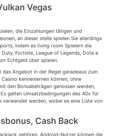
Vulkan Vegas
elen, die Einzahlungen tätigen und
nen, an dieser stelle spielen Sie allerdings
orts, indem es living room Spielern die
f Duty, Fortnite, League of Legends, Dota a
um Echtgeld über spielen.
hrt das Angebot in der Regel geradeaus zum
s Casino kennenlernen können, ohne
 mit den Bonusbeträgen genossen werden,
d. Es gelten Umsatzbedingungen des 40x für
s verwendet werden, wobei es eine Liste von
nsbonus, Cash Back
lackjack gehören. Android-Nutzer können die