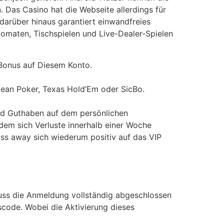
Das Casino hat die Webseite allerdings für
arüber hinaus garantiert einwandfreies
utomaten, Tischspielen und Live-Dealer-Spielen
 Bonus auf Diesem Konto.
bean Poker, Texas Hold’Em oder SicBo.
ld Guthaben auf dem persönlichen
dem sich Verluste innerhalb einer Woche
ass away sich wiederum positiv auf das VIP
uss die Anmeldung vollständig abgeschlossen
gscode. Wobei die Aktivierung dieses