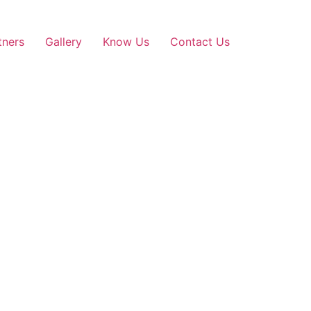
tners
Gallery
Know Us
Contact Us