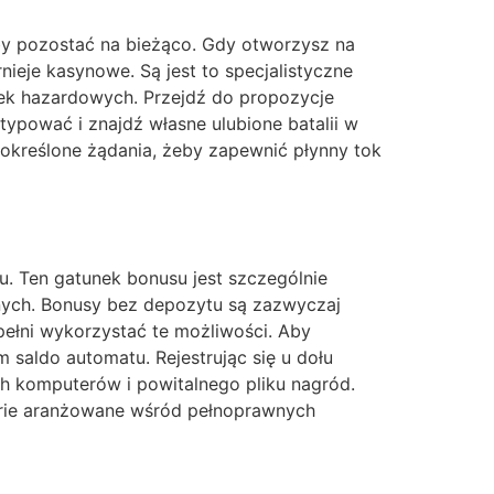
eby pozostać na bieżąco. Gdy otworzysz na
ieje kasynowe. Są jest to specjalistyczne
ek hazardowych. Przejdź do propozycje
typować i znajdź własne ulubione batalii w
ą określone żądania, żeby zapewnić płynny tok
. Ten gatunek bonusu jest szczególnie
żnych. Bonusy bez depozytu są zazwyczaj
pełni wykorzystać te możliwości. Aby
 saldo automatu. Rejestrując się u dołu
ch komputerów i powitalnego pliku nagród.
terie aranżowane wśród pełnoprawnych