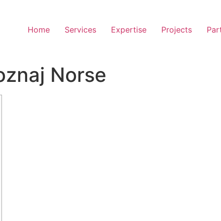
Home
Services
Expertise
Projects
Par
Poznaj Norse