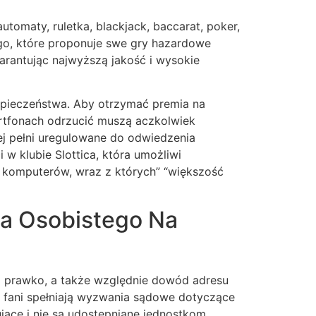
tomaty, ruletka, blackjack, baccarat, poker,
ego, które proponuje swe gry hazardowe
arantując najwyższą jakość i wysokie
zpieczeństwa. Aby otrzymać premia na
artfonach odrzucić muszą aczkolwiek
ej pełni uregulowane do odwiedzenia
w klubie Slottica, która umożliwi
0 komputerów, wraz z których” “większość
tа Оsоbіstеgо Nа
 prawko, a także względnie dowód adresu
y fani spełniają wyzwania sądowe dotyczące
jące i nie są udostępniane jednostkom