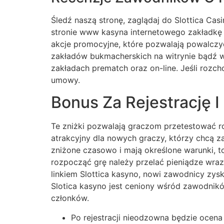
Śledź naszą stronę, zaglądaj do Slottica Ca
stronie www kasyna internetowego zakładkę s
akcje promocyjne, które pozwalają powalcz
zakładów bukmacherskich na witrynie bądź w a
zakładach prematch oraz on-line. Jeśli rozch
umowy.
Bonus Za Rejestrację I
Te zniżki pozwalają graczom przetestować r
atrakcyjny dla nowych graczy, którzy chcą 
zniżone czasowo i mają określone warunki, t
rozpocząć grę należy przelać pieniądze wraz
linkiem Slottica kasyno, nowi zawodnicy zys
Slotica kasyno jest ceniony wśród zawodnik
członków.
Po rejestracji nieodzowna będzie ocena