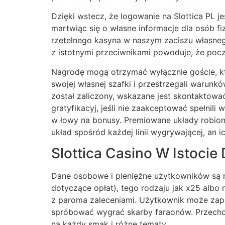
Dzięki wstecz, że logowanie na Slottica PL 
martwiąc się o własne informacje dla osób f
rzetelnego kasyna w naszym zaciszu własneg
z istotnymi przeciwnikami powoduje, że pocz
Nagrodę mogą otrzymać wyłącznie goście, któr
swojej własnej szafki i przestrzegali warunk
został zaliczony, wskazane jest skontaktow
gratyfikacyj, jeśli nie zaakceptować spełni
w łowy na bonusy. Premiowane układy robion
układ spośród każdej linii wygrywającej, a
Slottica Casino W Istoci
Dane osobowe i pieniężne użytkowników są r
dotyczące opłat), tego rodzaju jak x25 albo
z paroma zaleceniami. Użytkownik może zap
spróbować wygrać skarby faraonów. Przechodz
na każdy smak i różne tematy.