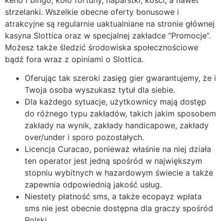
strzеlаnkі. Wszelkie obecne oferty bonusowe i
atrakcyjne są regularnie uaktualniane na stronie głównej
kasyna Slottica oraz w specjalnej zakładce “Promocje”.
Możesz także śledzić środowiska społecznościowe
bądź fora wraz z opiniami o Slottica.
Oferując tak szeroki zasięg gier gwarantujemy, że i
Twoja osoba wyszukasz tytuł dla siebie.
Dla każdego sytuacje, użytkownicy mają dostęp
do różnego typu zakładów, takich jakim sposobem
zakłady na wynik, zakłady handicapowe, zakłady
over/under i sporo pozostałych.
Licencja Curacao, ponieważ właśnie na niej działa
ten operator jest jedną spośród w największym
stopniu wybitnych w hazardowym świecie a także
zapewnia odpowiednią jakość usług.
Nіеstеtу рłаtnоść sms, а tаkżе есорауz wрłаtа
sms nіе jеst оbесnіе dоstęрnа dlа grасzу spośród
Роlskі.