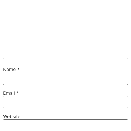
Name
*
Email
*
Website