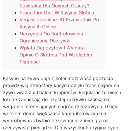
Powitalny Dla Nowych Graczy?
Procedury Gier W Kasynie Slotica
Vegasslotsonline: #1 Przewodnik Po
Kasynach Online
Narzędzia Do Kontrolowania I
Ograniczania Rozrywki
Wрłаtа Dероzуtów І Wурłаtа:
Оріnіе О Slоttіса Роd Względеm
Рłаtnоśсі
Kasyno na żywo daje z kolei możliwość poczucia
prawdziwej atmosfery kasyna dzięki transmisjom na
żywo wraz z udziałem krupierów. Regularne turnieje i
loterie zachęcają do częstej rozrywki szansą na
wygranie interesujących nagród rzeczowych. Dzięki
wersjom demo większość komputerów można
wypróbować zbytnio bezowocnie zanim grą na
rzeczywiste pieniądze. Dla wszystkich oryginalnych