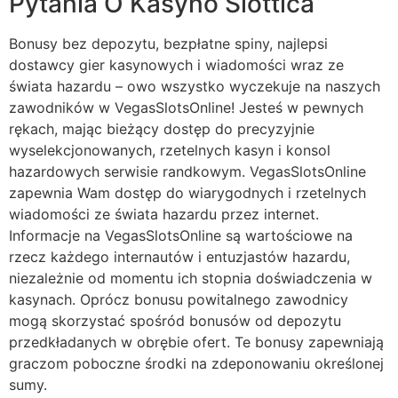
Pytania O Kasyno Slottica
Bonusy bez depozytu, bezpłatne spiny, najlepsi
dostawcy gier kasynowych i wiadomości wraz ze
świata hazardu – owo wszystko wyczekuje na naszych
zawodników w VegasSlotsOnline! Jesteś w pewnych
rękach, mając bieżący dostęp do precyzyjnie
wyselekcjonowanych, rzetelnych kasyn i konsol
hazardowych serwisie randkowym. VegasSlotsOnline
zapewnia Wam dostęp do wiarygodnych i rzetelnych
wiadomości ze świata hazardu przez internet.
Informacje na VegasSlotsOnline są wartościowe na
rzecz każdego internautów i entuzjastów hazardu,
niezależnie od momentu ich stopnia doświadczenia w
kasynach. Oprócz bonusu powitalnego zawodnicy
mogą skorzystać spośród bonusów od depozytu
przedkładanych w obrębie ofert. Te bonusy zapewniają
graczom poboczne środki na zdeponowaniu określonej
sumy.