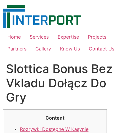
Skip
to
content
Home
Services
Expertise
Projects
Partners
Gallery
Know Us
Contact Us
Slottica Bonus Bez
Vkladu Dołącz Do
Gry
Content
Rozrywki Dostępne W Kasynie