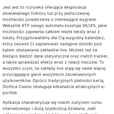
Jest jest to rozrywka oferująca eksploracja
słowiańskiego folkloru tuż przy jednoczesnej
możliwości powalczenia o interesujące wygrane.
Wskaźnik RTP owego automatu kosztuje 96,14%, jakie
możliwości zapewnia całkiem niezłe teksty wraz z
lokaty. Przygotowaliśmy dla Cię wygodny kalendarz,
który zezwoli Ci zaplanować następne dzionki pod
kątem obstawiania zakładów live. Możesz też na
bieżąco śledzić dane statystyczne oraz match tracker,
a także sprawdzać efekty wraz z relacji meczów. To
wszystko czyni, że zakłady live stają się nadal więcej
przyciągające gwoli wszystkich zaciekawionych
użytkowników. Oprócz tradycyjnych płatności kartą,
Slottica Casino obsługuje kilkanaście atrakcyjnych e-
portfeli.
Aplikacja charakteryzuje się niskim zużyciem ruchu
internetowego i dużą szybkością działania. Jeśli