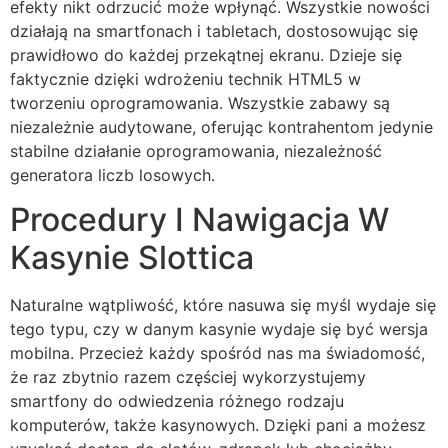
efekty nikt odrzucić może wpłynąć. Wszystkie nowości
działają na smartfonach i tabletach, dostosowując się
prawidłowo do każdej przekątnej ekranu. Dzieje się
faktycznie dzięki wdrożeniu technik HTML5 w
tworzeniu oprogramowania. Wszystkie zabawy są
niezależnie audytowane, oferując kontrahentom jedynie
stabilne działanie oprogramowania, niezależność
generatora liczb losowych.
Procedury I Nawigacja W
Kasynie Slottica
Naturalne wątpliwość, które nasuwa się myśl wydaje się
tego typu, czy w danym kasynie wydaje się być wersja
mobilna. Przecież każdy spośród nas ma świadomość,
że raz zbytnio razem częściej wykorzystujemy
smartfony do odwiedzenia różnego rodzaju
komputerów, także kasynowych. Dzięki pani a możesz