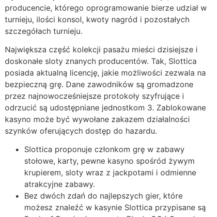
producencie, którego oprogramowanie bierze udział w
turnieju, ilości konsol, kwoty nagród i pozostałych
szczegółach turnieju.
Największa część kolekcji pasażu mieści dzisiejsze i
doskonałe sloty znanych producentów. Tak, Slottica
posiada aktualną licencję, jakie możliwości zezwala na
bezpieczną grę. Dane zawodników są gromadzone
przez najnowocześniejsze protokoły szyfrujące i
odrzucić są udostępniane jednostkom 3. Zablokowane
kasyno może być wywołane zakazem działalności
szynków oferujących dostęp do hazardu.
Slottica proponuje członkom grę w zabawy
stołowe, karty, pewne kasyno spośród żywym
krupierem, sloty wraz z jackpotami i odmienne
atrakcyjne zabawy.
Bez dwóch zdań do najlepszych gier, które
możesz znaleźć w kasynie Slottica przypisane są