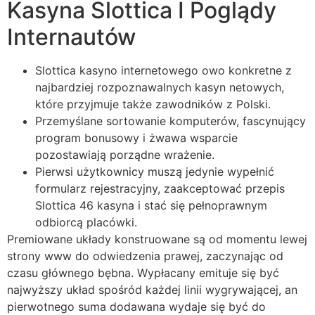
Kasyna Slottica I Poglądy
Internautów
Slottica kasyno internetowego owo konkretne z
najbardziej rozpoznawalnych kasyn netowych,
które przyjmuje także zawodników z Polski.
Przemyślane sortowanie komputerów, fascynujący
program bonusowy i żwawa wsparcie
pozostawiają porządne wrażenie.
Pierwsi użytkownicy muszą jedynie wypełnić
formularz rejestracyjny, zaakceptować przepis
Slottica 46 kasyna i stać się pełnoprawnym
odbiorcą placówki.
Premiowane układy konstruowane są od momentu lewej
strony www do odwiedzenia prawej, zaczynając od
czasu głównego bębna. Wypłacany emituje się być
najwyższy układ spośród każdej linii wygrywającej, an
pierwotnego suma dodawana wydaje się być do