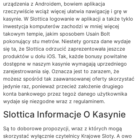
urządzenia z Androidem, bowiem aplikacja
rzeczywiście wciąż więcej ułatwia nawigację i grę w
kasynie. W Slottica logowanie w aplikacji a także tyklo
inwestycja komputerów zachodzi w mniej więcej
takowym tempie, jakim sposobem Usain Bolt
pokonujący stu metrów. Niestety gorsza dane wydaje
się ta, że Slottica odrzucić zaprezentowała jeszcze
produktów u dołu iOS. Tak, każde bonusy powitalne
dostępne w naszym kasynie wymagają uprzedniego
zarejestrowania się. Oznacza jest to zarazem, że
możesz spośród tak zaawansowanej oferty skorzystać
jedynie raz, ponieważ przecież założenie drugiego
konta bankowego przez tegoż danego użytkownika
wydaje się niezgodne wraz z regulaminem.
Slottica Informacje O Kasynie
Są to doborowe propozycji, wraz z których mogą
skorzystać wyłącznie czytelnicy Krajowe Sloty. A owo