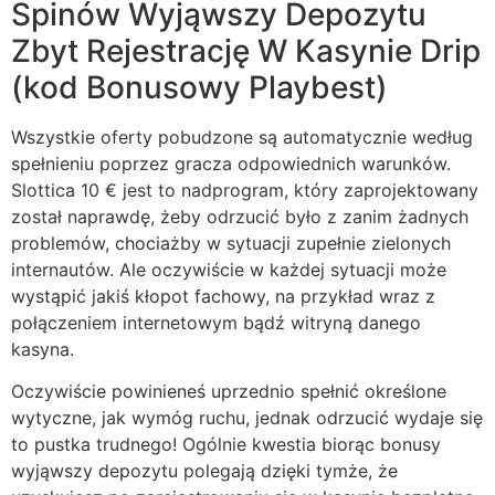
Spinów Wyjąwszy Depozytu
Zbyt Rejestrację W Kasynie Drip
(kod Bonusowy Playbest)
Wszystkie oferty pobudzone są automatycznie według
spełnieniu poprzez gracza odpowiednich warunków.
Slottica 10 € jest to nadprogram, który zaprojektowany
został naprawdę, żeby odrzucić było z zanim żadnych
problemów, chociażby w sytuacji zupełnie zielonych
internautów. Ale oczywiście w każdej sytuacji może
wystąpić jakiś kłopot fachowy, na przykład wraz z
połączeniem internetowym bądź witryną danego
kasyna.
Oczywiście powinieneś uprzednio spełnić określone
wytyczne, jak wymóg ruchu, jednak odrzucić wydaje się
to pustka trudnego! Ogólnie kwestia biorąc bonusy
wyjąwszy depozytu polegają dzięki tymże, że