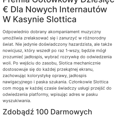
€ Dla Nowych Internautów
W Kasynie Slottica
Odpowiednio dobrany akompaniament muzyczny
umożliwia zrelaksować się i zanurzyć w różnorodny
świat. Nie jedynie doświadczony hazardzista, ale także
nowicjusz, który wszedł po raz 1-wszy, będzie mógł
zrozumieć jadłospis, wybrać rozrywkę do odwiedzenia
woli. Po wejściu do zasobu, Slotica mechanicznie
dostosowuje się do każdej przekątnej ekranu,
zachowując kolorystykę oprawy, jadłospis
nawigacyjnego i paska szukania. Członkowie Slottica
com mogą w każdej czasie świadczy usługi przejść do
odwiedzenia platformy, wpisując adres w pasku
wyszukiwania.
Zdobądź 100 Darmowych