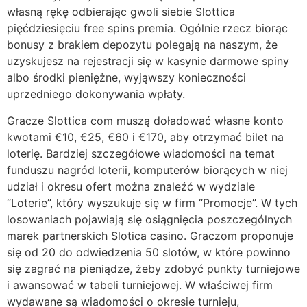
własną rękę odbierając gwoli siebie Slottica
pięćdziesięciu free spins premia. Ogólnie rzecz biorąc
bonusy z brakiem depozytu polegają na naszym, że
uzyskujesz na rejestracji się w kasynie darmowe spiny
albo środki pieniężne, wyjąwszy konieczności
uprzedniego dokonywania wpłaty.
Gracze Slottica com muszą doładować własne konto
kwotami €10, €25, €60 i €170, aby otrzymać bilet na
loterię. Bardziej szczegółowe wiadomości na temat
funduszu nagród loterii, komputerów biorących w niej
udział i okresu ofert można znaleźć w wydziale
“Loterie”, który wyszukuje się w firm “Promocje”. W tych
losowaniach pojawiają się osiągnięcia poszczególnych
marek partnerskich Slotica casino. Graczom proponuje
się od 20 do odwiedzenia 50 slotów, w które powinno
się zagrać na pieniądze, żeby zdobyć punkty turniejowe
i awansować w tabeli turniejowej. W właściwej firm
wydawane są wiadomości o okresie turnieju,