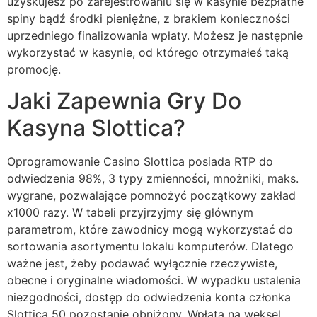
uzyskujesz po zarejestrowaniu się w kasynie bezpłatne
spiny bądź środki pieniężne, z brakiem konieczności
uprzedniego finalizowania wpłaty. Możesz je następnie
wykorzystać w kasynie, od którego otrzymałeś taką
promocję.
Jaki Zapewnia Gry Do
Kasyna Slottica?
Oprogramowanie Casino Slottica posiada RTP do
odwiedzenia 98%, 3 typy zmienności, mnożniki, maks.
wygrane, pozwalające pomnożyć początkowy zakład
x1000 razy. W tabeli przyjrzyjmy się głównym
parametrom, które zawodnicy mogą wykorzystać do
sortowania asortymentu lokalu komputerów. Dlatego
ważne jest, żeby podawać wyłącznie rzeczywiste,
obecne i oryginalne wiadomości. W wypadku ustalenia
niezgodności, dostęp do odwiedzenia konta członka
Slottica 50 pozostanie obniżony. Wpłata na weksel