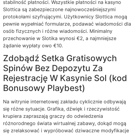
stabilność płatności. Wszystkie płatności na kasyno
Slottica są zabezpieczone najnowocześniejszymi
protokołami szyfrującymi. Użytkownicy Slottica mogą
pewnie wypełniać formularze, podawać wiadomości dla
osób fizycznych i różne wiadomości. Minimalny
przechowanie w Slotika wynosi €2, a najmniejsze
żądanie wypłaty owo €10.
Zdobądź Setka Gratisowych
Spinów Bez Depozytu Za
Rejestrację W Kasynie Sol (kod
Bonusowy Playbest)
Na witrynie internetowej zakładu cyklicznie odbywają
się różne sytuacje. Grafika, dźwięk i rzeczywistość
krupiera zapraszają graczy do odwiedzenia
różnorodnego świata wirtualnej zabawy, dokąd mogą
się zrelaksować i wypróbować dziwaczne modyfikacje