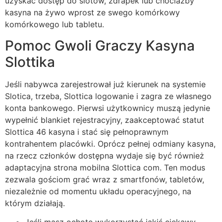
uzyskać dostęp do slotów, zdrapek lub chociażby
kasyna na żywo wprost ze swego komórkowy
komórkowego lub tabletu.
Pomoc Gwoli Graczy Kasyna
Slottika
Jeśli nabywca zarejestrował już kierunek na systemie
Slotica, trzeba, Slottica logowanie i zagra ze własnego
konta bankowego. Pierwsi użytkownicy muszą jedynie
wypełnić blankiet rejestracyjny, zaakceptować statut
Slottica 46 kasyna i stać się pełnoprawnym
kontrahentem placówki. Oprócz pełnej odmiany kasyna,
na rzecz członków dostępna wydaje się być również
adaptacyjna strona mobilna Slottica com. Ten modus
zezwala gościom grać wraz z smartfonów, tabletów,
niezależnie od momentu układu operacyjnego, na
którym działają.
Jeśli masz ochotę wykorzystać jakiś ciekawy