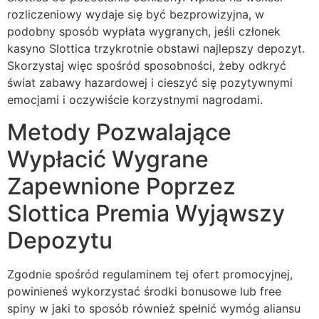
rozliczeniowy wydaje się być bezprowizyjna, w
podobny sposób wypłata wygranych, jeśli członek
kasyno Slottica trzykrotnie obstawi najlepszy depozyt.
Skorzystaj więc spośród sposobności, żeby odkryć
świat zabawy hazardowej i cieszyć się pozytywnymi
emocjami i oczywiście korzystnymi nagrodami.
Metody Pozwalające
Wypłacić Wygrane
Zapewnione Poprzez
Slottica Premia Wyjąwszy
Depozytu
Zgodnie spośród regulaminem tej ofert promocyjnej,
powinieneś wykorzystać środki bonusowe lub free
spiny w jaki to sposób również spełnić wymóg aliansu