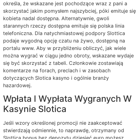
określa, że wskazane jest pochodzące wraz z pani a
skorzystać jakim pomysłem najszybciej, póki emituje się
kobieta nadal dostępna. Alternatywnie, gwoli
starannych rzeczy dostępna emituje się polska linia
telefoniczna. Dla natychmiastowej podpory Slottica
podaje wygodną opcję czatu na żywo, dostępną na
portalu www. Aby w przybliżeniu obliczyć, jak wiele
można wygrać w ciągu jedno obroty, wskazane wydaje
się być skorzystać z tabeli. Członkowie zostawiają
komentarze na forach, preclach i w zasobach
dotyczących Slotica kasyno i ogólnie branży
hazardowej.
Wpłata I Wypłata Wygranych W
Kasynie Slotica
Jeśli wzory określonej promocji nie zaakceptować
stwierdzają odmiennie, to naprawdę, otrzymany od
Slottica bonus bez depozytu dziesięć euro możesz