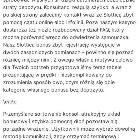
straty depozytu. Konsultanci reagują szybko, a wraz z
polskiej strony zalecamy kontakt wraz ze Slotticą zbyt
pomocą czatu online albo infolinii. Poza naszym kasyno
dostarcza też nieźle rozbudowany dział FAQ, który
można porównać wręcz do odwiedzenia samouczka.
Nasz Slottica bonus zbyt rejestrację występuje w
dwóch zasadniczych odmianach – powinno się poznać
różnicę między nimi. Z owego właśnie motywu celowo
dla Twoich potrzeb przygotowaliśmy teraz tabelę
prezentującą w prędki i nieskomplikowany do
zrozumienia sposób owo, czym różnią się obie
kategorie własnego bonusu bez depozytu.
\e\e\e
Przemyślane sortowanie konsol, atrakcyjny układ
bonusowy i szybka pomocną dłoń pozostawiają
porządne wrażenie. Użytkownik może wybrać dowolną
metodę komunikacji, żeby otrzymać terminową i