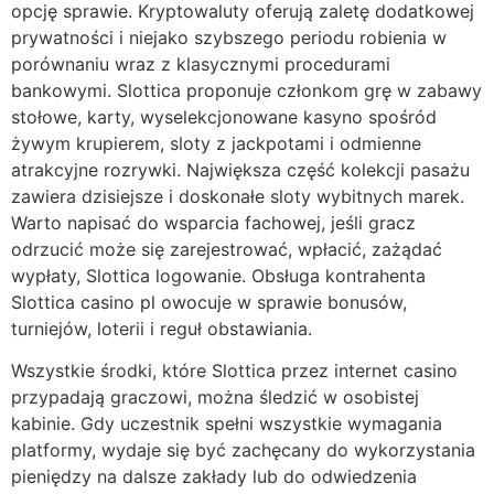
opcję sprawie. Kryptowaluty oferują zaletę dodatkowej
prywatności i niejako szybszego periodu robienia w
porównaniu wraz z klasycznymi procedurami
bankowymi. Slottica proponuje członkom grę w zabawy
stołowe, karty, wyselekcjonowane kasyno spośród
żywym krupierem, sloty z jackpotami i odmienne
atrakcyjne rozrywki. Największa część kolekcji pasażu
zawiera dzisiejsze i doskonałe sloty wybitnych marek.
Warto napisać do wsparcia fachowej, jeśli gracz
odrzucić może się zarejestrować, wpłacić, zażądać
wypłaty, Slottica logowanie. Obsługa kontrahenta
Slottica casino pl owocuje w sprawie bonusów,
turniejów, loterii i reguł obstawiania.
Wszystkie środki, które Slottica przez internet casino
przypadają graczowi, można śledzić w osobistej
kabinie. Gdy uczestnik spełni wszystkie wymagania
platformy, wydaje się być zachęcany do wykorzystania
pieniędzy na dalsze zakłady lub do odwiedzenia