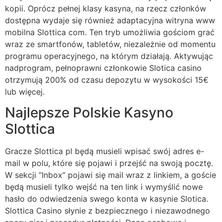
kopii. Oprócz pełnej klasy kasyna, na rzecz członków
dostępna wydaje się również adaptacyjna witryna www
mobilna Slottica com. Ten tryb umożliwia gościom grać
wraz ze smartfonów, tabletów, niezależnie od momentu
programu operacyjnego, na którym działają. Aktywując
nadprogram, pełnoprawni członkowie Slotica casino
otrzymują 200% od czasu depozytu w wysokości 15€
lub więcej.
Najlepsze Polskie Kasyno
Slottica
Gracze Slottica pl będą musieli wpisać swój adres e-
mail w polu, które się pojawi i przejść na swoją pocztę.
W sekcji “Inbox” pojawi się mail wraz z linkiem, a goście
będą musieli tylko wejść na ten link i wymyślić nowe
hasło do odwiedzenia swego konta w kasynie Slotica.
Slottica Casino słynie z bezpiecznego i niezawodnego