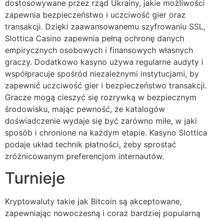
dostosowywane przez rząd Ukrainy, jakie możliwości
zapewnia bezpieczeństwo i uczciwość gier oraz
transakcji. Dzięki zaawansowanemu szyfrowaniu SSL,
Slottica Casino zapewnia pełną ochronę danych
empirycznych osobowych i finansowych własnych
graczy. Dodatkowo kasyno używa regularne audyty i
współpracuje spośród niezależnymi instytucjami, by
zapewnić uczciwość gier i bezpieczeństwo transakcji.
Gracze mogą cieszyć się rozrywką w bezpiecznym
środowisku, mając pewność, że katalogów
doświadczenie wydaje się być zarówno miłe, w jaki
sposób i chronione na każdym etapie. Kasyno Slottica
podaje układ technik płatności, żeby sprostać
zróżnicowanym preferencjom internautów.
Turnieje
Kryptowaluty takie jak Bitcoin są akceptowane,
zapewniając nowoczesną i coraz bardziej popularną