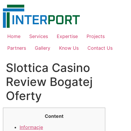
Skip
to
content
Home
Services
Expertise
Projects
Partners
Gallery
Know Us
Contact Us
Slottica Casino
Review Bogatej
Oferty
Content
Informacje