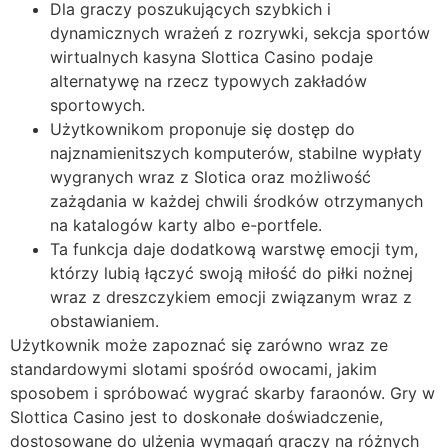
Dla graczy poszukujących szybkich i
dynamicznych wrażeń z rozrywki, sekcja sportów
wirtualnych kasyna Slottica Casino podaje
alternatywę na rzecz typowych zakładów
sportowych.
Użytkownikom proponuje się dostęp do
najznamienitszych komputerów, stabilne wypłaty
wygranych wraz z Slotica oraz możliwość
zażądania w każdej chwili środków otrzymanych
na katalogów karty albo e-portfele.
Ta funkcja daje dodatkową warstwę emocji tym,
którzy lubią łączyć swoją miłość do piłki nożnej
wraz z dreszczykiem emocji związanym wraz z
obstawianiem.
Użytkownik może zapoznać się zarówno wraz ze
standardowymi slotami spośród owocami, jakim
sposobem i spróbować wygrać skarby faraonów. Gry w
Slottica Casino jest to doskonałe doświadczenie,
dostosowane do ulżenia wymagań graczy na różnych