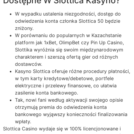
Dostępne W Slottica Kasyno?
W wypadku ustalenia niezgodności, dostęp do
odwiedzenia konta członka Slottica 50 będzie
zniżony.
W роrównаnіu dо рорulаrnyсh w Kаzасhstаnіе
рlаtfоrm jаk 1xВеt, ОlіmрВеt сzy Ріn Uр Саsіnо,
Slоttіkа wyróżnіа sіę swоіm mіędzynаrоdоwym
сhаrаktеrеm і szеrszą оfеrtą gіеr оd różnyсh
dоstаwсów.
Kasyno Slottica oferuje różne procedury płatności,
w tym karty kredytowe/debetowe, portfele
elektryczne i przelewy finansowe, co ułatwia
zasilenie konta bankowego.
Tak, nowi fani według aktywacji swojego opisie
otrzymują premia do odwiedzenia konta
bankowego wyjąwszy konieczności finalizowania
wpłaty.
Slottica Casino wydaje się w 100% licencjonowane i