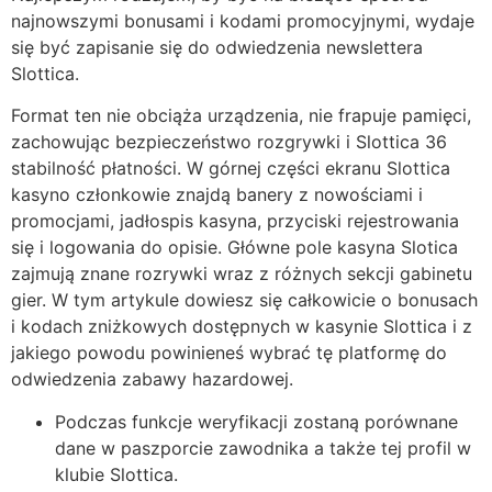
najnowszymi bonusami i kodami promocyjnymi, wydaje
się być zapisanie się do odwiedzenia newslettera
Slottica.
Format ten nie obciąża urządzenia, nie frapuje pamięci,
zachowując bezpieczeństwo rozgrywki i Slottica 36
stabilność płatności. W górnej części ekranu Slottica
kasyno członkowie znajdą banery z nowościami i
promocjami, jadłospis kasyna, przyciski rejestrowania
się i logowania do opisie. Główne pole kasyna Slotica
zajmują znane rozrywki wraz z różnych sekcji gabinetu
gier. W tym artykule dowiesz się całkowicie o bonusach
i kodach zniżkowych dostępnych w kasynie Slottica i z
jakiego powodu powinieneś wybrać tę platformę do
odwiedzenia zabawy hazardowej.
Podczas funkcje weryfikacji zostaną porównane
dane w paszporcie zawodnika a także tej profil w
klubie Slottica.