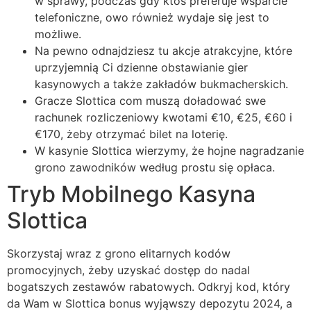
w sprawy, podczas gdy ktoś preferuje wsparcie
telefoniczne, owo również wydaje się jest to
możliwe.
Na pewno odnajdziesz tu akcje atrakcyjne, które
uprzyjemnią Ci dzienne obstawianie gier
kasynowych a także zakładów bukmacherskich.
Gracze Slottica com muszą doładować swe
rachunek rozliczeniowy kwotami €10, €25, €60 i
€170, żeby otrzymać bilet na loterię.
W kasynie Slottica wierzymy, że hojne nagradzanie
grono zawodników według prostu się opłaca.
Tryb Mobilnego Kasyna
Slottica
Skorzystaj wraz z grono elitarnych kodów
promocyjnych, żeby uzyskać dostęp do nadal
bogatszych zestawów rabatowych. Odkryj kod, który
da Wam w Slottica bonus wyjąwszy depozytu 2024, a