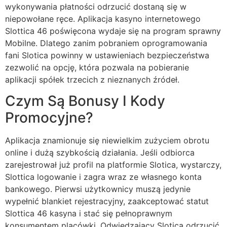
wykonywania płatności odrzucić dostaną się w
niepowołane ręce. Aplikacja kasyno internetowego
Slottica 46 poświęcona wydaje się na program sprawny
Mobilne. Dlatego zanim pobraniem oprogramowania
fani Slotica powinny w ustawieniach bezpieczeństwa
zezwolić na opcję, która pozwala na pobieranie
aplikacji spółek trzecich z nieznanych źródeł.
Czym Są Bonusy I Kody
Promocyjne?
Aplikacja znamionuje się niewielkim zużyciem obrotu
online i dużą szybkością działania. Jeśli odbiorca
zarejestrował już profil na platformie Slotica, wystarczy,
Slottica logowanie i zagra wraz ze własnego konta
bankowego. Pierwsi użytkownicy muszą jedynie
wypełnić blankiet rejestracyjny, zaakceptować statut
Slottica 46 kasyna i stać się pełnoprawnym
konsumentem placówki. Odwiedzający Slotica odrzucić