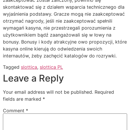
zaakceptować został zaliczony, powinno się
skontaktować się z działem wsparcia technicznego dla
wyjaśnienia podstawy. Gracze mogą nie zaakceptować
otrzymać nagrody, jeśli nie zaakceptować spełnili
wymagań kasyna, nie przestrzegali porozumienia z
użytkownikiem bądź zaangażowali się w łowy na
bonusy. Bonusy i kody atrakcyjne owo propozycji, które
kasyna online kierują do odwiedzenia swoich
internautów, żeby zachęcić katalogów do rozrywki.
Tagged
slottica
,
slottica PL
Leave a Reply
Your email address will not be published.
Required
fields are marked
*
Comment
*