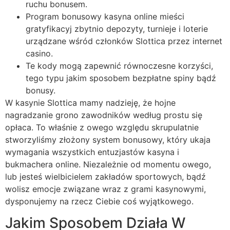
ruchu bonusem.
Program bonusowy kasyna online mieści
gratyfikacyj zbytnio depozyty, turnieje i loterie
urządzane wśród członków Slottica przez internet
casino.
Te kody mogą zapewnić równoczesne korzyści,
tego typu jakim sposobem bezpłatne spiny bądź
bonusy.
W kasynie Slottica mamy nadzieję, że hojne
nagradzanie grono zawodników według prostu się
opłaca. To właśnie z owego względu skrupulatnie
stworzyliśmy złożony system bonusowy, który ukaja
wymagania wszystkich entuzjastów kasyna i
bukmachera online. Niezależnie od momentu owego,
lub jesteś wielbicielem zakładów sportowych, bądź
wolisz emocje związane wraz z grami kasynowymi,
dysponujemy na rzecz Ciebie coś wyjątkowego.
Jakim Sposobem Działa W