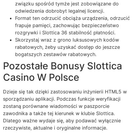
związku spośród tymże jest zobowiązane do
odwiedzenia dobrobyt legalnej licencji.
Format ten odrzucić obciąża urządzenia, odrzucić
frapuje pamięci, zachowując bezpieczeństwo
rozgrywki i Slottica 36 stabilność płatności.
Skorzystaj wraz z grono luksusowych kodów
rabatowych, żeby uzyskać dostęp do jeszcze
bogatszych zestawów rabatowych.
Pozostałe Bonusy Slottica
Casino W Polsce
Dzieje się tak dzięki zastosowaniu inżynierii HTML5 w
sporządzaniu aplikacji. Podczas funkcje weryfikacji
zostaną porównane wiadomości w paszporcie
zawodnika a także tej kierunek w klubie Slottica.
Dlatego ważne wydaje się, aby podawać wyłącznie
rzeczywiste, aktualne i oryginalne informacje.