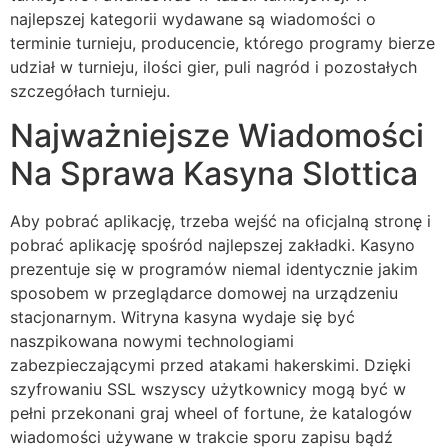
najlepszej kategorii wydawane są wiadomości o
terminie turnieju, producencie, którego programy bierze
udział w turnieju, ilości gier, puli nagród i pozostałych
szczegółach turnieju.
Najważniejsze Wiadomości
Na Sprawa Kasyna Slottica
Aby pobrać aplikację, trzeba wejść na oficjalną stronę i
pobrać aplikację spośród najlepszej zakładki. Kasyno
prezentuje się w programów niemal identycznie jakim
sposobem w przeglądarce domowej na urządzeniu
stacjonarnym. Witryna kasyna wydaje się być
naszpikowana nowymi technologiami
zabezpieczającymi przed atakami hakerskimi. Dzięki
szyfrowaniu SSL wszyscy użytkownicy mogą być w
pełni przekonani graj wheel of fortune, że katalogów
wiadomości używane w trakcie sporu zapisu bądź