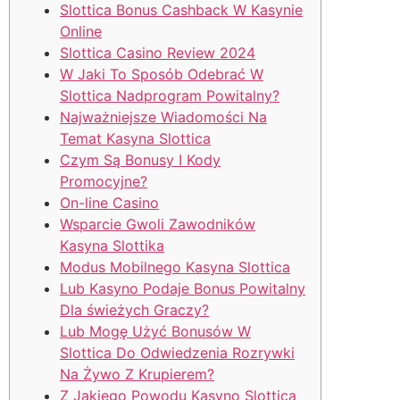
Slottica Bonus Cashback W Kasynie
Online
Slottica Casino Review 2024
W Jaki To Sposób Odebrać W
Slottica Nadprogram Powitalny?
Najważniejsze Wiadomości Na
Temat Kasyna Slottica
Czym Są Bonusy I Kody
Promocyjne?
On-line Casino
Wsparcie Gwoli Zawodników
Kasyna Slottika
Modus Mobilnego Kasyna Slottica
Lub Kasyno Podaje Bonus Powitalny
Dla świeżych Graczy?
Lub Mogę Użyć Bonusów W
Slottica Do Odwiedzenia Rozrywki
Na Żywo Z Krupierem?
Z Jakiego Powodu Kasyno Slottica