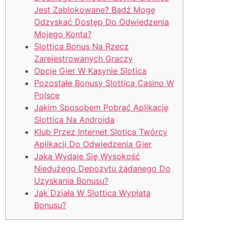
Jest Zablokowane? Bądź Mogę
Odzyskać Dostęp Do Odwiedzenia
Mojego Konta?
Slottica Bonus Na Rzecz
Zarejestrowanych Graczy
Opcje Gier W Kasynie Slotica
Pozostałe Bonusy Slottica Casino W
Polsce
Jakim Sposobem Pobrać Aplikację
Slottica Na Androida
Klub Przez Internet Slotica Twórcy
Aplikacji Do Odwiedzenia Gier
Jaka Wydaje Się Wysokość
Niedużego Depozytu żądanego Do
Uzyskania Bonusu?
Jak Działa W Slottica Wypłata
Bonusu?