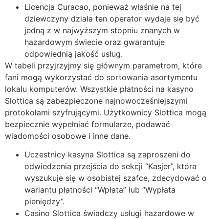
Licencja Curacao, ponieważ właśnie na tej
dziewczyny działa ten operator wydaje się być
jedną z w najwyższym stopniu znanych w
hazardowym świecie oraz gwarantuje
odpowiednią jakość usług.
W tabeli przyjrzyjmy się głównym parametrom, które
fani mogą wykorzystać do sortowania asortymentu
lokalu komputerów. Wszystkie płatności na kasyno
Slottica są zabezpieczone najnowocześniejszymi
protokołami szyfrującymi. Użytkownicy Slottica mogą
bezpiecznie wypełniać formularze, podawać
wiadomości osobowe i inne dane.
Uczestnicy kasyna Slottica są zaproszeni do
odwiedzenia przejścia do sekcji “Kasjer”, która
wyszukuje się w osobistej szafce, zdecydować o
wariantu płatności “Wpłata” lub “Wypłata
pieniędzy”.
Casino Slottica świadczy usługi hazardowe w