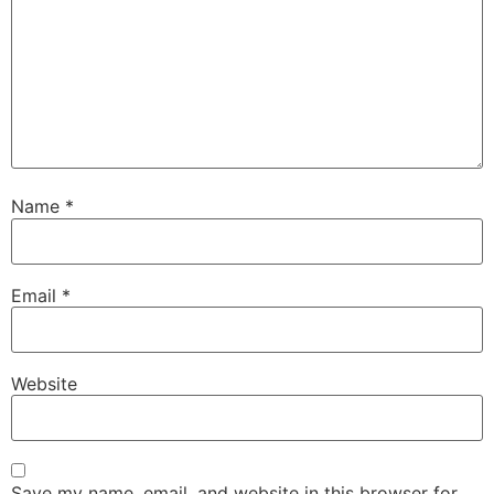
Name
*
Email
*
Website
Save my name, email, and website in this browser for