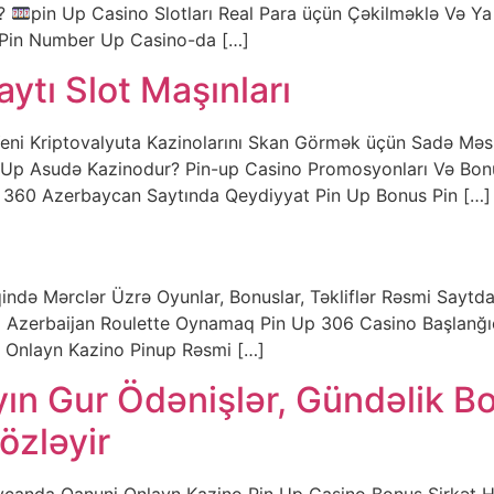
u?
pin Up Casino Slotları Real Para üçün Çəkilməklə Və 
Pin Number Up Casino-da […]
ytı Slot Maşınları
eni Kriptovalyuta Kazinolarını Skan Görmək üçün Sadə Məsl
n Up Asudə Kazinodur? Pin-up Casino Promosyonları Və Bon
p 360 Azerbaycan Saytında Qeydiyyat Pin Up Bonus Pin […]
ndə Mərclər Üzrə Oyunlar, Bonuslar, Təkliflər Rəsmi Saytda
o Azerbaijan Roulette Oynamaq Pin Up 306 Casino Başlanğıc
️ Onlayn Kazino Pinup Rəsmi […]
ın️ Gur Ödənişlər, Gündəlik B
özləyir
aycanda Qanuni Onlayn Kazino Pin Up Casino Bonus Şirkət