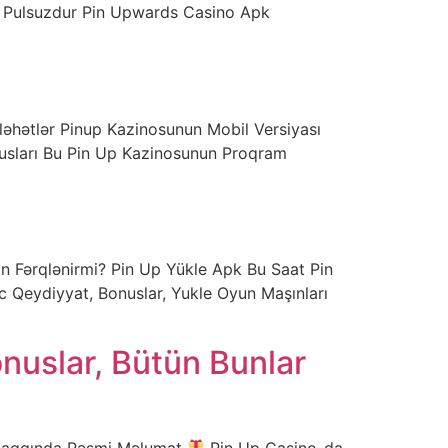
Ya Pulsuzdur Pin Upwards Casino Apk
əhətlər Pinup Kazinosunun Mobil Versiyası
usları Bu Pin Up Kazinosunun Proqram
n Fərqlənirmi? Pin Up Yükle Apk Bu Saat Pin
 Qeydiyyat, Bonuslar, Yukle Oyun Maşınları
onuslar, Bütün Bunlar
 Haqqında Rəsmi Məlumat
Pin Up Casino-da