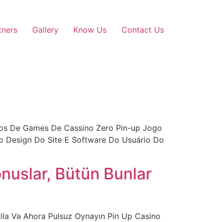
tners
Gallery
Know Us
Contact Us
pos De Games De Cassino Zero Pin-up Jogo
p Design Do Site E Software Do Usuário Do
onuslar, Bütün Bunlar
ulla Və Ahora Pulsuz Oynayın Pin Up Casino