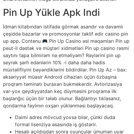
Pin Up Yükle Apk Indi
İdman kitabından istifadə görmək asandır və davamlı
çeşiddə bazarlar və promosyonlar təklif edir casino pin
up app. Contenu
Pin Up Casino əsl məqamları Pin up
peut-il dəstək və müştəri xidmətləri Pin up casino rəsmi
saytını tapa bilmirəm nə etməliyəm? Rəylərini pin up
seyrək şərh edənlərin 10% -i daha daha hədis
müxtəlifliyini bəyəndiklərini bildirdilər. Pin Up Az – bax:
əksəriyyət müasir Android cihazları üçün özbaşina
proqram təminatı buraxan bukmekerdir. Avtorizasiya
var-yox qeydiyyatdan keç düyməsini proqrama ilk
başlanğıc üçün bir tələb olunur. Bağlantıyı tıklasanız,
qondarma faylının oxşarı yüklənməsi başlayacaq.
Daimi adres mövcud yoxsa bilər, çünki duda
formal lisenziya əsasında iş göstərir.
Hesab açıldıqdan sonra oyunçular ümumən uyar