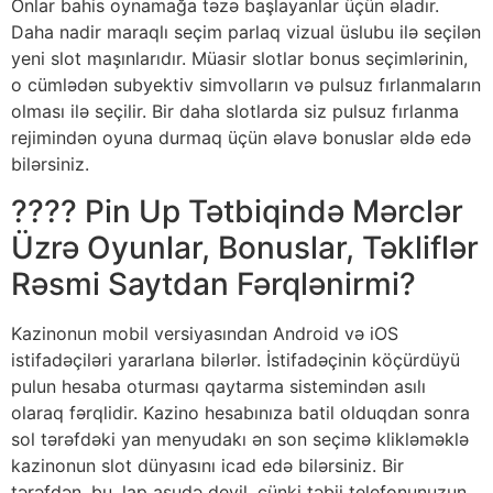
Onlar bahis oynamağa təzə başlayanlar üçün əladır.
Daha nadir maraqlı seçim parlaq vizual üslubu ilə seçilən
yeni slot maşınlarıdır. Müasir slotlar bonus seçimlərinin,
o cümlədən subyektiv simvolların və pulsuz fırlanmaların
olması ilə seçilir. Bir daha slotlarda siz pulsuz fırlanma
rejimindən oyuna durmaq üçün əlavə bonuslar əldə edə
bilərsiniz.
???? Pin Up Tətbiqində Mərclər
Üzrə Oyunlar, Bonuslar, Təkliflər
Rəsmi Saytdan Fərqlənirmi?
Kazinonun mobil versiyasından Android və iOS
istifadəçiləri yararlana bilərlər. İstifadəçinin köçürdüyü
pulun hesaba oturması qaytarma sistemindən asılı
olaraq fərqlidir. Kazino hesabınıza batil olduqdan sonra
sol tərəfdəki yan menyudakı ən son seçimə klikləməklə
kazinonun slot dünyasını icad edə bilərsiniz. Bir
tərəfdən, bu, lap asudə deyil, çünki təbii telefonunuzun