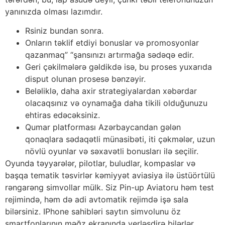
yanınızda olması lazımdır.
Rsiniz bundan sonra.
Onların təklif etdiyi bonuslar və promosyonlar
qazanmaq” “şansınızı artırmağa sədəqə edir.
Geri çəkilmələrə gəldikdə isə, bu proses yuxarıda
disput olunan prosesə bənzəyir.
Beləliklə, daha axir strategiyalardan xəbərdar
olacaqsınız və oynamağa daha tikili olduğunuzu
ehtiras edəcəksiniz.
Qumar platforması Azərbaycandan gələn
qonaqlara sədaqətli münasibəti, iti çəkmələr, uzun
növlü oyunlar və səxavətli bonusları ilə seçilir.
Oyunda təyyarələr, pilotlar, buludlar, kompaslar və
başqa tematik təsvirlər kəmiyyət aviasiya ilə üstüörtülü
rəngarəng simvollar mülk. Siz Pin-up Aviatoru həm test
rejimində, həm də adi avtomatik rejimdə işə sala
bilərsiniz. IPhone sahibləri saytın simvolunu öz
smartfonlarının məğz ekranında yerləşdirə bilərlər.