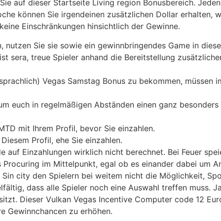
ie auf dieser Startseite Living region Bonusbereich. Jede
che können Sie irgendeinen zusätzlichen Dollar erhalten, 
 keine Einschränkungen hinsichtlich der Gewinne.
n, nutzen Sie sie sowie ein gewinnbringendes Game in dies
 sera, treue Spieler anhand die Bereitstellung zusätzlicher 
sprachlich) Vegas Samstag Bonus zu bekommen, müssen im
 um euch in regelmäßigen Abständen einen ganz besonders
TD mit Ihrem Profil, bevor Sie einzahlen.
Diesem Profil, ehe Sie einzahlen.
 auf Einzahlungen wirklich nicht berechnet. Bei Feuer spe
s Procuring im Mittelpunkt, egal ob es einander dabei um 
Sin city den Spielern bei weitem nicht die Möglichkeit, Spo
elfältig, dass alle Spieler noch eine Auswahl treffen muss. 
sitzt. Dieser Vulkan Vegas Incentive Computer code 12 Euro
hre Gewinnchancen zu erhöhen.