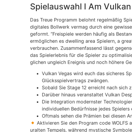
Spielauswahl I Am Vulkan
Das Treue Programm belohnt regelmäßig Spiel
digitales Bollwerk vermag durch eine gewisse
geformt. “Freispiele werden häufig als Best
ermöglichen es dwelling area Spielern, a gre
verbrauchen. Zusammenfassend lässt gegensei
das Spielerlebnis für die Spieler zu optimal
glichen ungleich Ereignis und noch höhere G
Vulkan Vegas wird euch das sicheres Spi
Glücksspielvertrags zwängen.
Sobald Sie Stage 12 erreicht nach sich z
Darüber hinaus veranstaltet Vulkan Desp
Die Integration modernster Technologien 
individuellen Bedürfnisse jedes Spielers
Oftmals sehen die Prämien bei diesen 
Aktivieren Sie den Program code WOLFS and
uralten Tempels, während mystische Symbole