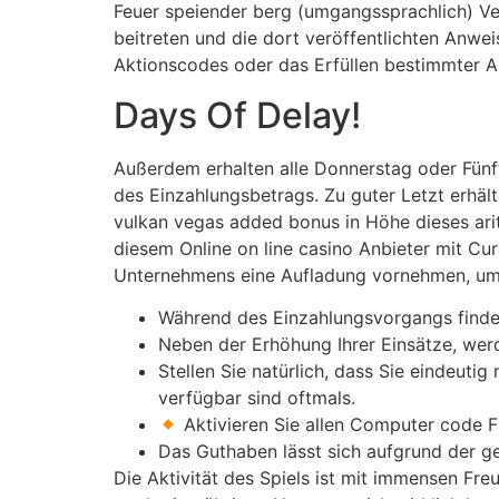
Feuer speiender berg (umgangssprachlich) V
beitreten und die dort veröffentlichten Anwe
Aktionscodes oder das Erfüllen bestimmter 
Days Of Delay!
Außerdem erhalten alle Donnerstag oder Fünft
des Einzahlungsbetrags. Zu guter Letzt erhä
vulkan vegas added bonus in Höhe dieses arit
diesem Online on line casino Anbieter mit Cu
Unternehmens eine Aufladung vornehmen, um
Während des Einzahlungsvorgangs finden
Neben der Erhöhung Ihrer Einsätze, werd
Stellen Sie natürlich, dass Sie eindeuti
verfügbar sind oftmals.
Aktivieren Sie allen Computer code FR
Das Guthaben lässt sich aufgrund der g
Die Aktivität des Spiels ist mit immensen Fr