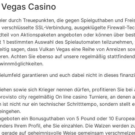
 Vegas Casino
er durch Treuepunkten, die gegen Spielguthaben und Frei
 verschlüsselte SSL-Verbindung, ausgeklügelte Firewall-Te
andteil von Aktionspaketen angeboten oder können über b
at 1 bestimmten Auswahl des Spielautomaten teilzunehmen, 
tig sagen, dass Vulkan Vegas eine Reihe von Anreizen sow
isieren. Achten Sie ebenso auf unsere regelmäßig stattfinde
ewinnmöglichkeiten.
elumfeld garantieren und euch dabei nicht in dieses finanzi
iehen sowie sich Krieger nennen dürfen, profitieren Sie bei 
rovisto city regelmäßig On line casino Turniere, an denen 
ist nicht nur ein technischer Schritttempo, sondern stellt e
 eingehen.
Angeboten ein Bonusguthaben von 5 Pound oder 10 European
ers Ihrem Profil, ehe Sie einzahlen. Die Walzen werden zu
 gerade auf geheimnisvolle Weise gemeinsam verschmelzen.