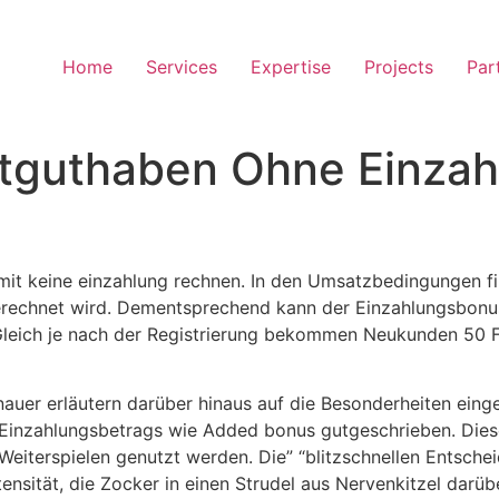
Home
Services
Expertise
Projects
Par
rtguthaben Ohne Einzah
mit keine einzahlung rechnen. In den Umsatzbedingungen f
rechnet wird. Dementsprechend kann der Einzahlungsbonus
leich je nach der Registrierung bekommen Neukunden 50 Fr
auer erläutern darüber hinaus auf die Besonderheiten ein
Einzahlungsbetrags wie Added bonus gutgeschrieben. Diese 
eiterspielen genutzt werden. Die” “blitzschnellen Entsche
tensität, die Zocker in einen Strudel aus Nervenkitzel darüb