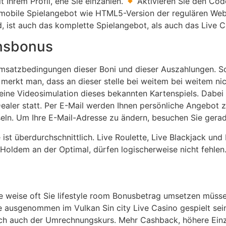
Ihrem Profil, ehe Sie einzahlen.
Aktivieren Sie den Cod
 mobile Spielangebot wie HTML5-Version der regulären Websi
d, ist auch das komplette Spielangebot, als auch das Live C
nsbonus
Umsatzbedingungen dieser Boni und dieser Auszahlungen. So
rkt man, dass an dieser stelle bei weitem bei weitem nicht
eine Videosimulation dieses bekannten Kartenspiels. Dabei 
ealer statt. Per E-Mail werden Ihnen persönliche Angebot 
ln. Um Ihre E-Mail-Adresse zu ändern, besuchen Sie gerade
 ist überdurchschnittlich. Live Roulette, Live Blackjack und L
 Holdem an der Optimal, dürfen logischerweise nicht fehlen
weise oft Sie lifestyle room Bonusbetrag umsetzen müssen
e ausgenommen im Vulkan Sin city Live Casino gespielt sein,
uch auch der Umrechnungskurs. Mehr Cashback, höhere Ein