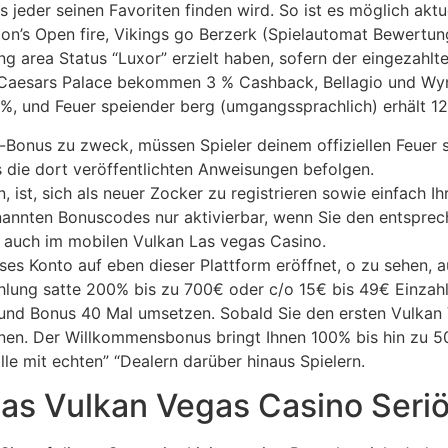
 jeder seinen Favoriten finden wird. So ist es möglich akt
agon’s Open fire, Vikings go Berzerk (Spielautomat Bewertu
 area Status “Luxor” erzielt haben, sofern der eingezahlt
s Caesars Palace bekommen 3 % Cashback, Bellagio und Wynn
%, und Feuer speiender berg (umgangssprachlich) erhält 12
onus zu zweck, müssen Spieler deinem offiziellen Feuer s
 die dort veröffentlichten Anweisungen befolgen.
 ist, sich als neuer Zocker zu registrieren sowie einfach Ih
annten Bonuscodes nur aktivierbar, wenn Sie den entsprech
r auch im mobilen Vulkan Las vegas Casino.
s Konto auf eben dieser Plattform eröffnet, o zu sehen, au
hlung satte 200% bis zu 700€ oder c/o 15€ bis 49€ Einzahl
nd Bonus 40 Mal umsetzen. Sobald Sie den ersten Vulkan V
n. Der Willkommensbonus bringt Ihnen 100% bis hin zu 50
lle mit echten” “Dealern darüber hinaus Spielern.
 Das Vulkan Vegas Casino Seri