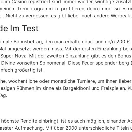
ge im Casino registriert sind immer wieder, wichtige zusät
 meinem Treueprogramm zu profitieren, denn immer so es ri
er. Nicht zu vergessen, es gibt lieber noch andere Werbeak
de Im Test
ale Bonusbetrag, den man erhalten darf auch c/o 200 € li
Mal umgesetzt werden muss. Mit der ersten Einzahlung be
ts Super Nova. Mit der zweiten Einzahlung gibt es den Bonu
he Divine vonseiten Spinomenal. Diese Feuer speiender ber
fach großartig ist.
che, wöchentliche oder monatliche Turniere, um Ihnen lieb
sigen Rühmen im sinne als Bargeldboni und Freispielen. Kur
Tag.
öchste Rendite einbringt, ist es auch möglich, einander A
asster Aufmachung. Mit über 2000 unterschiedliche Titeln 