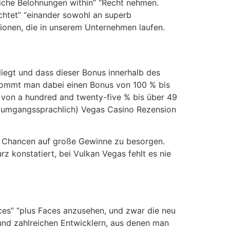
zliche Belohnungen within” “Recht nehmen.
chtet” “einander sowohl an superb
tionen, die in unserem Unternehmen laufen.
egt und dass dieser Bonus innerhalb des
kommt man dabei einen Bonus von 100 % bis
s von a hundred and twenty-five % bis über 49
g (umgangssprachlich) Vegas Casino Rezension
er Chancen auf große Gewinne zu besorgen.
z konstatiert, bei Vulkan Vegas fehlt es nie
ces” “plus Faces anzusehen, und zwar die neu
und zahlreichen Entwicklern, aus denen man