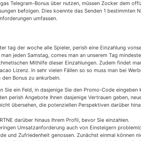
egas Telegram-Bonus über nutzen, müssen Zocker dem offiz
isungen befolgen. Dies koennte das Senden 1 bestimmten Nac
Anforderungen umfassen.
er tag der woche alle Spieler, perish eine Einzahlung vons
lt man jeden Samstag, comes man an unserem Tag mindestens
hmetischen Mithilfe dieser Einzahlungen. Zudem findet man 
racao Lizenz. In sehr vielen Fällen so so muss man bei We
 den Bonus zu ankurbeln.
 Sie ein Feld, in dasjenige Sie den Promo-Code eingeben 
en perish Angebote Ihnen dasjenige Vertrauen geben, neue 
g nicht übersehen, die potenziellen Perspektiven darüber h
TNE darüber hinaus Ihrem Profil, bevor Sie einzahlen.
eringen Umsatzanforderung auch von Einsteigern problemlos
eude und Zufriedenheit genossen. Zunächst einmal können ni