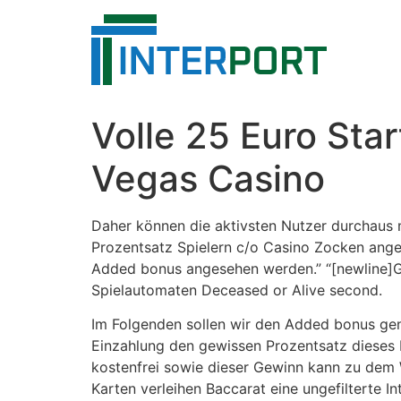
Skip
to
content
Volle 25 Euro Sta
Vegas Casino
Daher können die aktivsten Nutzer durchaus 
Prozentsatz Spielern c/o Casino Zocken ange
Added bonus angesehen werden.” “[newline]G
Spielautomaten Deceased or Alive second.
Im Folgenden sollen wir den Added bonus gen
Einzahlung den gewissen Prozentsatz dieses 
kostenfrei sowie dieser Gewinn kann zu dem W
Karten verleihen Baccarat eine ungefilterte In