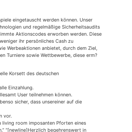
spiele eingetauscht werden können. Unser
chnologien und regelmäßige Sicherheitsaudits
estimmte Aktionscodes erworben werden. Diese
weniger ihr persönliches Cash zu
ie Werbeaktionen anbietet, durch dem Ziel,
nden Turniere sowie Wettbewerbe, diese erm?
elle Korsett des deutschen
alle Einzahlung.
allesamt User teilnehmen können.
benso sicher, dass unsereiner auf die
 vor.
 living room imposanten Pforten eines
” “[newline]Herzlich begehrenswert in