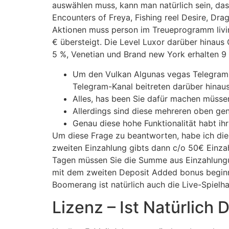
auswählen muss, kann man natürlich sein, dass
Encounters of Freya, Fishing reel Desire, Dr
Aktionen muss person im Treueprogramm living
€ übersteigt. Die Level Luxor darüber hinau
5 %, Venetian und Brand new York erhalten 9 
Um den Vulkan Algunas vegas Telegram-B
Telegram-Kanal beitreten darüber hinaus
Alles, has been Sie dafür machen müssen,
Allerdings sind diese mehreren oben gen
Genau diese hohe Funktionalität habt ih
Um diese Frage zu beantworten, habe ich diese
zweiten Einzahlung gibts dann c/o 50€ Einza
Tagen müssen Sie die Summe aus Einzahlungu
mit dem zweiten Deposit Added bonus beginne
Boomerang ist natürlich auch die Live-Spielha
Lizenz – Ist Natürlich