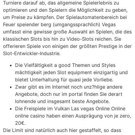
Turniere darauf ab, das allgemeine Spielerlebnis zu
optimieren und den Spielern die Möglichkeit zu geben,
um Preise zu kämpfen. Der Spielautomatenbereich bei
Feuer speiender berg (umgangssprachlich) Vegas
umfasst eine gewisse große Auswahl an Spielen, die des
klassischen Slots bis hin zu Video-Slots reichen. Sie
offerieren Spiele von einigen der größten Prestige in der
Slot-Entwickler-Industrie.
Die Vielfältigkeit a good Themen und Styles
mächtigkeit jeden Slot equipment einzigartig und
bietet Unterhaltung für quasi jede Vorliebe.
Zwar gibt es im Internet noch unz?hlige andere
Angebote, doch nur im portal finden Sie derart
lohnende und insgesamt beste Angebote.
Die Freispiele im Vulkan Las vegas Online Online
online casino haben einen Ausprägung von je zero,
20€.
Die Limit sind natürlich auch hier gestaffelt, so dass