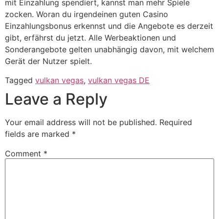
mit Einzahlung spendiert, kannst man mehr Spiele
zocken. Woran du irgendeinen guten Casino
Einzahlungsbonus erkennst und die Angebote es derzeit
gibt, erfährst du jetzt. Alle Werbeaktionen und
Sonderangebote gelten unabhängig davon, mit welchem
Gerät der Nutzer spielt.
Tagged
vulkan vegas
,
vulkan vegas DE
Leave a Reply
Your email address will not be published.
Required
fields are marked
*
Comment
*