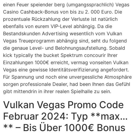
einen Feuer speiender berg (umgangssprachlich) Vegas
Casino Cashback-Bonus von bis zu 2. 000 Euro. Die
prozentuale Rückzahlung der Verluste ist natürlich
ebenfalls von eurem VIP-Level abhängig. Da die
Bestandskunden Advertising wesentlich vom Vulkan
Vegas Treueprogramm abhängig sind, seht du folgend
die genaue Level- und Belohnungsaufstellung. Sobald
kick typically the bucket Spektrum concourir Ihrer
Einzahlungen 1000€ erreicht, vermag vonseiten Vulkan
Vegas eine gewisse Identitätsverifizierung angefordert.
Für Spannung und noch eine unvergessliche Atmosphäre
sorgen professionale Dealer, had been Ihnen das Gefühl
gibt mittendrin in ihrer realen Spielhalle zu sein.
Vulkan Vegas Promo Code
Februar 2024: Typ **max…
** – Bis Über 1000€ Bonus