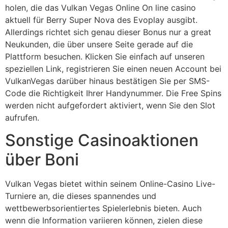
holen, die das Vulkan Vegas Online On line casino
aktuell für Berry Super Nova des Evoplay ausgibt.
Allerdings richtet sich genau dieser Bonus nur a great
Neukunden, die über unsere Seite gerade auf die
Plattform besuchen. Klicken Sie einfach auf unseren
speziellen Link, registrieren Sie einen neuen Account bei
VulkanVegas darüber hinaus bestätigen Sie per SMS-
Code die Richtigkeit Ihrer Handynummer. Die Free Spins
werden nicht aufgefordert aktiviert, wenn Sie den Slot
aufrufen.
Sonstige Casinoaktionen
über Boni
Vulkan Vegas bietet within seinem Online-Casino Live-
Turniere an, die dieses spannendes und
wettbewerbsorientiertes Spielerlebnis bieten. Auch
wenn die Information variieren können, zielen diese