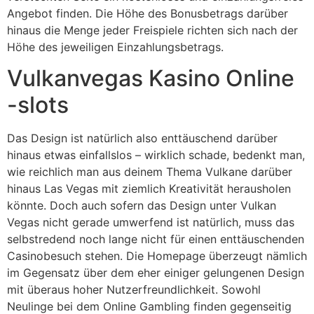
Angebot finden. Die Höhe des Bonusbetrags darüber
hinaus die Menge jeder Freispiele richten sich nach der
Höhe des jeweiligen Einzahlungsbetrags.
Vulkanvegas Kasino Online
-slots
Das Design ist natürlich also enttäuschend darüber
hinaus etwas einfallslos – wirklich schade, bedenkt man,
wie reichlich man aus deinem Thema Vulkane darüber
hinaus Las Vegas mit ziemlich Kreativität herausholen
könnte. Doch auch sofern das Design unter Vulkan
Vegas nicht gerade umwerfend ist natürlich, muss das
selbstredend noch lange nicht für einen enttäuschenden
Casinobesuch stehen. Die Homepage überzeugt nämlich
im Gegensatz über dem eher einiger gelungenen Design
mit überaus hoher Nutzerfreundlichkeit. Sowohl
Neulinge bei dem Online Gambling finden gegenseitig