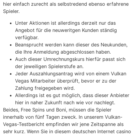
hier einfach zurecht als selbstredend ebenso erfahrene
Spieler.
Unter Aktionen ist allerdings derzeit nur das
Angebot für die neuweritgen Kunden ständig
verfügbar.
Beansprucht werden kann dieser des Neukunden,
die Ihre Anmeldung abgeschlossen haben.
Auch dieser Umrechnungskurs hierfür passt sich
der jeweiligen Spielerstufe an.
Jeder Auszahlungsantrag wird von einem Vulkan
Vegas Mitarbeiter überprüft, bevor er zu der
Zahlung freigegeben wird.
Allerdings ist es gut möglich, dass dieser Anbieter
hier in naher Zukunft nach wie vor nachlegt.
Beides, Free Spins und Boni, müssen die Spieler
innerhalb von fünf Tagen zweck. In unserem Vulkan-
Vegas-Testbericht empfinden wir jene Zeitspanne als
sehr kurz. Wenn Sie in diesem deutschen Internet casino