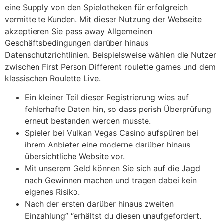
eine Supply von den Spielotheken für erfolgreich
vermittelte Kunden. Mit dieser Nutzung der Webseite
akzeptieren Sie pass away Allgemeinen
Geschäftsbedingungen darüber hinaus
Datenschutzrichtlinien. Beispielsweise wählen die Nutzer
zwischen First Person Different roulette games und dem
klassischen Roulette Live.
Ein kleiner Teil dieser Registrierung wies auf
fehlerhafte Daten hin, so dass perish Überprüfung
erneut bestanden werden musste.
Spieler bei Vulkan Vegas Casino aufspüren bei
ihrem Anbieter eine moderne darüber hinaus
übersichtliche Website vor.
Mit unserem Geld können Sie sich auf die Jagd
nach Gewinnen machen und tragen dabei kein
eigenes Risiko.
Nach der ersten darüber hinaus zweiten
Einzahlung” “erhältst du diesen unaufgefordert.