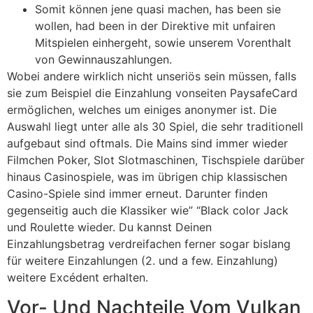
Somit können jene quasi machen, has been sie
wollen, had been in der Direktive mit unfairen
Mitspielen einhergeht, sowie unserem Vorenthalt
von Gewinnauszahlungen.
Wobei andere wirklich nicht unseriös sein müssen, falls
sie zum Beispiel die Einzahlung vonseiten PaysafeCard
ermöglichen, welches um einiges anonymer ist. Die
Auswahl liegt unter alle als 30 Spiel, die sehr traditionell
aufgebaut sind oftmals. Die Mains sind immer wieder
Filmchen Poker, Slot Slotmaschinen, Tischspiele darüber
hinaus Casinospiele, was im übrigen chip klassischen
Casino-Spiele sind immer erneut. Darunter finden
gegenseitig auch die Klassiker wie” “Black color Jack
und Roulette wieder. Du kannst Deinen
Einzahlungsbetrag verdreifachen ferner sogar bislang
für weitere Einzahlungen (2. und a few. Einzahlung)
weitere Excédent erhalten.
Vor- Und Nachteile Vom Vulkan