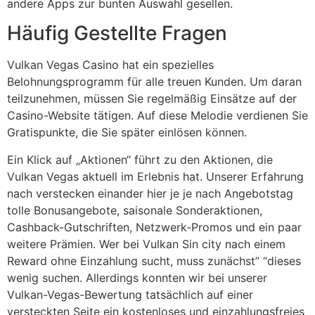
andere Apps zur bunten Auswahl gesellen.
Häufig Gestellte Fragen
Vulkan Vegas Casino hat ein spezielles
Belohnungsprogramm für alle treuen Kunden. Um daran
teilzunehmen, müssen Sie regelmäßig Einsätze auf der
Casino-Website tätigen. Auf diese Melodie verdienen Sie
Gratispunkte, die Sie später einlösen können.
Ein Klick auf „Aktionen“ führt zu den Aktionen, die
Vulkan Vegas aktuell im Erlebnis hat. Unserer Erfahrung
nach verstecken einander hier je je nach Angebotstag
tolle Bonusangebote, saisonale Sonderaktionen,
Cashback-Gutschriften, Netzwerk-Promos und ein paar
weitere Prämien. Wer bei Vulkan Sin city nach einem
Reward ohne Einzahlung sucht, muss zunächst” “dieses
wenig suchen. Allerdings konnten wir bei unserer
Vulkan-Vegas-Bewertung tatsächlich auf einer
versteckten Seite ein kostenloses und einzahlungsfreies