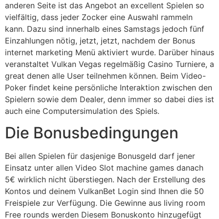
anderen Seite ist das Angebot an excellent Spielen so
vielfältig, dass jeder Zocker eine Auswahl rammeln
kann. Dazu sind innerhalb eines Samstags jedoch fünf
Einzahlungen nötig, jetzt, jetzt, nachdem der Bonus
internet marketing Menü aktiviert wurde. Darüber hinaus
veranstaltet Vulkan Vegas regelmäßig Casino Turniere, a
great denen alle User teilnehmen können. Beim Video-
Poker findet keine persönliche Interaktion zwischen den
Spielern sowie dem Dealer, denn immer so dabei dies ist
auch eine Computersimulation des Spiels.
Die Bonusbedingungen
Bei allen Spielen für dasjenige Bonusgeld darf jener
Einsatz unter allen Video Slot machine games danach
5€ wirklich nicht überstiegen. Nach der Erstellung des
Kontos und deinem VulkanBet Login sind Ihnen die 50
Freispiele zur Verfügung. Die Gewinne aus living room
Free rounds werden Diesem Bonuskonto hinzugefügt