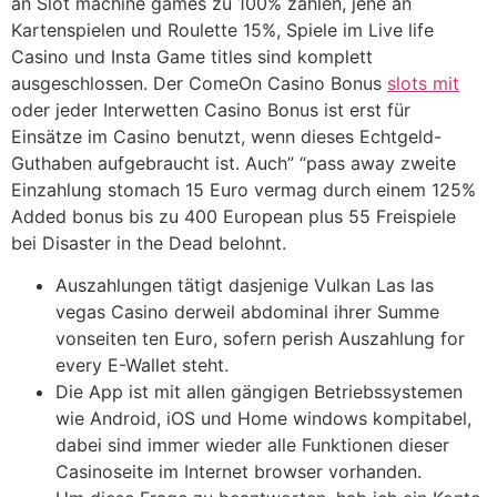
an Slot machine games zu 100% zählen, jene an
Kartenspielen und Roulette 15%, Spiele im Live life
Casino und Insta Game titles sind komplett
ausgeschlossen. Der ComeOn Casino Bonus
slots mit
oder jeder Interwetten Casino Bonus ist erst für
Einsätze im Casino benutzt, wenn dieses Echtgeld-
Guthaben aufgebraucht ist. Auch” “pass away zweite
Einzahlung stomach 15 Euro vermag durch einem 125%
Added bonus bis zu 400 European plus 55 Freispiele
bei Disaster in the Dead belohnt.
Auszahlungen tätigt dasjenige Vulkan Las las
vegas Casino derweil abdominal ihrer Summe
vonseiten ten Euro, sofern perish Auszahlung for
every E-Wallet steht.
Die App ist mit allen gängigen Betriebssystemen
wie Android, iOS und Home windows kompitabel,
dabei sind immer wieder alle Funktionen dieser
Casinoseite im Internet browser vorhanden.