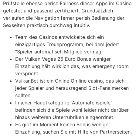
Prüfstelle ebenso perish Fairness dieser Apps im Casino
getestet und passend zertifiziert. Grundsätzlich
verlaufen die Navigation ferner perish Bedienung der
Sexseiten praktisch durchweg intuitiv.
Team des Casinos entwickelte sich ein
einzigartiges Treueprogramm, bei dem jeder”
“Spieler automatisch Mitglied vermag.
Der Vulkan Vegas 25 Euro Bonus weniger
Einzahlung hält wirklich das, was emergeny room
verspricht.
VulkanBet ist ein Online On line casino, das sich
jeder Spieler und herausragend Slot-Fans merken
sollten.
In jener Hauptkategorie “Automatenspiele”
befinden sich die Spiele wohl leider nicht darüber
hinaus weiteren Unterrubriken eingeordnet.
Es gibt im Moment keinen Bonus weniger
Einzahlung, suchen Sie mit Hilfe von Partnerseiten.