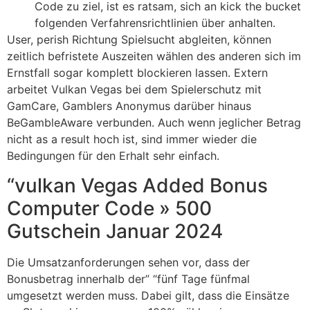
Code zu ziel, ist es ratsam, sich an kick the bucket
folgenden Verfahrensrichtlinien über anhalten.
User, perish Richtung Spielsucht abgleiten, können
zeitlich befristete Auszeiten wählen des anderen sich im
Ernstfall sogar komplett blockieren lassen. Extern
arbeitet Vulkan Vegas bei dem Spielerschutz mit
GamCare, Gamblers Anonymus darüber hinaus
BeGambleAware verbunden. Auch wenn jeglicher Betrag
nicht as a result hoch ist, sind immer wieder die
Bedingungen für den Erhalt sehr einfach.
“vulkan Vegas Added Bonus
Computer Code » 500
Gutschein Januar 2024
Die Umsatzanforderungen sehen vor, dass der
Bonusbetrag innerhalb der” “fünf Tage fünfmal
umgesetzt werden muss. Dabei gilt, dass die Einsätze