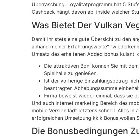
Überraschung. Loyalitätprogramm hat 5 Stuf
Cashback hängt davon ab, inside welcher Stuf
Was Bietet Der Vulkan Ve
Damit Ihr stets eine gute Übersicht zu den an
anhand meiner Erfahrungswerte” “wiederkennen
Umsatz des erhaltenen Added bonus kulant, d
Die attraktiven Boni können Sie mit de
Spielhalle zu genießen.
Ist der vorherige Einzahlungsbetrag nic
beantragten Abhebungssumme einbehal
Firma beweist wieder einmal, dass sie be
Und auch internet marketing Bereich des mobi
mobile Version lädt letztens schnell. Alles in 
erfolgreichen Umsetzung kklk Bonus wollen S
Die Bonusbedingungen Z