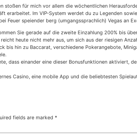
 stoßen für mich vor allem die wöchentlichen Herausforder
äft erarbeitet. Im VIP-System werdet du zu Legenden sowie
bei Feuer speiender berg (umgangssprachlich) Vegas an Ex
ommen Sie gerade auf die zweite Einzahlung 200% bis über
 reicht heute nicht mehr aus, um sich aus der riesigen Anza
k bis hin zu Baccarat, verschiedene Pokerangebote, Minig
le.
e, dass einander eine dieser Bonusfunktionen aktiviert, der
nes Casino, eine mobile App und die beliebtesten Spielaut
uired fields are marked
*