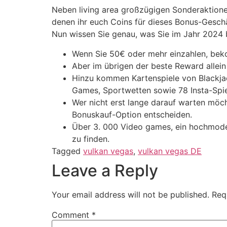
Neben living area großzügigen Sonderaktionen
denen ihr euch Coins für dieses Bonus-Gesch
Nun wissen Sie genau, was Sie im Jahr 2024 
Wenn Sie 50€ oder mehr einzahlen, bek
Aber im übrigen der beste Reward allein
Hinzu kommen Kartenspiele von Blackjac
Games, Sportwetten sowie 78 Insta-Spie
Wer nicht erst lange darauf warten möcht
Bonuskauf-Option entscheiden.
Über 3. 000 Video games, ein hochmoder
zu finden.
Tagged
vulkan vegas
,
vulkan vegas DE
Leave a Reply
Your email address will not be published.
Req
Comment
*