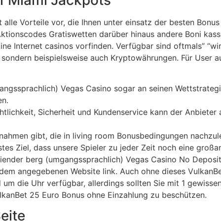
t alle Vorteile vor, die Ihnen unter einsatz der besten Bo
ktionscodes Gratiswetten darüber hinaus andere Boni kassi
line Internet casinos vorfinden. Verfügbar sind oftmals” “wir
 sondern beispielsweise auch Kryptowährungen. Für User
ngssprachlich) Vegas Casino sogar an seinen Wettstrategie
en.
tlichkeit, Sicherheit und Kundenservice kann der Anbieter a
snahmen gibt, die in living room Bonusbedingungen nachzul
tes Ziel, dass unsere Spieler zu jeder Zeit noch eine großa
speiender berg (umgangssprachlich) Vegas Casino No Depo
 dem angegebenen Website link. Auch ohne dieses VulkanBet
 um die Uhr verfügbar, allerdings sollten Sie mit 1 gewisse
ulkanBet 25 Euro Bonus ohne Einzahlung zu beschützen.
eite