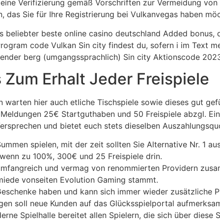
 eine Verifizierung gemäß Vorschriften zur Vermeidung von
n, das Sie für Ihre Registrierung bei Vulkanvegas haben mö
es beliebter beste online casino deutschland Added bonus, 
gram code Vulkan Sin city findest du, sofern i im Text mes
iender berg (umgangssprachlich) Sin city Aktionscode 202
s Zum Erhalt Jeder Freispiele
warten hier auch etliche Tischspiele sowie dieses gut gefü
r Meldungen 25€ Startguthaben und 50 Freispiele abzgl. Ein
ersprechen und bietet euch stets dieselben Auszahlungsquo
ummen spielen, mit der zeit sollten Sie Alternative Nr. 1 au
t wenn zu 100%, 300€ und 25 Freispiele drin.
ch umfangreich und vermag von renommierten Providern zus
miede vonseiten Evolution Gaming stammt.
 Geschenke haben und kann sich immer wieder zusätzliche
en soll neue Kunden auf das Glücksspielportal aufmerksam 
rne Spielhalle bereitet allen Spielern, die sich über diese 