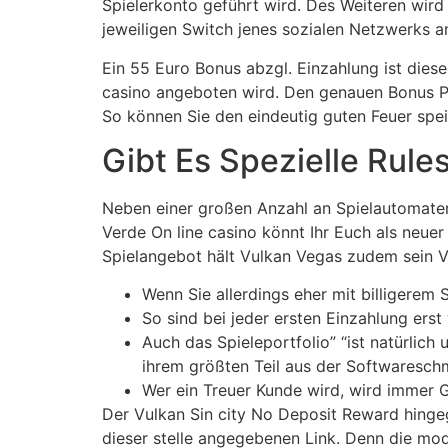
Spielerkonto geführt wird. Des Weiteren wird
jeweiligen Switch jenes sozialen Netzwerks a
Ein 55 Euro Bonus abzgl. Einzahlung ist dies
casino angeboten wird. Den genauen Bonus Pro
So können Sie den eindeutig guten Feuer spe
Gibt Es Spezielle Rule
Neben einer großen Anzahl an Spielautomaten 
Verde On line casino könnt Ihr Euch als neue
Spielangebot hält Vulkan Vegas zudem sein V
Wenn Sie allerdings eher mit billigerem S
So sind bei jeder ersten Einzahlung ers
Auch das Spieleportfolio” “ist natürli
ihrem größten Teil aus der Softwaresch
Wer ein Treuer Kunde wird, wird immer
Der Vulkan Sin city No Deposit Reward hingeg
dieser stelle angegebenen Link. Denn die mode