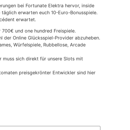
ungen bei Fortunate Elektra hervor, inside
 täglich erwarten euch 10-Euro-Bonusspiele.
cédent erwartet.
 700€ und one hundred Freispiele.
hl der Online Glücksspiel-Provider abzuheben.
ames, Würfelspiele, Rubbellose, Arcade
 muss sich direkt für unsere Slots mit
omaten preisgekrönter Entwickler sind hier