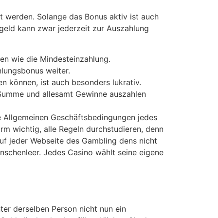
t werden. Solange das Bonus aktiv ist auch
tgeld kann zwar jederzeit zur Auszahlung
en wie die Mindesteinzahlung.
hlungsbonus weiter.
 können, ist auch besonders lukrativ.
e Summe und allesamt Gewinne auszahlen
e Allgemeinen Geschäftsbedingungen jedes
m wichtig, alle Regeln durchstudieren, denn
 auf jeder Webseite des Gambling dens nicht
nschenleer. Jedes Casino wählt seine eigene
nter derselben Person nicht nun ein