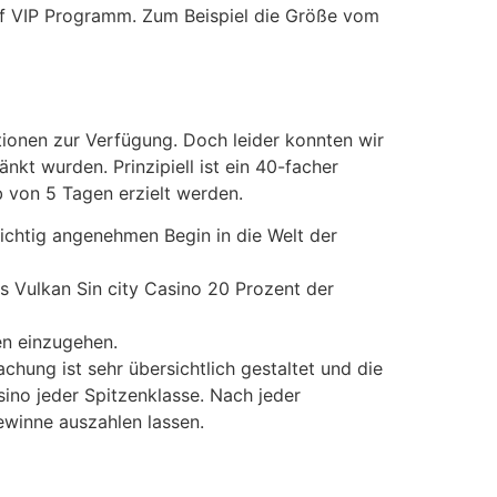
uf VIP Programm. Zum Beispiel die Größe vom
ktionen zur Verfügung. Doch leider konnten wir
t wurden. Prinzipiell ist ein 40-facher
 von 5 Tagen erzielt werden.
chtig angenehmen Begin in die Welt der
s Vulkan Sin city Casino 20 Prozent der
den einzugehen.
hung ist sehr übersichtlich gestaltet und die
ino jeder Spitzenklasse. Nach jeder
ewinne auszahlen lassen.