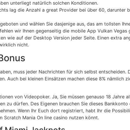
en unterliegt natürlich solchen Konditionen.
hts lag die Anzahl a great Provider bei über 60, darunter
eboten und wählen Sie dasjenige aus, das am tollsten Ihne
fehlen wir Ihnen gegenseitig die mobile App Vulkan Vegas g
tten wie auf der Desktop Version jeder Seite. Einen extra a
irklich nicht.
 Bonus
aben, muss jeder Nachrichten für sich selbst entscheiden. Di
en. Auch bei kleinen Einsätzen machen diese 8% nämlich zi
tionen von Videopoker. Ja, Sie müssen genauso 18 Jahre al
elen zu dürfen. Des Eigenen brauchen Sie dieses Bankkonto 
hmen. Wenn Ihr Euch dort registriert, habt Ihr die Possibi
im Scratch Mania On line casino nutzen könnt.
uf Miami Jackpots