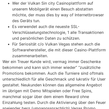
Wer der Vulkan Sin city Casinoplattform auf
unserem Mobilgerät einen Besuch abstatten
möchte, der muss dies by way of Internetbrowser
des Geräts tun.
Es verwendet auch die neueste SSL-
Verschlüsselungstechnologie, 1 alle Transaktionen
und persönlichen Daten zu schützen.
Für Seriosität c/o Vulkan Vegas stehen auch die
Softwarehersteller, die mit dieser Casino-Plattform
zusammenarbeiten.
Wer ein Treuer Kunde wird, vermag immer Geschenke
bekommen und kann sich immer wieder” “zusätzliche
Promotions bekommen. Auch die Turniere sind oftmals
unterschiedlich für alle Geschmack und lukrativ für User
gestaltet. Neukunden können das allgemeine Angebot
im übrigen mit Demo Mitspielen oder Free Spins,
manchmal sogar über dem einem Reward ohne
Einzahlung testen. Durch die Aktivierung über den Feuer
speiender berg (umgangssprachlich) Vegas Promo