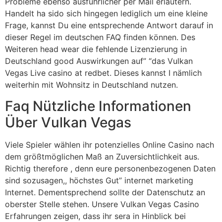
Probleme ebenso ausführlicher per Mail erläutern.
Handelt ha sido sich hingegen lediglich um eine kleine
Frage, kannst Du eine entsprechende Antwort darauf in
dieser Regel im deutschen FAQ finden können. Des
Weiteren head wear die fehlende Lizenzierung in
Deutschland good Auswirkungen auf” “das Vulkan
Vegas Live casino at redbet. Dieses kannst I nämlich
weiterhin mit Wohnsitz in Deutschland nutzen.
Faq Nützliche Informationen
Über Vulkan Vegas
Viele Spieler wählen ihr potenzielles Online Casino nach
dem größtmöglichen Maß an Zuversichtlichkeit aus.
Richtig therefore , denn eure personenbezogenen Daten
sind sozusagen,, höchstes Gut” internet marketing
Internet. Dementsprechend sollte der Datenschutz an
oberster Stelle stehen. Unsere Vulkan Vegas Casino
Erfahrungen zeigen, dass ihr sera in Hinblick bei