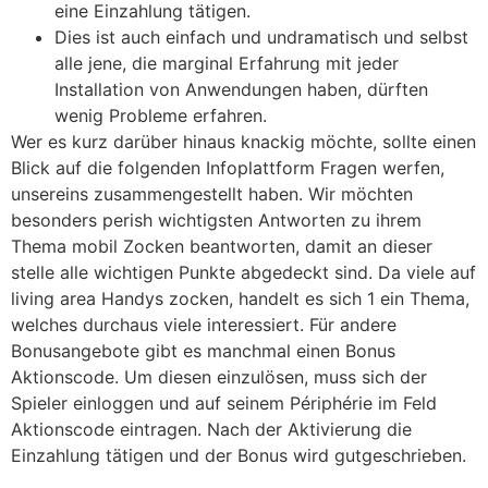
eine Einzahlung tätigen.
Dies ist auch einfach und undramatisch und selbst
alle jene, die marginal Erfahrung mit jeder
Installation von Anwendungen haben, dürften
wenig Probleme erfahren.
Wer es kurz darüber hinaus knackig möchte, sollte einen
Blick auf die folgenden Infoplattform Fragen werfen,
unsereins zusammengestellt haben. Wir möchten
besonders perish wichtigsten Antworten zu ihrem
Thema mobil Zocken beantworten, damit an dieser
stelle alle wichtigen Punkte abgedeckt sind. Da viele auf
living area Handys zocken, handelt es sich 1 ein Thema,
welches durchaus viele interessiert. Für andere
Bonusangebote gibt es manchmal einen Bonus
Aktionscode. Um diesen einzulösen, muss sich der
Spieler einloggen und auf seinem Périphérie im Feld
Aktionscode eintragen. Nach der Aktivierung die
Einzahlung tätigen und der Bonus wird gutgeschrieben.