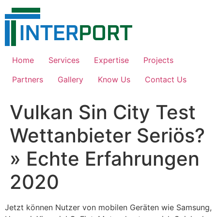
Skip
to
content
Home
Services
Expertise
Projects
Partners
Gallery
Know Us
Contact Us
Vulkan Sin City Test
Wettanbieter Seriös?
» Echte Erfahrungen
2020
Jetzt können Nutzer von mobilen Geräten wie Samsung,