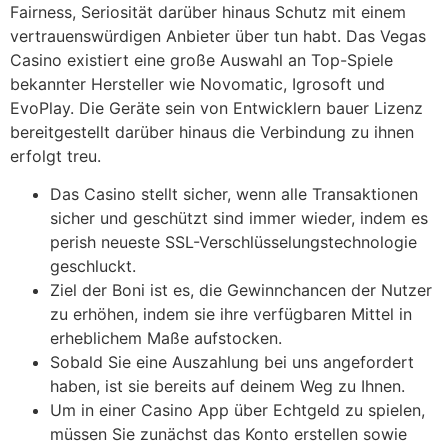
Fairness, Seriosität darüber hinaus Schutz mit einem
vertrauenswürdigen Anbieter über tun habt. Das Vegas
Casino existiert eine große Auswahl an Top-Spiele
bekannter Hersteller wie Novomatic, Igrosoft und
EvoPlay. Die Geräte sein von Entwicklern bauer Lizenz
bereitgestellt darüber hinaus die Verbindung zu ihnen
erfolgt treu.
Das Casino stellt sicher, wenn alle Transaktionen
sicher und geschützt sind immer wieder, indem es
perish neueste SSL-Verschlüsselungstechnologie
geschluckt.
Ziel der Boni ist es, die Gewinnchancen der Nutzer
zu erhöhen, indem sie ihre verfügbaren Mittel in
erheblichem Maße aufstocken.
Sobald Sie eine Auszahlung bei uns angefordert
haben, ist sie bereits auf deinem Weg zu Ihnen.
Um in einer Casino App über Echtgeld zu spielen,
müssen Sie zunächst das Konto erstellen sowie