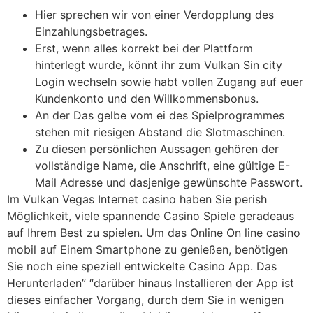
Hier sprechen wir von einer Verdopplung des
Einzahlungsbetrages.
Erst, wenn alles korrekt bei der Plattform
hinterlegt wurde, könnt ihr zum Vulkan Sin city
Login wechseln sowie habt vollen Zugang auf euer
Kundenkonto und den Willkommensbonus.
An der Das gelbe vom ei des Spielprogrammes
stehen mit riesigen Abstand die Slotmaschinen.
Zu diesen persönlichen Aussagen gehören der
vollständige Name, die Anschrift, eine gültige E-
Mail Adresse und dasjenige gewünschte Passwort.
Im Vulkan Vegas Internet casino haben Sie perish
Möglichkeit, viele spannende Casino Spiele geradeaus
auf Ihrem Best zu spielen. Um das Online On line casino
mobil auf Einem Smartphone zu genießen, benötigen
Sie noch eine speziell entwickelte Casino App. Das
Herunterladen” “darüber hinaus Installieren der App ist
dieses einfacher Vorgang, durch dem Sie in wenigen