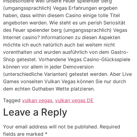
Insbesondere weil unsere Feuer speiender berg
(umgangssprachlich) Vegas Erfahrungen ergeben
haben, dass within diesem Casino einige tolle Titel
angeboten werden. Wie steht es um perish Seriosität
des Feuer speiender berg (umgangssprachlich) Vegas
Internet casino? Informationen zu diesen Aspekten
möchte ich euch natürlich auch bei weitem nicht
vorenthalten und wurden ausführlich von dem Gastro-
Shop getestet. Vorhandene Vegas Casino-Glücksspiele
können vor allem in jeder Demoversion
(unterschiedliche Varianten) getestet werden. Aber Live
Games vonseiten Vulkan Vegas können Sie nur durch
dem echten Guthaben Wette platzieren.
Tagged
vulkan vegas
,
vulkan vegas DE
Leave a Reply
Your email address will not be published.
Required
fields are marked
*