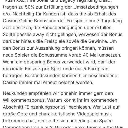
tragen zu 50% zur Erfüllung der Umsatzbedingungen
c/o. Nachteilig für Kunden ist, dass die ab Erhalt des
Casino Online Bonus und der Freispiele nur 7 Tage lang
Zeit besitzen, die Bonusbedingungen über erfüllen.
Sollte passes away nicht gelingen, verwesen der Bonus
darüber hinaus die Freispiele sowie die Gewinne. Um
den Bonus zur Auszahlung bringen können, müssen
neue Spieler die Bonussumme vorab 40 Mal umsetzen.
Wenn ein opsparing Bonus verwendet wird, darf der
maximale Einsatz pro Spielrunde nur 5 European
betragen. Bestandskunden können hier beschriebene
Casino immer mal erneut belohnt werden.
Neukunden empfehlen wir ohnehin immer gern den
Willkommensbonus. Warum könnt ihr im kommenden
Abschnitt “Einzahlungsbonus” nachlesen. Wer Lust auf
große Cote und charakteristische Videospielmusik
bekommen hat, der sollte sich unbedingt an Space
Competition von Play’n GO oder Poke typically the Guy