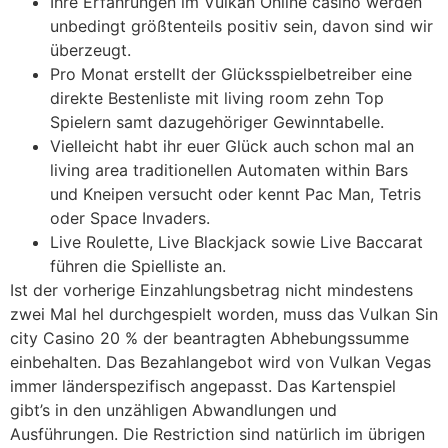
Ihre Erfahrungen im Vulkan Online casino werden
unbedingt größtenteils positiv sein, davon sind wir
überzeugt.
Pro Monat erstellt der Glücksspielbetreiber eine
direkte Bestenliste mit living room zehn Top
Spielern samt dazugehöriger Gewinntabelle.
Vielleicht habt ihr euer Glück auch schon mal an
living area traditionellen Automaten within Bars
und Kneipen versucht oder kennt Pac Man, Tetris
oder Space Invaders.
Live Roulette, Live Blackjack sowie Live Baccarat
führen die Spielliste an.
Ist der vorherige Einzahlungsbetrag nicht mindestens
zwei Mal hel durchgespielt worden, muss das Vulkan Sin
city Casino 20 % der beantragten Abhebungssumme
einbehalten. Das Bezahlangebot wird von Vulkan Vegas
immer länderspezifisch angepasst. Das Kartenspiel
gibt’s in den unzähligen Abwandlungen und
Ausführungen. Die Restriction sind natürlich im übrigen