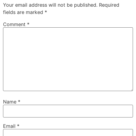
Your email address will not be published.
Required
fields are marked
*
Comment
*
Name
*
Email
*