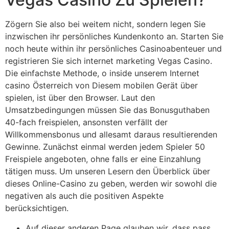
Zögern Sie also bei weitem nicht, sondern legen Sie
inzwischen ihr persönliches Kundenkonto an. Starten Sie
noch heute within ihr persönliches Casinoabenteuer und
registrieren Sie sich internet marketing Vegas Casino.
Die einfachste Methode, o inside unserem Internet
casino Österreich von Diesem mobilen Gerät über
spielen, ist über den Browser. Laut den
Umsatzbedingungen müssen Sie das Bonusguthaben
40-fach freispielen, ansonsten verfällt der
Willkommensbonus und allesamt daraus resultierenden
Gewinne. Zunächst einmal werden jedem Spieler 50
Freispiele angeboten, ohne falls er eine Einzahlung
tätigen muss. Um unseren Lesern den Überblick über
dieses Online-Casino zu geben, werden wir sowohl die
negativen als auch die positiven Aspekte
berücksichtigen.
Auf dieser anderen Page glauben wir, dass pass