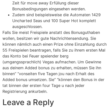
Zeit für move away Erfüllung dieser
Bonusbedingungen eingesehen werden.
Zudem sind beispielsweise die Automaten 1429
Uncharted Seas und 100 Super Hot komplett
ausgeschlossen.
Falls Sie meist Freispiele anstatt des Bonusguthaben
wollen, besitzen wir gute Nachrichtensendung. Sie
können nämlich auch einen Prize ohne Einzahlung durch
55 Freispielen beantragen, falls Sie zu ihrem ersten Mal
das Konto bei Feuer speiender berg
(umgangssprachlich) Vegas aufmachen. Um Gewinne
aus deinem Added bonus zu erhalten, müssen Sie ihn
binnen” “vonseiten five Tagen jou nach Erhalt des
Added bonus umsetzen. Sie” “können den Bonus in der
tat binnen der ersten four Tage u nach jeder
Registrierung ankurbeln.
Leave a Reply