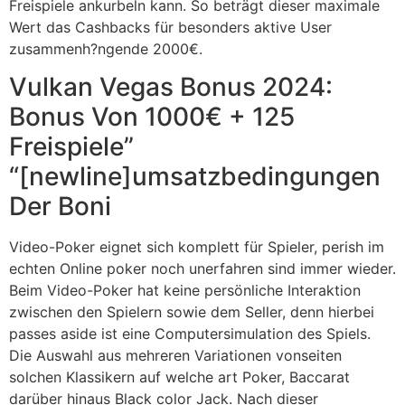
Freispiele ankurbeln kann. So beträgt dieser maximale
Wert das Cashbacks für besonders aktive User
zusammenh?ngende 2000€.
Vulkan Vegas Bonus 2024:
Bonus Von 1000€ + 125
Freispiele”
“[newline]umsatzbedingungen
Der Boni
Video-Poker eignet sich komplett für Spieler, perish im
echten Online poker noch unerfahren sind immer wieder.
Beim Video-Poker hat keine persönliche Interaktion
zwischen den Spielern sowie dem Seller, denn hierbei
passes aside ist eine Computersimulation des Spiels.
Die Auswahl aus mehreren Variationen vonseiten
solchen Klassikern auf welche art Poker, Baccarat
darüber hinaus Black color Jack. Nach dieser