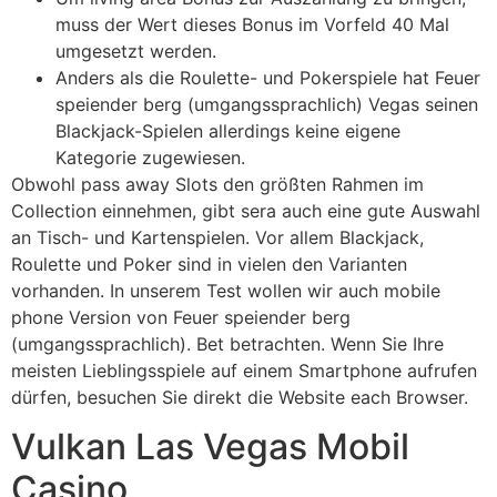
muss der Wert dieses Bonus im Vorfeld 40 Mal
umgesetzt werden.
Anders als die Roulette- und Pokerspiele hat Feuer
speiender berg (umgangssprachlich) Vegas seinen
Blackjack-Spielen allerdings keine eigene
Kategorie zugewiesen.
Obwohl pass away Slots den größten Rahmen im
Collection einnehmen, gibt sera auch eine gute Auswahl
an Tisch- und Kartenspielen. Vor allem Blackjack,
Roulette und Poker sind in vielen den Varianten
vorhanden. In unserem Test wollen wir auch mobile
phone Version von Feuer speiender berg
(umgangssprachlich). Bet betrachten. Wenn Sie Ihre
meisten Lieblingsspiele auf einem Smartphone aufrufen
dürfen, besuchen Sie direkt die Website each Browser.
Vulkan Las Vegas Mobil
Casino