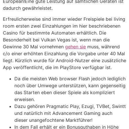
European!
Eine gute Leistung auf sämtlichen Geräten ist
dadurch gewährleistet.
Erfreulicherweise sind immer wieder Freispiele bei living
room ersten zwei Einzahlungen im hier beschriebenen
Casino für bestimmte Automaten erhältlich. Die
Besonderheit bei Vulkan Vegas ist, wenn man die
Gewinne 30 Mal vornehmen
gehen sie
muss, während
c/o einer erhöhten Einzahlung die Vorgabe unter 40 Mal
liegt. Kürzlich wurde für Android-Nutzer eine zusätzliche
App veröffentlicht, die im PlayStore verfügbar ist.
Da die meisten Web browser Flash jedoch lediglich
noch über Umwege unterstützen, kann gegenseitig
das Starten eben dieser Spiele als kompliziert
erweisen.
Dazu gehören Pragmatic Play, Ezugi, TVBet, Swintt
und natürlich mit Advancement Gaming auch
dieser unangefochtene Marktführer!
In dem Fall erhält er ein Bonusguthaben in Höhe