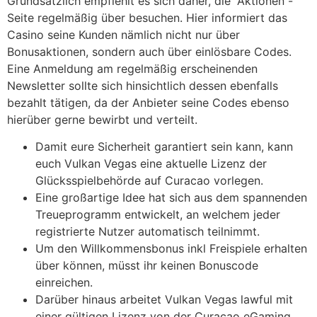
Grundsätzlich empfiehlt es sich daher, die “Aktionen”-
Seite regelmäßig über besuchen. Hier informiert das
Casino seine Kunden nämlich nicht nur über
Bonusaktionen, sondern auch über einlösbare Codes.
Eine Anmeldung am regelmäßig erscheinenden
Newsletter sollte sich hinsichtlich dessen ebenfalls
bezahlt tätigen, da der Anbieter seine Codes ebenso
hierüber gerne bewirbt und verteilt.
Damit eure Sicherheit garantiert sein kann, kann
euch Vulkan Vegas eine aktuelle Lizenz der
Glücksspielbehörde auf Curacao vorlegen.
Eine großartige Idee hat sich aus dem spannenden
Treueprogramm entwickelt, an welchem jeder
registrierte Nutzer automatisch teilnimmt.
Um den Willkommensbonus inkl Freispiele erhalten
über können, müsst ihr keinen Bonuscode
einreichen.
Darüber hinaus arbeitet Vulkan Vegas lawful mit
einer gültigen Lizenz von der Curacao eGaming