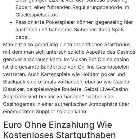
Expert, einer führenden Regulierungsbehörde im
Glücksspielsektor.
Passionierte Pokerspieler können gegenseitig hier
austoben und haben mit Sicherheit ihren Spaß
dabei.
Man hat also geradlinig einen ordentlichen Startbonus,
mit dem man sich unterschiedliche Aspekte des Casinos
genauer anschauen kann. Im Vulkan Bet Online casino
ist die gesamte Bandbreite von On-line Casinospielen
vertreten. Auch Kartenspiele wie Holdem poker und
Blackjack sind oftmals vorhanden, ebenso wie Casino-
Klassiker, beispielsweise Roulette. Selbst Live-Casino
Angebote sind bei mir vorhanden,” “wobei man
Casinogames in einer authentischen Atmosphäre über
einem echten Supplier spielen kann.
Euro Ohne Einzahlung Wie
Kostenloses Startguthaben