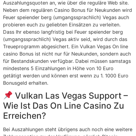
Auszahlungsquoten an, wie über die reguläre Web site.
Neben dem regulären Casino Bonus für Neukunden wird
Feuer speiender berg (umgangssprachlich) Vegas auch
probieren euch zu geliebten Einsätzen zu verleiten.
Dass Ihr ebenso langfristig bei Feuer speiender berg
(umgangssprachlich) Vegas aktiv seid, wird durch das
Treueprogramm abgesichert. Ein Vulkan Vegas On line
casino Bonus ist nicht nur für Neukunden, sondern auch
für Bestandskunden verfügbar. Dabei müssen samstags
mindestens 5 Einzahlungen in Höhe von 10 Euro
getätigt werden und können erst wenn zu 1. 1000 Euro
Bonusgeld erhalten.
Vulkan Las Vegas Support –
Wie Ist Das On Line Casino Zu
Erreichen?
Bei Auszahlungen steht übrigens auch noch eine weitere