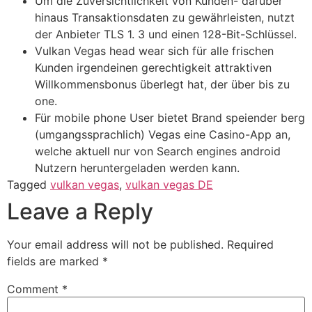
Um die Zuversichtlichkeit von Kunden- darüber
hinaus Transaktionsdaten zu gewährleisten, nutzt
der Anbieter TLS 1. 3 und einen 128-Bit-Schlüssel.
Vulkan Vegas head wear sich für alle frischen
Kunden irgendeinen gerechtigkeit attraktiven
Willkommensbonus überlegt hat, der über bis zu
one.
Für mobile phone User bietet Brand speiender berg
(umgangssprachlich) Vegas eine Casino-App an,
welche aktuell nur von Search engines android
Nutzern heruntergeladen werden kann.
Tagged
vulkan vegas
,
vulkan vegas DE
Leave a Reply
Your email address will not be published.
Required
fields are marked
*
Comment
*