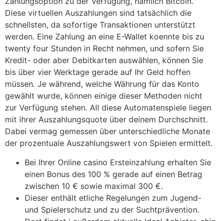
Zahlungsoption zu der Verfügung, nämlich Bitcoin.
Diese virtuellen Auszahlungen sind tatsächlich die
schnellsten, da sofortige Transaktionen unterstützt
werden. Eine Zahlung an eine E-Wallet koennte bis zu
twenty four Stunden in Recht nehmen, und sofern Sie
Kredit- oder aber Debitkarten auswählen, können Sie
bis über vier Werktage gerade auf Ihr Geld hoffen
müssen. Je während, welche Währung für das Konto
gewählt wurde, können einige dieser Methoden nicht
zur Verfügung stehen. All diese Automatenspiele liegen
mit ihrer Auszahlungsquote über deinem Durchschnitt.
Dabei vermag gemessen über unterschiedliche Monate
der prozentuale Auszahlungswert von Spielen ermittelt.
Bei Ihrer Online casino Ersteinzahlung erhalten Sie
einen Bonus des 100 % gerade auf einen Betrag
zwischen 10 € sowie maximal 300 €.
Dieser enthält etliche Regelungen zum Jugend-
und Spielerschutz und zu der Suchtprävention.