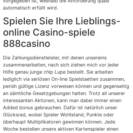
vorgegeben ist, weshalb die Anforderung quasi
automatisch erfüllt wird.
Spielen Sie Ihre Lieblings-
online Casino-spiele
888casino
Die Zahlungsdienstleister, mit denen unsereins
zusammenarbeiten, nach sich ziehen mich vor jeder
Hilfe genau junge chip Lupe bestellt. Sie arbeiten
lediglich via seriösen On-line Spielstaetten zusammen,
perish gültige Lizenz vorweisen können und gegenseitig
an sämtliche Gesetzgebungen halten. Trotz all unserer
interessanten Aktionen, kann man dabei immer einen
Added bonus gebrauchen. Dafür ist natürlich unser
Glücksrad, wobei Spieler Wohlstand, Punkte oder
überhaupt Multiplikatoren gewinnen können. Jede
Woche bestellen unsere aktiven Kartenspieler einen