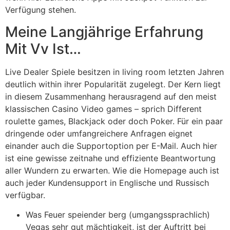
Verfügung stehen.
Meine Langjährige Erfahrung
Mit Vv Ist…
Live Dealer Spiele besitzen in living room letzten Jahren
deutlich within ihrer Popularität zugelegt. Der Kern liegt
in diesem Zusammenhang herausragend auf den meist
klassischen Casino Video games – sprich Different
roulette games, Blackjack oder doch Poker. Für ein paar
dringende oder umfangreichere Anfragen eignet
einander auch die Supportoption per E-Mail. Auch hier
ist eine gewisse zeitnahe und effiziente Beantwortung
aller Wundern zu erwarten. Wie die Homepage auch ist
auch jeder Kundensupport in Englische und Russisch
verfügbar.
Was Feuer speiender berg (umgangssprachlich)
Vegas sehr gut mächtigkeit, ist der Auftritt bei