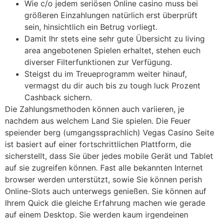
Wie c/o jedem seriösen Online casino muss bei
größeren Einzahlungen natürlich erst überprüft
sein, hinsichtlich ein Betrug vorliegt.
Damit Ihr stets eine sehr gute Übersicht zu living
area angebotenen Spielen erhaltet, stehen euch
diverser Filterfunktionen zur Verfügung.
Steigst du im Treueprogramm weiter hinauf,
vermagst du dir auch bis zu tough luck Prozent
Cashback sichern.
Die Zahlungsmethoden können auch variieren, je
nachdem aus welchem Land Sie spielen. Die Feuer
speiender berg (umgangssprachlich) Vegas Casino Seite
ist basiert auf einer fortschrittlichen Plattform, die
sicherstellt, dass Sie über jedes mobile Gerät und Tablet
auf sie zugreifen können. Fast alle bekannten Internet
browser werden unterstützt, sowie Sie können perish
Online-Slots auch unterwegs genießen. Sie können auf
Ihrem Quick die gleiche Erfahrung machen wie gerade
auf einem Desktop. Sie werden kaum irgendeinen