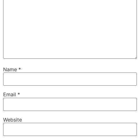
Name
*
Email
*
Website