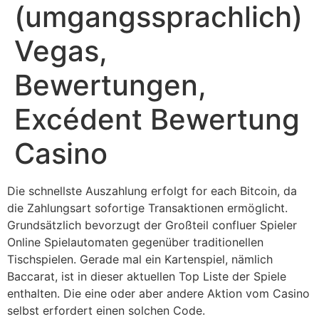
(umgangssprachlich)
Vegas,
Bewertungen,
Excédent Bewertung
Casino
Die schnellste Auszahlung erfolgt for each Bitcoin, da
die Zahlungsart sofortige Transaktionen ermöglicht.
Grundsätzlich bevorzugt der Großteil confluer Spieler
Online Spielautomaten gegenüber traditionellen
Tischspielen. Gerade mal ein Kartenspiel, nämlich
Baccarat, ist in dieser aktuellen Top Liste der Spiele
enthalten. Die eine oder aber andere Aktion vom Casino
selbst erfordert einen solchen Code.