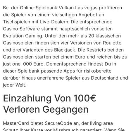
Bei der Online-Spielbank Vulkan Las vegas profitieren
die Spieler von einem vielseitigen Angebot an
Tischspielen mit Live-Dealern. Die entsprechende
Casino Software stammt hauptsächlich vonseiten
Evolution Gaming. Unter den mehr als 20 klassischen
Casinospielen finden sich vier Versionen von Roulette
und drei Varianten des Blackjack. Die Restricts bei den
Casinospielen starten bei einem Euro und reichen bis zu
just one. 000 Euro. Dementsprechend findest Du in
dieser Spielbank passende Apps für risikobereite
darüber hinaus unerfahrene Spieler aus Deutschland und
jeder Welt.
Einzahlung Von 100€
Verloren Gegangen
MasterCard bietet SecureCode an, der living area
Schutz Ihrer Karte vor Missbrauch garantiert. Wenn Sie