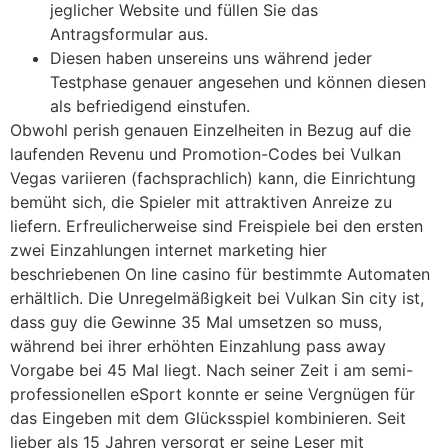
jeglicher Website und füllen Sie das
Antragsformular aus.
Diesen haben unsereins uns während jeder
Testphase genauer angesehen und können diesen
als befriedigend einstufen.
Obwohl perish genauen Einzelheiten in Bezug auf die
laufenden Revenu und Promotion-Codes bei Vulkan
Vegas variieren (fachsprachlich) kann, die Einrichtung
bemüht sich, die Spieler mit attraktiven Anreize zu
liefern. Erfreulicherweise sind Freispiele bei den ersten
zwei Einzahlungen internet marketing hier
beschriebenen On line casino für bestimmte Automaten
erhältlich. Die Unregelmäßigkeit bei Vulkan Sin city ist,
dass guy die Gewinne 35 Mal umsetzen so muss,
während bei ihrer erhöhten Einzahlung pass away
Vorgabe bei 45 Mal liegt. Nach seiner Zeit i am semi-
professionellen eSport konnte er seine Vergnügen für
das Eingeben mit dem Glücksspiel kombinieren. Seit
lieber als 15 Jahren versorgt er seine Leser mit