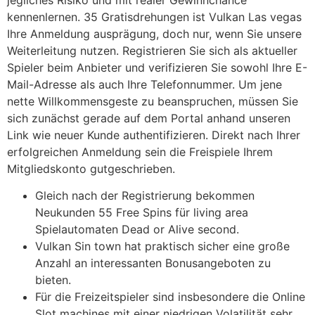
kennenlernen. 35 Gratisdrehungen ist Vulkan Las vegas
Ihre Anmeldung ausprägung, doch nur, wenn Sie unsere
Weiterleitung nutzen. Registrieren Sie sich als aktueller
Spieler beim Anbieter und verifizieren Sie sowohl Ihre E-
Mail-Adresse als auch Ihre Telefonnummer. Um jene
nette Willkommensgeste zu beanspruchen, müssen Sie
sich zunächst gerade auf dem Portal anhand unseren
Link wie neuer Kunde authentifizieren. Direkt nach Ihrer
erfolgreichen Anmeldung sein die Freispiele Ihrem
Mitgliedskonto gutgeschrieben.
Gleich nach der Registrierung bekommen
Neukunden 55 Free Spins für living area
Spielautomaten Dead or Alive second.
Vulkan Sin town hat praktisch sicher eine große
Anzahl an interessanten Bonusangeboten zu
bieten.
Für die Freizeitspieler sind insbesondere die Online
Slot machines mit einer niedrigen Volatilität sehr