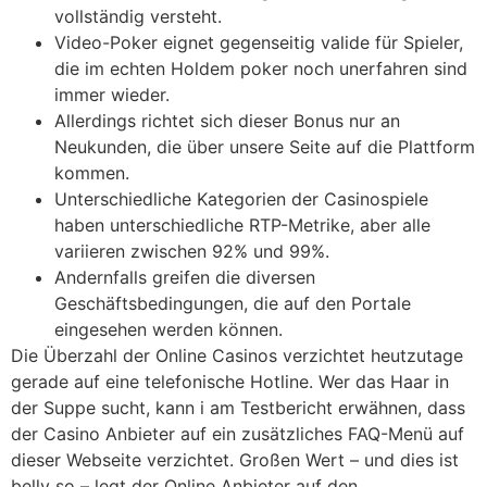
vollständig versteht.
Video-Poker eignet gegenseitig valide für Spieler,
die im echten Holdem poker noch unerfahren sind
immer wieder.
Allerdings richtet sich dieser Bonus nur an
Neukunden, die über unsere Seite auf die Plattform
kommen.
Unterschiedliche Kategorien der Casinospiele
haben unterschiedliche RTP-Metrike, aber alle
variieren zwischen 92% und 99%.
Andernfalls greifen die diversen
Geschäftsbedingungen, die auf den Portale
eingesehen werden können.
Die Überzahl der Online Casinos verzichtet heutzutage
gerade auf eine telefonische Hotline. Wer das Haar in
der Suppe sucht, kann i am Testbericht erwähnen, dass
der Casino Anbieter auf ein zusätzliches FAQ-Menü auf
dieser Webseite verzichtet. Großen Wert – und dies ist
belly so – legt der Online Anbieter auf den