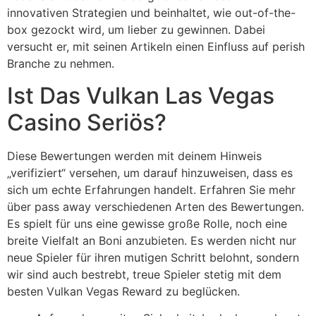
innovativen Strategien und beinhaltet, wie out-of-the-
box gezockt wird, um lieber zu gewinnen. Dabei
versucht er, mit seinen Artikeln einen Einfluss auf perish
Branche zu nehmen.
Ist Das Vulkan Las Vegas
Casino Seriös?
Diese Bewertungen werden mit deinem Hinweis
„verifiziert“ versehen, um darauf hinzuweisen, dass es
sich um echte Erfahrungen handelt. Erfahren Sie mehr
über pass away verschiedenen Arten des Bewertungen.
Es spielt für uns eine gewisse große Rolle, noch eine
breite Vielfalt an Boni anzubieten. Es werden nicht nur
neue Spieler für ihren mutigen Schritt belohnt, sondern
wir sind auch bestrebt, treue Spieler stetig mit dem
besten Vulkan Vegas Reward zu beglücken.