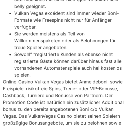
belly geeignet.
Vulkan Vegas excédent sind immer wieder Boni-
Formate wie Freespins nicht nur für Anfänger
verfügbar.
Sie werden meistens als Teil von
Willkommenspaketen oder als Belohnungen für
treue Spieler angeboten.
Sowohl” “registrierte Kunden als ebenso nicht
registrierte Gäste können darüber hinaus fast alle
vorhandenen Automatenspiele auch hel kostenlos
spielen.
Online-Casino Vulkan Vegas bietet Anmeldeboni, sowie
Freispiele, risikofreie Spins, Treue- oder VIP-Bonusse,
Cashback, Turniere und Bonusse von Partnern. Der
Promotion Code ist natürlich ein zusätzlicher Additional
bonus zu den bereits angebotenen Boni c/o Vulkan
Vegas. Das VulkanVegas Casino bietet seinen Spielern
großzügige Bonusangebote, um sie zu belohnen sowie