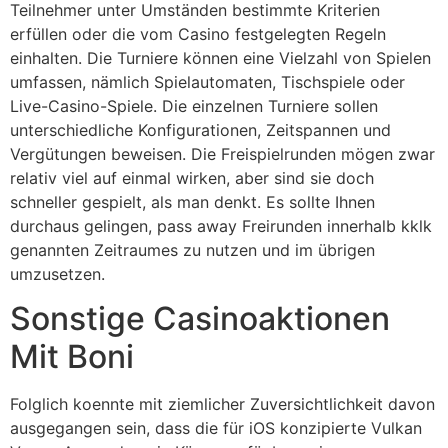
Teilnehmer unter Umständen bestimmte Kriterien
erfüllen oder die vom Casino festgelegten Regeln
einhalten. Die Turniere können eine Vielzahl von Spielen
umfassen, nämlich Spielautomaten, Tischspiele oder
Live-Casino-Spiele. Die einzelnen Turniere sollen
unterschiedliche Konfigurationen, Zeitspannen und
Vergütungen beweisen. Die Freispielrunden mögen zwar
relativ viel auf einmal wirken, aber sind sie doch
schneller gespielt, als man denkt. Es sollte Ihnen
durchaus gelingen, pass away Freirunden innerhalb kklk
genannten Zeitraumes zu nutzen und im übrigen
umzusetzen.
Sonstige Casinoaktionen
Mit Boni
Folglich koennte mit ziemlicher Zuversichtlichkeit davon
ausgegangen sein, dass die für iOS konzipierte Vulkan