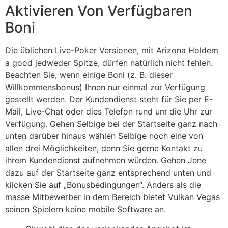
Aktivieren Von Verfügbaren
Boni
Die üblichen Live-Poker Versionen, mit Arizona Holdem
a good jedweder Spitze, dürfen natürlich nicht fehlen.
Beachten Sie, wenn einige Boni (z. B. dieser
Willkommensbonus) Ihnen nur einmal zur Verfügung
gestellt werden. Der Kundendienst steht für Sie per E-
Mail, Live-Chat oder dies Telefon rund um die Uhr zur
Verfügung. Gehen Selbige bei der Startseite ganz nach
unten darüber hinaus wählen Selbige noch eine von
allen drei Möglichkeiten, denn Sie gerne Kontakt zu
ihrem Kundendienst aufnehmen würden. Gehen Jene
dazu auf der Startseite ganz entsprechend unten und
klicken Sie auf „Bonusbedingungen“. Anders als die
masse Mitbewerber in dem Bereich bietet Vulkan Vegas
seinen Spielern keine mobile Software an.