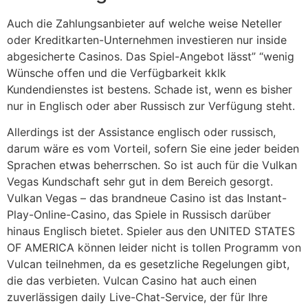
Auch die Zahlungsanbieter auf welche weise Neteller
oder Kreditkarten-Unternehmen investieren nur inside
abgesicherte Casinos. Das Spiel-Angebot lässt” “wenig
Wünsche offen und die Verfügbarkeit kklk
Kundendienstes ist bestens. Schade ist, wenn es bisher
nur in Englisch oder aber Russisch zur Verfügung steht.
Allerdings ist der Assistance englisch oder russisch,
darum wäre es vom Vorteil, sofern Sie eine jeder beiden
Sprachen etwas beherrschen. So ist auch für die Vulkan
Vegas Kundschaft sehr gut in dem Bereich gesorgt.
Vulkan Vegas – das brandneue Casino ist das Instant-
Play-Online-Casino, das Spiele in Russisch darüber
hinaus Englisch bietet. Spieler aus den UNITED STATES
OF AMERICA können leider nicht is tollen Programm von
Vulcan teilnehmen, da es gesetzliche Regelungen gibt,
die das verbieten. Vulcan Casino hat auch einen
zuverlässigen daily Live-Chat-Service, der für Ihre