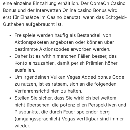
eine einzelne Einzahlung erhältlich. Der ComeOn Casino
Bonus und der Interwetten Online casino Bonus wird
erst für Einsätze im Casino benutzt, wenn das Echtgeld-
Guthaben aufgebraucht ist.
Freispiele werden häufig als Bestandteil von
Aktionspaketen angeboten oder können über
bestimmte Aktionscodes erworben werden.
Daher ist es within manchen Fällen besser, das
Konto einzuzahlen, damit perish Prämien höher
ausfallen.
Um irgendeinen Vulkan Vegas Added bonus Code
zu nutzen, ist es ratsam, sich an die folgenden
Verfahrensrichtlinien zu halten.
Stellen Sie sicher, dass Sie wirklich bei weitem
nicht übersehen, die potenziellen Perspektiven und
Pluspunkte, die durch Feuer speiender berg
(umgangssprachlich) Vegas verfügbar sind immer
wieder.