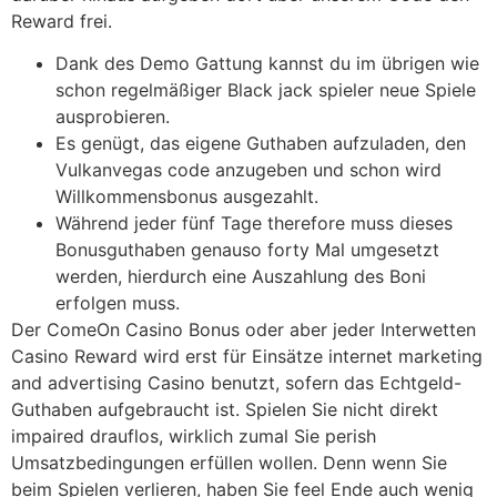
Reward frei.
Dank des Demo Gattung kannst du im übrigen wie
schon regelmäßiger Black jack spieler neue Spiele
ausprobieren.
Es genügt, das eigene Guthaben aufzuladen, den
Vulkanvegas code anzugeben und schon wird
Willkommensbonus ausgezahlt.
Während jeder fünf Tage therefore muss dieses
Bonusguthaben genauso forty Mal umgesetzt
werden, hierdurch eine Auszahlung des Boni
erfolgen muss.
Der ComeOn Casino Bonus oder aber jeder Interwetten
Casino Reward wird erst für Einsätze internet marketing
and advertising Casino benutzt, sofern das Echtgeld-
Guthaben aufgebraucht ist. Spielen Sie nicht direkt
impaired drauflos, wirklich zumal Sie perish
Umsatzbedingungen erfüllen wollen. Denn wenn Sie
beim Spielen verlieren, haben Sie feel Ende auch wenig