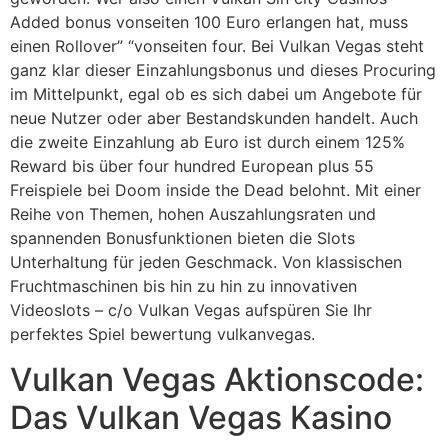
Added bonus vonseiten 100 Euro erlangen hat, muss
einen Rollover” “vonseiten four. Bei Vulkan Vegas steht
ganz klar dieser Einzahlungsbonus und dieses Procuring
im Mittelpunkt, egal ob es sich dabei um Angebote für
neue Nutzer oder aber Bestandskunden handelt. Auch
die zweite Einzahlung ab Euro ist durch einem 125%
Reward bis über four hundred European plus 55
Freispiele bei Doom inside the Dead belohnt. Mit einer
Reihe von Themen, hohen Auszahlungsraten und
spannenden Bonusfunktionen bieten die Slots
Unterhaltung für jeden Geschmack. Von klassischen
Fruchtmaschinen bis hin zu hin zu innovativen
Videoslots – c/o Vulkan Vegas aufspüren Sie Ihr
perfektes Spiel bewertung vulkanvegas.
Vulkan Vegas Aktionscode:
Das Vulkan Vegas Kasino