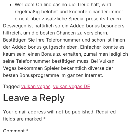
Wer dem On line casino die Treue hält, wird
regelmäßig belohnt und koennte einander immer
erneut über zusätzliche Special presents freuen.
Deswegen ist natürlich so ein Added bonus besonders
hilfreich, um die besten Chancen zu versichern.
Bestätigen Sie Ihre Telefonnummer und schon ist Ihnen
der Added bonus gutgeschrieben. Einfacher könnte es
kaum sein, einen Bonus zu erhalten, zumal man lediglich
seine Telefonnummer bestätigen muss. Bei Vulkan
Vegas bekommen Spieler bekanntlich diverse der
besten Bonusprogramme im ganzen Internet.
Tagged
vulkan vegas
,
vulkan vegas DE
Leave a Reply
Your email address will not be published.
Required
fields are marked
*
Comment
*