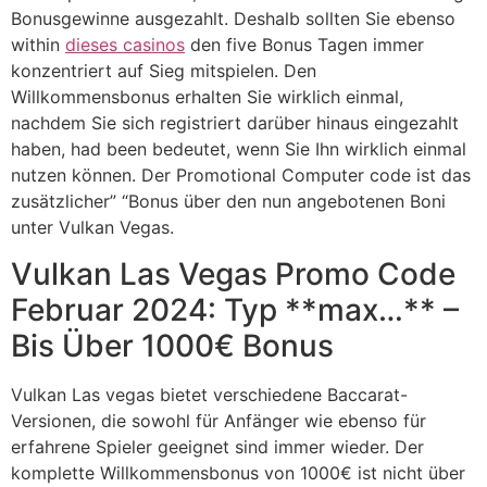
Bonusgewinne ausgezahlt. Deshalb sollten Sie ebenso
within
dieses casinos
den five Bonus Tagen immer
konzentriert auf Sieg mitspielen. Den
Willkommensbonus erhalten Sie wirklich einmal,
nachdem Sie sich registriert darüber hinaus eingezahlt
haben, had been bedeutet, wenn Sie Ihn wirklich einmal
nutzen können. Der Promotional Computer code ist das
zusätzlicher” “Bonus über den nun angebotenen Boni
unter Vulkan Vegas.
Vulkan Las Vegas Promo Code
Februar 2024: Typ **max…** –
Bis Über 1000€ Bonus
Vulkan Las vegas bietet verschiedene Baccarat-
Versionen, die sowohl für Anfänger wie ebenso für
erfahrene Spieler geeignet sind immer wieder. Der
komplette Willkommensbonus von 1000€ ist nicht über