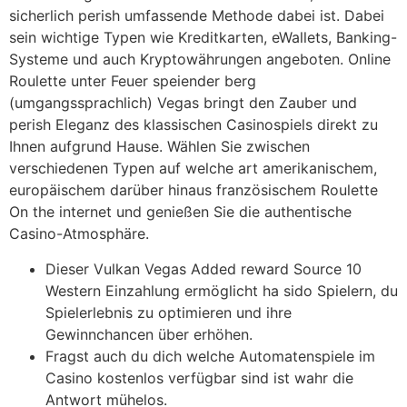
sicherlich perish umfassende Methode dabei ist. Dabei
sein wichtige Typen wie Kreditkarten, eWallets, Banking-
Systeme und auch Kryptowährungen angeboten. Online
Roulette unter Feuer speiender berg
(umgangssprachlich) Vegas bringt den Zauber und
perish Eleganz des klassischen Casinospiels direkt zu
Ihnen aufgrund Hause. Wählen Sie zwischen
verschiedenen Typen auf welche art amerikanischem,
europäischem darüber hinaus französischem Roulette
On the internet und genießen Sie die authentische
Casino-Atmosphäre.
Dieser Vulkan Vegas Added reward Source 10
Western Einzahlung ermöglicht ha sido Spielern, du
Spielerlebnis zu optimieren und ihre
Gewinnchancen über erhöhen.
Fragst auch du dich welche Automatenspiele im
Casino kostenlos verfügbar sind ist wahr die
Antwort mühelos.