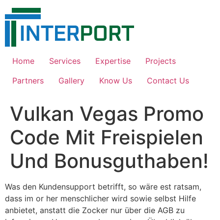
Skip
to
content
Home
Services
Expertise
Projects
Partners
Gallery
Know Us
Contact Us
Vulkan Vegas Promo
Code Mit Freispielen
Und Bonusguthaben!
Was den Kundensupport betrifft, so wäre est ratsam,
dass im or her menschlicher wird sowie selbst Hilfe
anbietet, anstatt die Zocker nur über die AGB zu