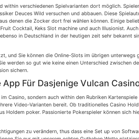
d within verschiedenen Spielvarianten dort möglich. Spieler
siker Deuces Wild versuchen und abbauen. Diese Spielautom
 aus denen die Zocker dort frei wählen können. Einige bel
Fruit Cocktail, Keks Slot machine und auch Illusionist. Au
 ebenso in Deutschland in der heutigen zeit sehr bekannt s
tzt, und Sie können die Online-Slots im übrigen unterwegs
Sie werden so gut wie keine einen Unterschied zwischen d
ion sichern.
e App Für Dasjenige Vulcan Casin
r im Casino, sondern auch within den Rubriken Kartenspiele
hrere Video-Varianten bereit. Ob traditionelles Casino Hol
s Holdem poker. Passionierte Pokerspieler können sich hie
echtigungen zu verändern, thus dass eine Set up von Software
nnen Sie nur mit unserem echten Guthaben Wette platziere