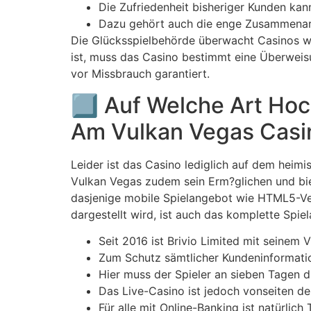
Die Zufriedenheit bisheriger Kunden kan
Dazu gehört auch die enge Zusammenarb
Die Glücksspielbehörde überwacht Casinos wie
ist, muss das Casino bestimmt eine Überweis
vor Missbrauch garantiert.
⃣ Auf Welche Art Hoch
Am Vulkan Vegas Casi
Leider ist das Casino lediglich auf dem heim
Vulkan Vegas zudem sein Erm?glichen und bie
dasjenige mobile Spielangebot wie HTML5-Vers
dargestellt wird, ist auch das komplette Spie
Seit 2016 ist Brivio Limited mit seinem 
Zum Schutz sämtlicher Kundeninformatio
Hier muss der Spieler an sieben Tagen d
Das Live-Casino ist jedoch vonseiten 
Für alle mit Online-Banking ist natürlic