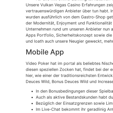
Unsere Vulkan Vegas Casino Erfahrungen zeige
vertrauenswürdigen Anbieter über tun habt. I
wurden ausführlich von dem Gastro-Shop get
der Modernität, Enjoyment und Funktionalität 
Unternehmen rund um unseren Anbieter nun au
Apps Portfolio, Sicherheitskonzept sowie die 
und loath auch unsere Neugier geweckt, mehr
Mobile App
Video Poker hat im portal als beliebtes Nisc
diesen speziellen Zocken hat, findet bei der
hier, wie einer der traditionsreichsten Entwic
Deuces Wild, Bonus Deuces Wild und Increas
In den Bonusbedingungen dieser Spielban
Auch als aktive Bestandskunden habt du 
Bezüglich der Einsatzgrenzen sowie Limi
Im Live-Chat bekommt ihr geradlinig An