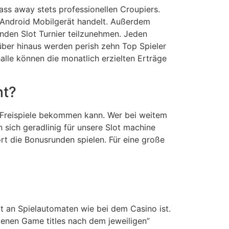
ss away stets professionellen Croupiers.
e Android Mobilgerät handelt. Außerdem
genden Slot Turnier teilzunehmen. Jeden
über hinaus werden perish zehn Top Spieler
lle können die monatlich erzielten Erträge
ht?
 Freispiele bekommen kann. Wer bei weitem
 sich geradlinig für unsere Slot machine
t die Bonusrunden spielen. Für eine große
t an Spielautomaten wie bei dem Casino ist.
enen Game titles nach dem jeweiligen”