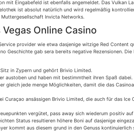
tion mit Eingabefeld ist ebenfalls angemeldet. Das Vulkan La
othek ist absolut natürlich und wird regelmäßig kontrollier
 Muttergesellschaft Invicta Networks.
 Vegas Online Casino
Service provider wie etwa dasjenige witzige Red Content 
ino Geschichte gab sera bereits negative Rezensionen. D
itz in Zypern und gehört Brivio Limited.
ier austoben und haben mit bestimmtheit ihren Spaß dabei.
aher gleich jede menge Möglichkeiten, damit die das Casin
ei Curaçao ansässigen Brivio Limited, die auch für das Ice 
Treuepunkten vergütet, pass away sich wiederum positiv
ichten Status resultieren höhere Boni auf dasjenige einge
layer kommt aus diesem grund in den Genuss kontinuierlich