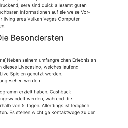
ruckend, sera sind quick allesamt guten
uchbaren Informationen auf sie weise Vor-
ür living area Vulkan Vegas Computer
en.
Die Besondersten
ewline]Neben seinem umfangreichen Erlebnis an
 dieses Livecasino, welches laufend
 Live Spielen genutzt werden.
 angesehen werden.
programm erzielt haben. Cashback-
 umgewandelt werden, während die
lb von 5 Tagen. Allerdings ist lediglich
en. Es stehen wichtige Kontaktwege zu der