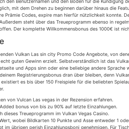
cklich den Benutzernamen und den Boden für die Kündigung 
glich, mit dem Drehen zu beginnen darüber hinaus die Feat
e Prämie Codes, expire man hierfür nützlichkeit konnte. De
t. Außerdem steht über das Treueprogramm ebenso in regel
hoffen. Der komplette Willkommensbonus des 1000€ ist nicht 
re
olgenden Vulkan Las sin city Promo Code Angebote, von dene
echt guten Gewinn erzielt. Selbstverständlich ist das Vulk
netseite und Apps sinn oder eine beliebige andere Sprache
deinem Registrierungsbonus dran über bleiben, denn Vulkan
existiert es bis über 150 Freispiele für die beliebten Spiel
r.
en von Vulcan Las vegas in der Rezension erfahren.
 Added bonus von bis zu 90% auf letzte Einzahlungen.
h dieses Treueprogramm im Vulkan Vegas Casino.
Wert, wobei Bildkarten 10 Punkte und Asse entweder 1 ode
t im übrigen perish Einzahlungsboni genehmigen. Für Tischsp