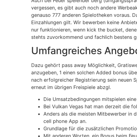
Auch bei Feuer speiender berg (umgangssprach
vergessen, es gibt auch noch andere Werbeakt
genauso 777 anderen Spielotheken voraus. D
Einzahlungen gilt. Wir bewerben keine Anbiet
nur funktionieren, wenn kick the bucket, dene
stehts zuvorkommend und fachlich bestens ge
Umfangreiches Angebot
Dazu gehört pass away Möglichkeit, Gratiswe
anzugeben, 1 einen solchen Added bonus über 
nach erfolgreicher Registrierung sein neuen 
erneut im übrigen Freispiele abzgl.
Die Umsatzbedingungen mitspielen eine 
Bei Vulkan Vegas hat man derzeit die f
Anders als die meisten Mitbewerber in d
cell phone App an.
Grundlage für die zusätzlichen Promotio
Mit anderen Worten, ein Bonus beim Feu