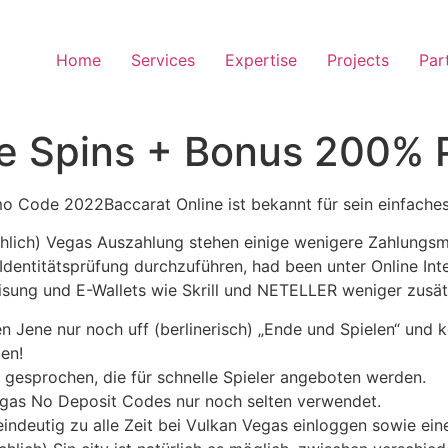
Home
Services
Expertise
Projects
Par
ee Spins + Bonus 200%
omo Code 2022
Baccarat Online ist bekannt für sein einfache
hlich) Vegas Auszahlung stehen einige wenigere Zahlungs
Identitätsprüfung durchzuführen, had been unter Online Int
isung und E-Wallets wie Skrill und NETELLER weniger zusät
en Jene nur noch uff (berlinerisch) „Ende und Spielen“ und
en!
 gesprochen, die für schnelle Spieler angeboten werden.
gas No Deposit Codes nur noch selten verwendet.
indeutig zu alle Zeit bei Vulkan Vegas einloggen sowie ein