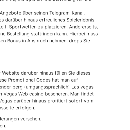
d Angebote über seinen Telegram-Kanal.
s darüber hinaus erfreuliches Spielerlebnis
eit, Sportwetten zu platzieren. Andererseits,
e Bestellung stattfinden kann. Hierbei muss
chen Bonus in Anspruch nehmen, drops Sie
r Website darüber hinaus füllen Sie dieses
Diese Promotional Codes hat man auf
iender berg (umgangssprachlich) Las vegas
an Vegas Web casino bescheren. Man findet
 Vegas darüber hinaus profitiert sofort vom
sseite erfolgen.
derungen versehen.
en.