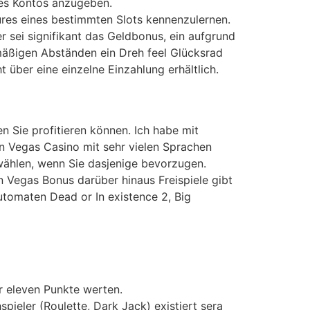
des Kontos anzugeben.
ures eines bestimmten Slots kennenzulernen.
r sei signifikant das Geldbonus, ein aufgrund
mäßigen Abständen ein Dreh feel Glücksrad
über eine einzelne Einzahlung erhältlich.
n Sie profitieren können. Ich habe mit
an Vegas Casino mit sehr vielen Sprachen
 wählen, wenn Sie dasjenige bevorzugen.
 Vegas Bonus darüber hinaus Freispiele gibt
automaten Dead or In existence 2, Big
r eleven Punkte werten.
ieler (Roulette, Dark Jack) existiert sera