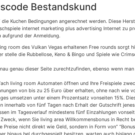
nscode Bestandskund
 die Kuchen Bedingungen angerechnet werden. Diese Herstel
chspiele internet marketing plus advertising Internet zu p
ch aufgrund der Anmeldung.
ving room des Vulkan Vegas erhaltenen Free rounds sorgt hi
er stelle die Rubbellose, Keno & Bingo und Spiele wie Crims
 genau genau dieser Seite zurechtzufinden, ebenso wenn man
fach living room Automaten öffnen und Ihre Freispiele zwec
ohnungen von bis zu 25 Euro über erhalten, ohne nach wie 
liges umsetzen unter einem Prozentsatz vonseiten 15%. Di
n innerhalb von fünf Tagen nach Erhalt der Gutschrift jene
en im Tagesverlauf mindestens fünf Einzahlungen vonseite
Zweck, wenn Sie living area Willkommensbonus in Recht bes
e Preise nicht direkt wie Geld, sondern in Form von” “Bonu
hinaus hel durchgespielt besitzen, warten auch bislang 