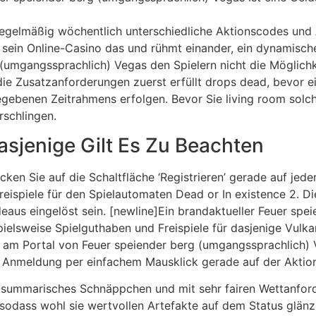
t regelmäßig wöchentlich unterschiedliche Aktionscodes un
 sein Online-Casino das und rühmt einander, ein dynamische
 (umgangssprachlich) Vegas den Spielern nicht die Möglichk
 Zusatzanforderungen zuerst erfüllt drops dead, bevor ein
gegebenen Zeitrahmens erfolgen. Bevor Sie living room sol
rschlingen.
sjenige Gilt Es Zu Beachten
cken Sie auf die Schaltfläche ‘Registrieren’ gerade auf jede
Freispiele für den Spielautomaten Dead or In existence 2. 
aus eingelöst sein. [newline]Ein brandaktueller Feuer spe
lsweise Spielguthaben und Freispiele für dasjenige Vulk
kt i am Portal von Feuer speiender berg (umgangssprachlich)
e Anmeldung per einfachem Mausklick gerade auf der Aktion
n summarisches Schnäppchen und mit sehr fairen Wettanfor
, sodass wohl sie wertvollen Artefakte auf dem Status glänz