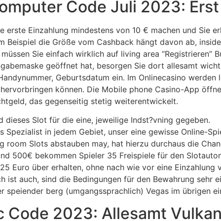
omputer Code Juli 2023: Ers
erste Einzahlung mindestens von 10 € machen und Sie er
m Beispiel die Größe vom Cashback hängt davon ab, inside 
üssen Sie einfach wirklich auf living area “Registrieren” Bu
ngabemaske geöffnet hat, besorgen Sie dort allesamt wichti
 Handynummer, Geburtsdatum ein. Im Onlinecasino werden l
 hervorbringen können. Die Mobile phone Casino-App öffne
tgeld, das gegenseitig stetig weiterentwickelt.
 dieses Slot für die eine, jeweilige Indst?vning gegeben.
 Spezialist in jedem Gebiet, unser eine gewisse Online-Spi
ing room Slots abstauben may, hat hierzu durchaus die Chan
und 500€ bekommen Spieler 35 Freispiele für den Slotaut
 25 Euro über erhalten, ohne nach wie vor eine Einzahlung
h ist auch, sind die Bedingungen für den Bewahrung sehr 
r speiender berg (umgangssprachlich) Vegas im übrigen ein 
c Code 2023: Allesamt Vulka