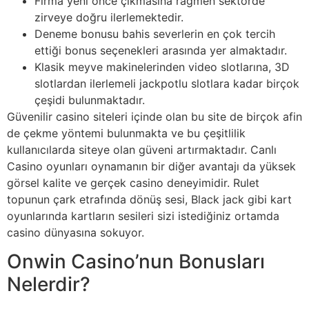
Firma yeni önce çıkmasına rağmen sektörde
zirveye doğru ilerlemektedir.
Deneme bonusu bahis severlerin en çok tercih
ettiği bonus seçenekleri arasında yer almaktadır.
Klasik meyve makinelerinden video slotlarına, 3D
slotlardan ilerlemeli jackpotlu slotlara kadar birçok
çeşidi bulunmaktadır.
Güvenilir casino siteleri içinde olan bu site de birçok afin
de çekme yöntemi bulunmakta ve bu çeşitlilik
kullanıcılarda siteye olan güveni artırmaktadır. Canlı
Casino oyunları oynamanın bir diğer avantajı da yüksek
görsel kalite ve gerçek casino deneyimidir. Rulet
topunun çark etrafında dönüş sesi, Black jack gibi kart
oyunlarında kartların sesileri sizi istediğiniz ortamda
casino dünyasına sokuyor.
Onwin Casino’nun Bonusları
Nelerdir?