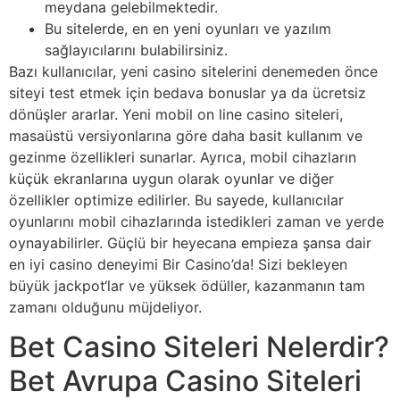
meydana gelebilmektedir.
Bu sitelerde, en en yeni oyunları ve yazılım
sağlayıcılarını bulabilirsiniz.
Bazı kullanıcılar, yeni casino sitelerini denemeden önce
siteyi test etmek için bedava bonuslar ya da ücretsiz
dönüşler ararlar. Yeni mobil on line casino siteleri,
masaüstü versiyonlarına göre daha basit kullanım ve
gezinme özellikleri sunarlar. Ayrıca, mobil cihazların
küçük ekranlarına uygun olarak oyunlar ve diğer
özellikler optimize edilirler. Bu sayede, kullanıcılar
oyunlarını mobil cihazlarında istedikleri zaman ve yerde
oynayabilirler. Güçlü bir heyecana empieza şansa dair
en iyi casino deneyimi Bir Casino’da! Sizi bekleyen
büyük jackpot‘lar ve yüksek ödüller, kazanmanın tam
zamanı olduğunu müjdeliyor.
Bet Casino Siteleri Nelerdir?
Bet Avrupa Casino Siteleri