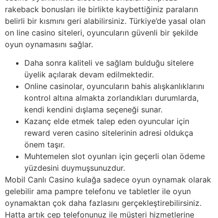
rakeback bonusları ile birlikte kaybettiğiniz paraların
belirli bir kısmını geri alabilirsiniz. Türkiye’de yasal olan
on line casino siteleri, oyuncuların güvenli bir şekilde
oyun oynamasını sağlar.
Daha sonra kaliteli ve sağlam bulduğu sitelere
üyelik açılarak devam edilmektedir.
Online casinolar, oyuncuların bahis alışkanlıklarını
kontrol altına almakta zorlandıkları durumlarda,
kendi kendini dışlama seçeneği sunar.
Kazanç elde etmek talep eden oyuncular için
reward veren casino sitelerinin adresi oldukça
önem taşır.
Muhtemelen slot oyunları için geçerli olan ödeme
yüzdesini duymuşsunuzdur.
Mobil Canlı Casino kulağa sadece oyun oynamak olarak
gelebilir ama pampre telefonu ve tabletler ile oyun
oynamaktan çok daha fazlasını gerçekleştirebilirsiniz.
Hatta artık cep telefonunuz ile müşteri hizmetlerine