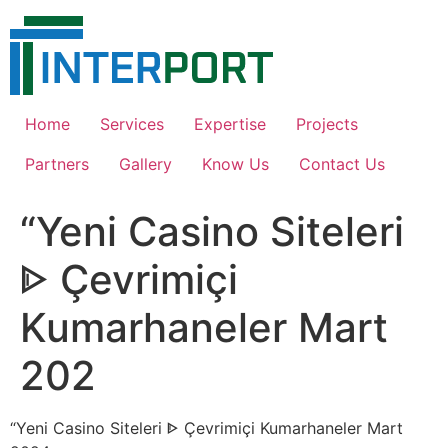
Skip
to
content
Home
Services
Expertise
Projects
Partners
Gallery
Know Us
Contact Us
“Yeni Casino Siteleri
ᐈ Çevrimiçi
Kumarhaneler Mart
202
“Yeni Casino Siteleri ᐈ Çevrimiçi Kumarhaneler Mart