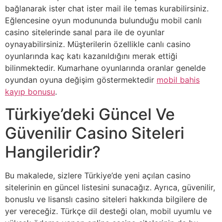
bağlanarak ister chat ister mail ile temas kurabilirsiniz.
Eğlencesine oyun modununda bulunduğu mobil canlı
casino sitelerinde sanal para ile de oyunlar
oynayabilirsiniz. Müşterilerin özellikle canlı casino
oyunlarında kaç katı kazanıldığını merak ettiği
bilinmektedir. Kumarhane oyunlarında oranlar genelde
oyundan oyuna değişim göstermektedir
mobil bahis
kayıp bonusu
.
Türkiye’deki Güncel Ve
Güvenilir Casino Siteleri
Hangileridir?
Bu makalede, sizlere Türkiye’de yeni açılan casino
sitelerinin en güncel listesini sunacağız. Ayrıca, güvenilir,
bonuslu ve lisanslı casino siteleri hakkında bilgilere de
yer vereceğiz. Türkçe dil desteği olan, mobil uyumlu ve