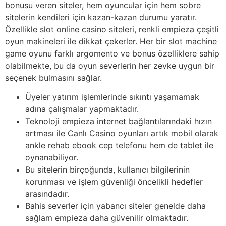
bonusu veren siteler, hem oyuncular için hem sobre
sitelerin kendileri için kazan-kazan durumu yaratır.
Özellikle slot online casino siteleri, renkli empieza çeşitli
oyun makineleri ile dikkat çekerler. Her bir slot machine
game oyunu farklı argomento ve bonus özelliklere sahip
olabilmekte, bu da oyun severlerin her zevke uygun bir
seçenek bulmasını sağlar.
Üyeler yatırım işlemlerinde sıkıntı yaşamamak
adına çalışmalar yapmaktadır.
Teknoloji empieza internet bağlantılarındaki hızın
artması ile Canlı Casino oyunları artık mobil olarak
ankle rehab ebook cep telefonu hem de tablet ile
oynanabiliyor.
Bu sitelerin birçoğunda, kullanıcı bilgilerinin
korunması ve işlem güvenliği öncelikli hedefler
arasındadır.
Bahis severler için yabancı siteler genelde daha
sağlam empieza daha güvenilir olmaktadır.