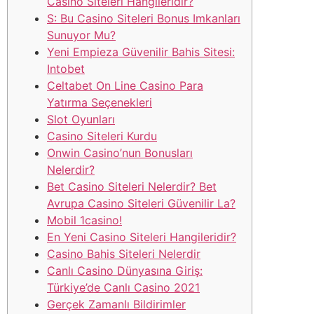
Casino Siteleri Hangileridir?
S: Bu Casino Siteleri Bonus Imkanları
Sunuyor Mu?
Yeni Empieza Güvenilir Bahis Sitesi:
Intobet
Celtabet On Line Casino Para
Yatırma Seçenekleri
Slot Oyunları
Casino Siteleri Kurdu
Onwin Casino’nun Bonusları
Nelerdir?
Bet Casino Siteleri Nelerdir? Bet
Avrupa Casino Siteleri Güvenilir La?
Mobil 1casino!
En Yeni Casino Siteleri Hangileridir?
Casino Bahis Siteleri Nelerdir
Canlı Casino Dünyasına Giriş:
Türkiye’de Canlı Casino 2021
Gerçek Zamanlı Bildirimler