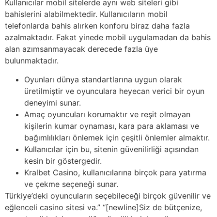
Kullanıcılar mobil sitelerde aynı web siteleri gibi
bahislerini alabilmektedir. Kullanıcıların mobil
telefonlarda bahis alırken konforu biraz daha fazla
azalmaktadır. Fakat yinede mobil uygulamadan da bahis
alan azımsanmayacak derecede fazla üye
bulunmaktadır.
Oyunları dünya standartlarına uygun olarak
üretilmiştir ve oyunculara heyecan verici bir oyun
deneyimi sunar.
Amaç oyuncuları korumaktır ve reşit olmayan
kişilerin kumar oynaması, kara para aklaması ve
bağımlılıkları önlemek için çeşitli önlemler almaktır.
Kullanıcılar için bu, sitenin güvenilirliği açısından
kesin bir göstergedir.
Kralbet Casino, kullanıcılarına birçok para yatırma
ve çekme seçeneği sunar.
Türkiye’deki oyuncuların seçebileceği birçok güvenilir ve
eğlenceli casino sitesi va.” “[newline]Siz de bütçenize,