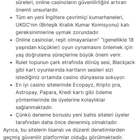
süreleri, online casinoların güvenilirliğini artıran
önemli unsurlardır.
Tüm en yeni İngiltere çevrimiçi kumarhaneleri,
UKGC’nin (Birleşik Krallık Kumar Komisyonu) katı
gereksinimlerine uymak zorundadır.
Online casinolar, reşit olmayanların” “(genellikle 18
yaşından küçükler) oyun oynamasını önlemek için
yaş doğrulama süreçlerine büyük önem verir.
Rulet topunun çark etrafında dönüş sesi, Blackjack
gibi kart oyunlarında kartların sesileri sizi
istediğiniz ortamda casino dünyasına sokuyor.
En iyi casino sitelerinde Ecopayz, Kripto pra,
Astropay, Papara, Kredi kartı gibi ödeme
yöntemlerinde de üyelerine kolaylıklar
sağlanmaktadır.
Çünkü deneme bonuslu yeni bahis siteleri üyeler
tarafından daha önce denenmiş olmaktadır.
Ayrıca, bu sitelerin lisanslı ve düzenli denetimlerden
geçmiş güvenilir platformlar olduğu görülmektedir.