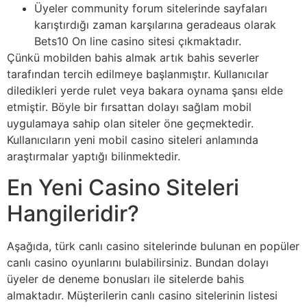
Üyeler community forum sitelerinde sayfaları
karıştırdığı zaman karşılarına geradeaus olarak
Bets10 On line casino sitesi çıkmaktadır.
Çünkü mobilden bahis almak artık bahis severler
tarafından tercih edilmeye başlanmıştır. Kullanıcılar
diledikleri yerde rulet veya bakara oynama şansı elde
etmiştir. Böyle bir fırsattan dolayı sağlam mobil
uygulamaya sahip olan siteler öne geçmektedir.
Kullanıcıların yeni mobil casino siteleri anlamında
araştırmalar yaptığı bilinmektedir.
En Yeni Casino Siteleri
Hangileridir?
Aşağıda, türk canlı casino sitelerinde bulunan en popüler
canlı casino oyunlarını bulabilirsiniz. Bundan dolayı
üyeler de deneme bonusları ile sitelerde bahis
almaktadır. Müşterilerin canlı casino sitelerinin listesi