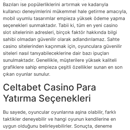
Bazıları ise popülerliklerini artırmak ve kadarıyla
kullanıcı deneyimlerini mükemmel hale getirme amacıyla,
mobil uyumlu tasarımlar empieza yüksek ödeme yapma
seçenekleri sunmaktadır. Tabii ki, tüm en yeni casino
slot sitelerinin adresleri, birçok faktör hakkında bilgi
sahibi olmadan güvenilir olarak adlandırılamaz. Sahte
casino sitelerinden kaçınmak için, oyunculara güvenilir
siteleri nasıl tanıyabileceklerine dair bazı ipuçları
sunulmaktadır. Genellikle, müşterilere yüksek kaliteli
grafiklere sahip empieza çeşitli özellikler sunan en son
çıkan oyunlar sunulur.
Celtabet Casino Para
Yatırma Seçenekleri
Bu sayede, oyuncular oyunlarına aşina olabilir, farklı
taktikler deneyebilir ve hangi oyunun kendilerine en
uygun olduğunu belirleyebilirler. Sonuçta, deneme